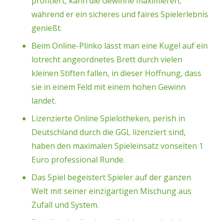
profitiert, kann die Gewinne maximieren,
während er ein sicheres und faires Spielerlebnis
genießt.
Beim Online-Plinko lässt man eine Kugel auf ein
lotrecht angeordnetes Brett durch vielen
kleinen Stiften fallen, in dieser Hoffnung, dass
sie in einem Feld mit einem hohen Gewinn
landet.
Lizenzierte Online Spielotheken, perish in
Deutschland durch die GGL lizenziert sind,
haben den maximalen Spieleinsatz vonseiten 1
Euro professional Runde.
Das Spiel begeistert Spieler auf der ganzen
Welt mit seiner einzigartigen Mischung aus
Zufall und System.