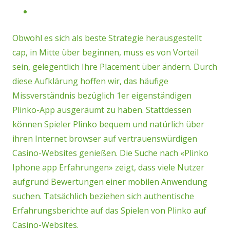
Obwohl es sich als beste Strategie herausgestellt
cap, in Mitte über beginnen, muss es von Vorteil
sein, gelegentlich Ihre Placement über ändern. Durch
diese Aufklärung hoffen wir, das häufige
Missverständnis bezüglich 1er eigenständigen
Plinko-App ausgeräumt zu haben. Stattdessen
können Spieler Plinko bequem und natürlich über
ihren Internet browser auf vertrauenswürdigen
Casino-Websites genießen. Die Suche nach «Plinko
Iphone app Erfahrungen» zeigt, dass viele Nutzer
aufgrund Bewertungen einer mobilen Anwendung
suchen. Tatsächlich beziehen sich authentische
Erfahrungsberichte auf das Spielen von Plinko auf
Casino-Websites.