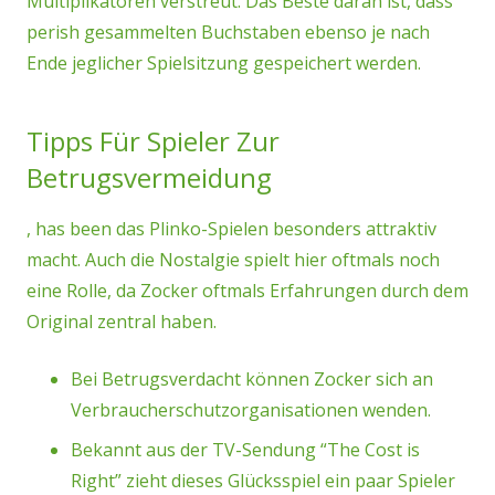
Multiplikatoren verstreut. Das Beste daran ist, dass
perish gesammelten Buchstaben ebenso je nach
Ende jeglicher Spielsitzung gespeichert werden.
Tipps Für Spieler Zur
Betrugsvermeidung
, has been das Plinko-Spielen besonders attraktiv
macht. Auch die Nostalgie spielt hier oftmals noch
eine Rolle, da Zocker oftmals Erfahrungen durch dem
Original zentral haben.
Bei Betrugsverdacht können Zocker sich an
Verbraucherschutzorganisationen wenden.
Bekannt aus der TV-Sendung “The Cost is
Right” zieht dieses Glücksspiel ein paar Spieler