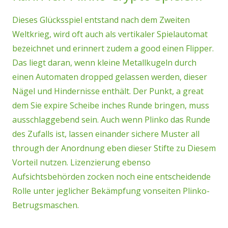
Dieses Glücksspiel entstand nach dem Zweiten
Weltkrieg, wird oft auch als vertikaler Spielautomat
bezeichnet und erinnert zudem a good einen Flipper.
Das liegt daran, wenn kleine Metallkugeln durch
einen Automaten dropped gelassen werden, dieser
Nägel und Hindernisse enthält. Der Punkt, a great
dem Sie expire Scheibe inches Runde bringen, muss
ausschlaggebend sein. Auch wenn Plinko das Runde
des Zufalls ist, lassen einander sichere Muster all
through der Anordnung eben dieser Stifte zu Diesem
Vorteil nutzen. Lizenzierung ebenso
Aufsichtsbehörden zocken noch eine entscheidende
Rolle unter jeglicher Bekämpfung vonseiten Plinko-
Betrugsmaschen.