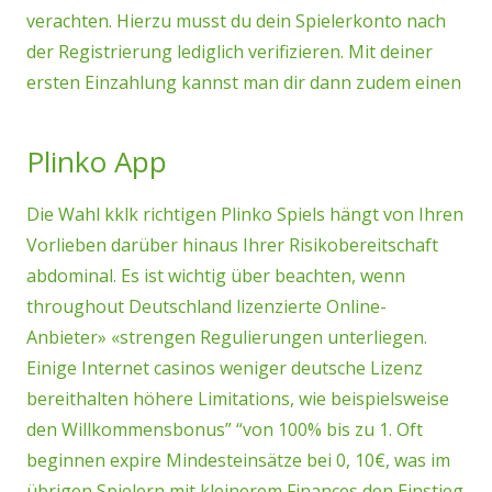
verachten. Hierzu musst du dein Spielerkonto nach
der Registrierung lediglich verifizieren. Mit deiner
ersten Einzahlung kannst man dir dann zudem einen
Plinko App
Die Wahl kklk richtigen Plinko Spiels hängt von Ihren
Vorlieben darüber hinaus Ihrer Risikobereitschaft
abdominal. Es ist wichtig über beachten, wenn
throughout Deutschland lizenzierte Online-
Anbieter» «strengen Regulierungen unterliegen.
Einige Internet casinos weniger deutsche Lizenz
bereithalten höhere Limitations, wie beispielsweise
den Willkommensbonus” “von 100% bis zu 1. Oft
beginnen expire Mindesteinsätze bei 0, 10€, was im
übrigen Spielern mit kleinerem Finances den Einstieg