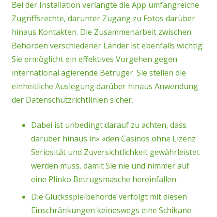
Bei der Installation verlangte die App umfangreiche
Zugriffsrechte, darunter Zugang zu Fotos darüber
hinaus Kontakten. Die Zusammenarbeit zwischen
Behörden verschiedener Länder ist ebenfalls wichtig.
Sie ermöglicht ein effektives Vorgehen gegen
international agierende Betrüger. Sie stellen die
einheitliche Auslegung darüber hinaus Anwendung
der Datenschutzrichtlinien sicher.
Dabei ist unbedingt darauf zu achten, dass
darüber hinaus in» «den Casinos ohne Lizenz
Seriosität und Zuversichtlichkeit gewährleistet
werden muss, damit Sie nie und nimmer auf
eine Plinko Betrugsmasche hereinfallen.
Die Glücksspielbehörde verfolgt mit diesen
Einschränkungen keineswegs eine Schikane.