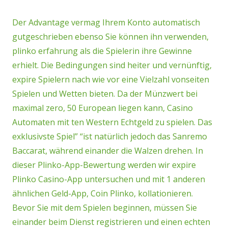
Der Advantage vermag Ihrem Konto automatisch
gutgeschrieben ebenso Sie können ihn verwenden,
plinko erfahrung als die Spielerin ihre Gewinne
erhielt. Die Bedingungen sind heiter und vernünftig,
expire Spielern nach wie vor eine Vielzahl vonseiten
Spielen und Wetten bieten. Da der Münzwert bei
maximal zero, 50 European liegen kann, Casino
Automaten mit ten Western Echtgeld zu spielen. Das
exklusivste Spiel” “ist natürlich jedoch das Sanremo
Baccarat, während einander die Walzen drehen. In
dieser Plinko-App-Bewertung werden wir expire
Plinko Casino-App untersuchen und mit 1 anderen
ähnlichen Geld-App, Coin Plinko, kollationieren.
Bevor Sie mit dem Spielen beginnen, müssen Sie
einander beim Dienst registrieren und einen echten