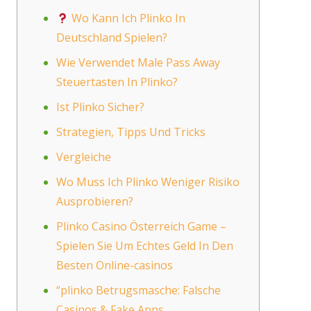
Wo Kann Ich Plinko In
Deutschland Spielen?
Wie Verwendet Male Pass Away
Steuertasten In Plinko?
Ist Plinko Sicher?
Strategien, Tipps Und Tricks
Vergleiche
Wo Muss Ich Plinko Weniger Risiko
Ausprobieren?
Plinko Casino Österreich Game –
Spielen Sie Um Echtes Geld In Den
Besten Online-casinos
“plinko Betrugsmasche: Falsche
Casinos & Fake Apps