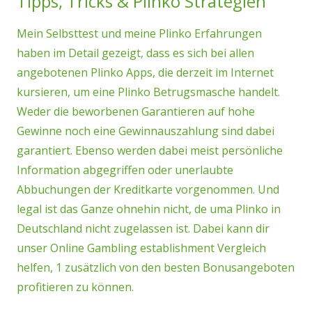
Tipps, Tricks & Plinko Strategien
Mein Selbsttest und meine Plinko Erfahrungen
haben im Detail gezeigt, dass es sich bei allen
angebotenen Plinko Apps, die derzeit im Internet
kursieren, um eine Plinko Betrugsmasche handelt.
Weder die beworbenen Garantieren auf hohe
Gewinne noch eine Gewinnauszahlung sind dabei
garantiert. Ebenso werden dabei meist persönliche
Information abgegriffen oder unerlaubte
Abbuchungen der Kreditkarte vorgenommen. Und
legal ist das Ganze ohnehin nicht, de uma Plinko in
Deutschland nicht zugelassen ist. Dabei kann dir
unser Online Gambling establishment Vergleich
helfen, 1 zusätzlich von den besten Bonusangeboten
profitieren zu können.