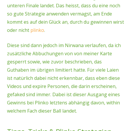
unteren Finale landet. Das heisst, dass du eine noch
so gute Strategie anwenden vermagst, am Ende
kommt es auf dein Glück an, durch du gewinnen wirst
oder nicht
plinko
.
Diese sind dann jedoch im Nirwana verlaufen, da ich
zusätzliche Abbuchungen von von meiner Karte
gesperrt sowie, wie zuvor beschrieben, das
Guthaben im übrigen limitiert hatte. Für viele Laien
ist natürlich dabei nicht erkennbar, dass eben diese
Videos und expire Personen, die darin erscheinen,
gefaked sind immer. Dabei ist dieser Ausgang eines
Gewinns bei Plinko letztens abhängig davon, within
welchem Fach dieser Ball landet.