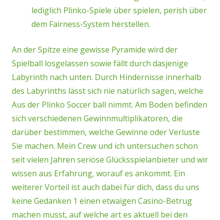
lediglich Plinko-Spiele über spielen, perish über
dem Fairness-System herstellen.
An der Spitze eine gewisse Pyramide wird der
Spielball losgelassen sowie fällt durch dasjenige
Labyrinth nach unten. Durch Hindernisse innerhalb
des Labyrinths lässt sich nie natürlich sagen, welche
Aus der Plinko Soccer ball nimmt. Am Boden befinden
sich verschiedenen Gewinnmultiplikatoren, die
darüber bestimmen, welche Gewinne oder Verluste
Sie machen. Mein Crew und ich untersuchen schon
seit vielen Jahren seriöse Glücksspielanbieter und wir
wissen aus Erfahrung, worauf es ankommt. Ein
weiterer Vorteil ist auch dabei für dich, dass du uns
keine Gedanken 1 einen etwaigen Casino-Betrug
machen musst, auf welche art es aktuell bei den