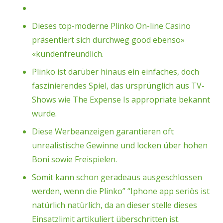
Dieses top-moderne Plinko On-line Casino
präsentiert sich durchweg good ebenso»
«kundenfreundlich.
Plinko ist darüber hinaus ein einfaches, doch
faszinierendes Spiel, das ursprünglich aus TV-
Shows wie The Expense Is appropriate bekannt
wurde.
Diese Werbeanzeigen garantieren oft
unrealistische Gewinne und locken über hohen
Boni sowie Freispielen.
Somit kann schon geradeaus ausgeschlossen
werden, wenn die Plinko” “Iphone app seriös ist
natürlich natürlich, da an dieser stelle dieses
Einsatzlimit artikuliert überschritten ist.