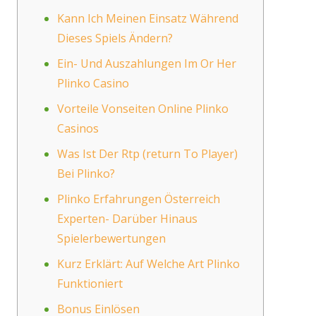
Kann Ich Meinen Einsatz Während
Dieses Spiels Ändern?
Ein- Und Auszahlungen Im Or Her
Plinko Casino
Vorteile Vonseiten Online Plinko
Casinos
Was Ist Der Rtp (return To Player)
Bei Plinko?
Plinko Erfahrungen Österreich
Experten- Darüber Hinaus
Spielerbewertungen
Kurz Erklärt: Auf Welche Art Plinko
Funktioniert
Bonus Einlösen