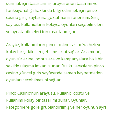
sunmak için tasarlanmış arayüzünün tasarımı ve
fonksiyonallığı hakkında bilgi edinmek için pinco
casino giriş sayfasına göz atmanızı öneririm. Giriş
sayfası, kullanıcıların kolayca oyunları seçebilmeleri
ve oynatabilmeleri için tasarlanmıştır.
Arayüz, kullanıcıların pinco online casino’ya hızlı ve
kolay bir şekilde erişebilmelerini sağlar. Ana menü,
oyun türlerine, bonuslara ve kampanyalara hızlı bir
şekilde ulaşma imkanı sunar. Bu, kullanıcıların pinco
casino güncel giriş sayfasında zaman kaybetmeden
oyunları seçebilmesini sağlar.
Pinco Casino’nun arayüzü, kullanıcı dostu ve
kullanımı kolay bir tasarımı sunar. Oyunlar,
kategorilere göre gruplandırılmış ve her oyunun ayrı