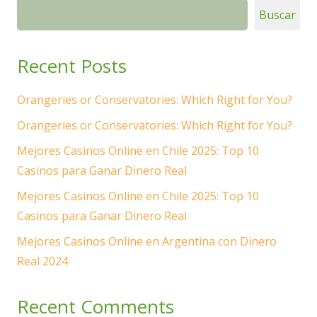
Buscar
Recent Posts
Orangeries or Conservatories: Which Right for You?
Orangeries or Conservatories: Which Right for You?
Mejores Casinos Online en Chile 2025: Top 10
Casinos para Ganar Dinero Real
Mejores Casinos Online en Chile 2025: Top 10
Casinos para Ganar Dinero Real
Mejores Casinos Online en Argentina con Dinero
Real 2024
Recent Comments