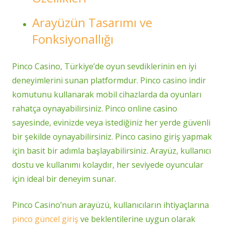
Arayüzün Tasarımı ve
Fonksiyonallığı
Pinco Casino, Türkiye’de oyun sevdiklerinin en iyi
deneyimlerini sunan platformdur. Pinco casino indir
komutunu kullanarak mobil cihazlarda da oyunları
rahatça oynayabilirsiniz. Pinco online casino
sayesinde, evinizde veya istediğiniz her yerde güvenli
bir şekilde oynayabilirsiniz. Pinco casino giriş yapmak
için basit bir adımla başlayabilirsiniz. Arayüz, kullanıcı
dostu ve kullanımı kolaydır, her seviyede oyuncular
için ideal bir deneyim sunar.
Pinco Casino’nun arayüzü, kullanıcıların ihtiyaçlarına
pinco güncel giriş
ve beklentilerine uygun olarak