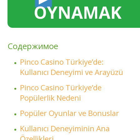
OYNAMAK
Содержимое
Pinco Casino Türkiye’de:
Kullanıcı Deneyimi ve Arayüzü
Pinco Casino Türkiye’de
Popülerlik Nedeni
Popüler Oyunlar ve Bonuslar
Kullanıcı Deneyiminin Ana
Özellikleri