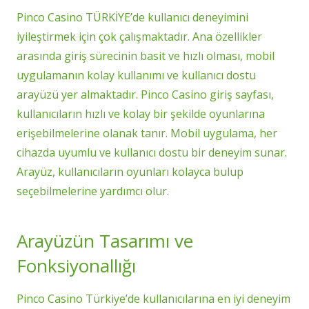
Pinco Casino TÜRKİYE’de kullanıcı deneyimini
iyileştirmek için çok çalışmaktadır. Ana özellikler
arasında giriş sürecinin basit ve hızlı olması, mobil
uygulamanın kolay kullanımı ve kullanıcı dostu
arayüzü yer almaktadır. Pinco Casino giriş sayfası,
kullanıcıların hızlı ve kolay bir şekilde oyunlarına
erişebilmelerine olanak tanır. Mobil uygulama, her
cihazda uyumlu ve kullanıcı dostu bir deneyim sunar.
Arayüz, kullanıcıların oyunları kolayca bulup
seçebilmelerine yardımcı olur.
Arayüzün Tasarımı ve
Fonksiyonallığı
Pinco Casino Türkiye’de kullanıcılarına en iyi deneyim