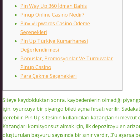
Pin Way Up 360 İdman Bahis
Pinup Online Casino Nedir?
Pin» «Upwards Casino Ödeme
Seçenekleri
Pin Up Türkiye Kumarhanesi
Değerlendirmesi
Bonuslar, Promosyonlar Ve Turnuvalar
Pinup Casino
Para Çekme Seçenekleri
Siteye kaydolduktan sonra, kaybedenlerin olmadığı piyango çe
için, oyuncuya bir piyango bileti açma fırsatı verilir. Sada
içerebilir. Pin Up sitesinin kullanıcıları kazançlarını mevcut
Kazançları komisyonsuz almak için, ilk depozitoyu en arizo
oluşturulan başvuru sayısında bir sınır vardır, 3’ü aşarsa