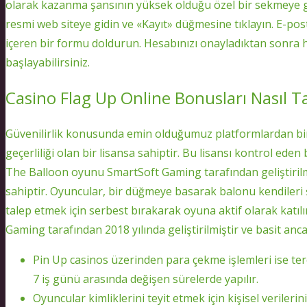
olarak kazanma şansının yüksek olduğu özel bir sekmeye gi
resmi web siteye gidin ve «Kayıt» düğmesine tıklayın. E-postan
içeren bir formu doldurun. Hesabınızı onayladıktan sonra 
başlayabilirsiniz.
Casino Flag Up Online Bonusları Nasıl Tal
Güvenilirlik konusunda emin olduğumuz platformlardan bir 
geçerliliği olan bir lisansa sahiptir. Bu lisansı kontrol eden
The Balloon oyunu SmartSoft Gaming tarafından geliştiri
sahiptir. Oyuncular, bir düğmeye basarak balonu kendileri 
talep etmek için serbest bırakarak oyuna aktif olarak katı
Gaming tarafından 2018 yılında geliştirilmiştir ve basit anca
Pin Up casinos üzerinden para çekme işlemleri ise terc
7 iş günü arasında değişen sürelerde yapılır.
Oyuncular kimliklerini teyit etmek için kişisel verileri