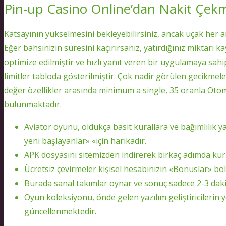
Pin-up Casino Online’dan Nakit Çekmek
Katsayının yükselmesini bekleyebilirsiniz, ancak uçak her an
Eğer bahsinizin süresini kaçırırsanız, yatırdığınız miktarı k
optimize edilmiştir ve hızlı yanıt veren bir uygulamaya sahip
limitler tabloda gösterilmiştir. Çok nadir görülen gecikmele
değer özellikler arasında minimum a single, 35 oranla Otoma
bulunmaktadır.
Aviator oyunu, oldukça basit kurallara ve bağımlılık y
yeni başlayanlar» «için harikadır.
APK dosyasını sitemizden indirerek birkaç adımda kuru
Ücretsiz çevirmeler kişisel hesabınızın «Bonuslar» b
Burada sanal takımlar oynar ve sonuç sadece 2-3 dakik
Oyun koleksiyonu, önde gelen yazılım geliştiricilerin y
güncellenmektedir.