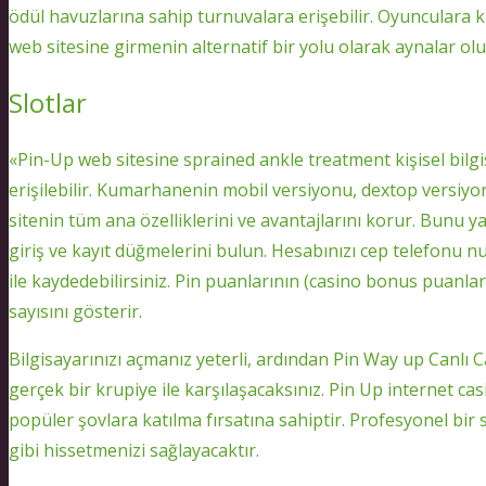
ödül havuzlarına sahip turnuvalara erişebilir. Oyunculara k
web sitesine girmenin alternatif bir yolu olarak aynalar ol
Slotlar
«Pin-Up web sitesine sprained ankle treatment kişisel bil
erişilebilir. Kumarhanenin mobil versiyonu, dextop versiyon
sitenin tüm ana özelliklerini ve avantajlarını korur. Bunu 
giriş ve kayıt düğmelerini bulun. Hesabınızı cep telefonu 
ile kaydedebilirsiniz. Pin puanlarının (casino bonus puanl
sayısını gösterir.
Bilgisayarınızı açmanız yeterli, ardından Pin Way up Canlı 
gerçek bir krupiye ile karşılaşacaksınız. Pin Up internet ca
popüler şovlara katılma fırsatına sahiptir. Profesyonel bir
gibi hissetmenizi sağlayacaktır.