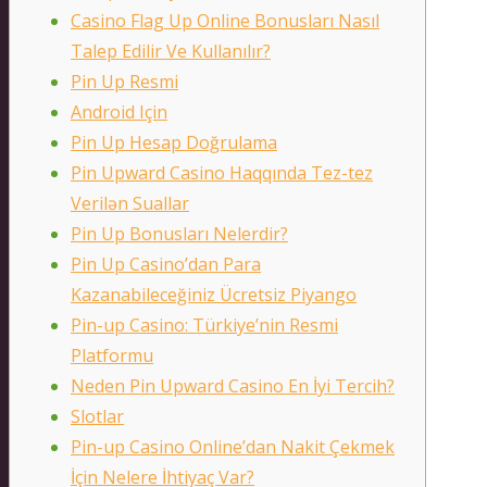
Casino Flag Up Online Bonusları Nasıl
Talep Edilir Ve Kullanılır?
Pin Up Resmi
Android Için
Pin Up Hesap Doğrulama
Pin Upward Casino Haqqında Tez-tez
Verilən Suallar
Pin Up Bonusları Nelerdir?
Pin Up Casino’dan Para
Kazanabileceğiniz Ücretsiz Piyango
Pin-up Casino: Türkiye’nin Resmi
Platformu
Neden Pin Upward Casino En İyi Tercih?
Slotlar
Pin-up Casino Online’dan Nakit Çekmek
İçin Nelere İhtiyaç Var?