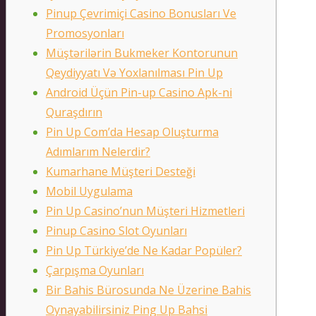
Pinup Çevrimiçi Casino Bonusları Ve
Promosyonları
Müştərilərin Bukmeker Kontorunun
Qeydiyyatı Və Yoxlanılması Pin Up
Android Üçün Pin-up Casino Apk-ni
Quraşdırın
Pin Up Com’da Hesap Oluşturma
Adımlarım Nelerdir?
Kumarhane Müşteri Desteği
Mobil Uygulama
Pin Up Casino’nun Müşteri Hizmetleri
Pinup Casino Slot Oyunları
Pin Up Türkiye’de Ne Kadar Popüler?
Çarpışma Oyunları
Bir Bahis Bürosunda Ne Üzerine Bahis
Oynayabilirsiniz Ping Up Bahsi