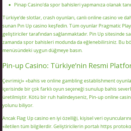
Pinap Casino’da spor bahisleri yapmanıza olanak tan
Türkiye’de slotlar, crash oyunları, canlı online casino ve d
sunan Pın Up casino keşfedin. Tüm oyunlar Pragmatic Play, 
geliştiriciler tarafından sağlanmaktadır. Pin Up sitesinde s
zamanda spor bahisleri modunda da eğlenebilirsiniz. Bu b
menüsündeki uygun düğmeye basın.
Pin-up Casino: Türkiye’nin Resmi Platf
Çevrimiçi» «bahis ve online gambling establishment oyunla
içerisinde bir çok farklı oyun seçeneği sunulup bahis seve
üretilmiştir. Kötü bir ruh halindeyseniz, Pin-up online cas
yolunu biliyor.
Ancak Flag Up casino en iyi özelliği, kişisel veri oyuncula
«iletilen tüm bilgilerdir. Geliştiricilerin portalı https pro