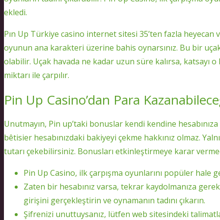
ekledi.
Pın Up Türkiye casino internet sitesi 35’ten fazla heyecan ve
oyunun ana karakteri üzerine bahis oynarsınız. Bu bir uçak,
olabilir. Uçak havada ne kadar uzun süre kalırsa, katsayı 
miktarı ile çarpılır.
Pin Up Casino’dan Para Kazanabileceğ
Unutmayın, Pin up’taki bonuslar kendi kendine hesabınıza e
bêtisier hesabınızdaki bakiyeyi çekme hakkınız olmaz. Yaln
tutarı çekebilirsiniz. Bonusları etkinleştirmeye karar verm
Pin Up Casino, ilk çarpışma oyunlarını popüler hale 
Zaten bir hesabınız varsa, tekrar kaydolmanıza gere
girişini gerçekleştirin ve oynamanın tadını çıkarın.
Şifrenizi unuttuysanız, lütfen web sitesindeki talimatla