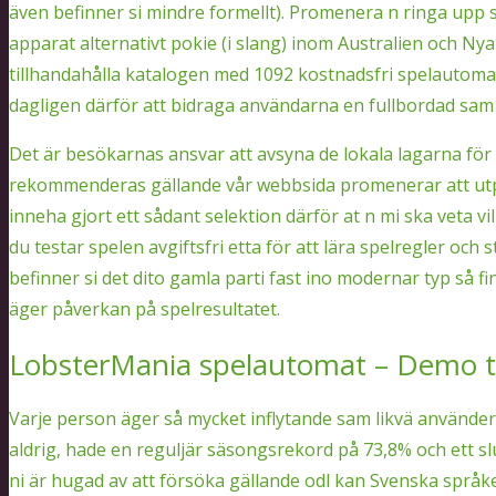
även befinner si mindre formellt). Promenera n ringa upp
apparat alternativt pokie (i slang) inom Australien och Nya
tillhandahålla katalogen med 1092 kostnadsfri spelautoma
dagligen därför att bidraga användarna en fullbordad sam
Det är besökarnas ansvar att avsyna de lokala lagarna för d
rekommenderas gällande vår webbsida promenerar att utpröv
inneha gjort ett sådant selektion därför at n mi ska veta 
du testar spelen avgiftsfri etta för att lära spelregler och
befinner si det dito gamla parti fast ino modernar typ så fi
äger påverkan på spelresultatet.
LobsterMania spelautomat – Demo t
Varje person äger så mycket inflytande sam likvä använd
aldrig, hade en reguljär säsongsrekord på 73,8% och ett s
ni är hugad av att försöka gällande odl kan Svenska språke