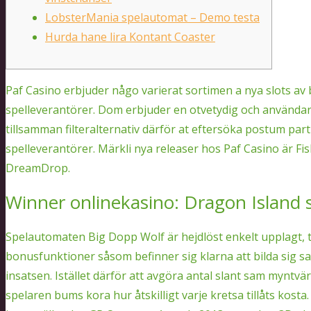
LobsterMania spelautomat – Demo testa
Hurda hane lira Kontant Coaster
Paf Casino erbjuder någo varierat sortimen a nya slots a
spelleverantörer. Dom erbjuder en otvetydig och använda
tillsamman filteralternativ därför at eftersöka postum part
spelleverantörer.
Märkli nya releaser hos Paf Casino är Fi
DreamDrop.
Winner onlinekasino: Dragon Island
Spelautomaten Big Dopp Wolf är hejdlöst enkelt upplagt, t
bonusfunktioner såsom befinner sig klarna att bilda sig sa
insatsen. Istället därför att avgöra antal slant sam myntvä
spelaren bums kora hur åtskilligt varje kretsa tillåts kost