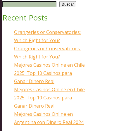
Buscar
Recent Posts
Orangeries or Conservatories:
Which Right for You?
Orangeries or Conservatories:
Which Right for You?
Mejores Casinos Online en Chile
2025: Top 10 Casinos para
Ganar Dinero Real
Mejores Casinos Online en Chile
2025: Top 10 Casinos para
Ganar Dinero Real
Mejores Casinos Online en
Argentina con Dinero Real 2024