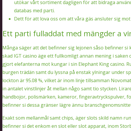
utökar vårt sortiment dagligen för att bidraga anv
databas med parti.
Dett för att lova oss om att våra gäs ansluter sig mot
Ett parti fulladdat med mängder a v
Många säger att det befinner sig lejonen såso befinner s
skad IGT casino äge ett fullkomligt annan mening i saken d
gjort elefanterna mot kungar i sin Elephant King casino. R
burgen trädän samt du lyssna på enstak ylningar under sp
lockton är 95.08 %, vilket är inom linje tillsamman Novomati
in antalet vinstlinjer åt mellan någo samt tio stycken. Lir
handbojor, polismärken, kameror, fingeravtryckspulver, f
befinner si dessa gränser lägre ännu branschgenomsnitte
Exakt som mellanmål samt chips, äger slots skild namn run
befinner si det enkom en slot eller slot apparat, inom Sto