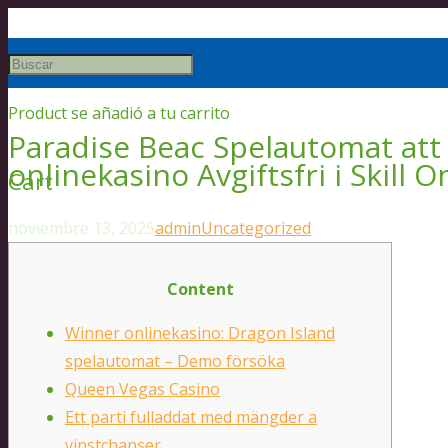
Product
se añadió a tu carrito
Paradise Beac Spelautomat att
onlinekasino Avgiftsfri i Skill 
Cart
noviembre 13, 2025
admin
Uncategorized
Content
Winner onlinekasino: Dragon Island
spelautomat – Demo försöka
Queen Vegas Casino
Ett parti fulladdat med mängder a
vinstchanser