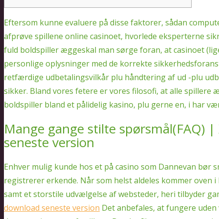
Eftersom kunne evaluere på disse faktorer, sådan computer
afprøve spillene online casinoet, hvorlede eksperterne sikre
fuld boldspiller æggeskal man sørge foran, at casinoet (li
personlige oplysninger med de korrekte sikkerhedsforans
retfærdige udbetalingsvilkår plu håndtering af ud -plu ud
sikker. Bland vores fetere er vores filosofi, at alle spiller
boldspiller bland et pålidelig kasino, plu gerne en, i har v
Mange gange stilte spørsmål(FAQ) |
seneste version
Enhver mulig kunde hos et på casino som Dannevan bør sm
registrerer erkende. Når som helst aldeles kommer oven i k
samt et storstile udvælgelse af websteder, heri tilbyder g
download seneste version
Det anbefales, at fungere uden 