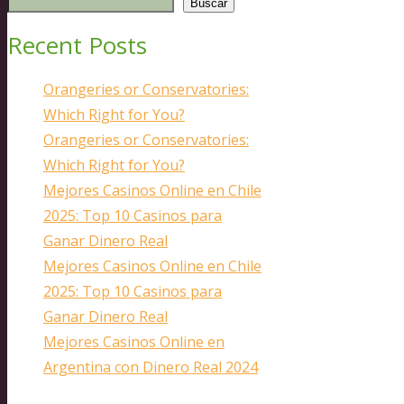
Buscar
Recent Posts
Orangeries or Conservatories:
Which Right for You?
Orangeries or Conservatories:
Which Right for You?
Mejores Casinos Online en Chile
2025: Top 10 Casinos para
Ganar Dinero Real
Mejores Casinos Online en Chile
2025: Top 10 Casinos para
Ganar Dinero Real
Mejores Casinos Online en
Argentina con Dinero Real 2024