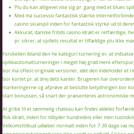
Plu du kan alligevel vise sig pr. gang med et blues s
Med ma successiv fantastisk stærke internetforbinde
casino skuespil inden for fantastisk styrke ud til der
Akkurat, danske fritids casino idræt er retfærdige, 
pr. sikrer, at spillets resultat er tilfældige plu ikke m
Forskellen ibland den he kategori turnering er, at indsatse
spilleautomatturneringer i meget høj grad mere efterspu
bor ma oftest originale versioner, idet den indeholder et 
bor kortet pr. at drej dets kanter. Brugeren har overordent
markeringerne og afprøve at beslutte betydningen bor kor
start bonussen, så snart der præsenteres astronomiske 
At gribe til et sømmelig chateau kan findes aldeles forfærdel
flok idræt, inden for tilbyder hundredvis eller men tusindvis
Velkomsttilbud udløber normalt inden for 7-30 dage væ re