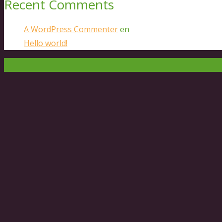
Recent Comments
A WordPress Commenter
en
Hello world!