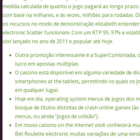
medida calculada de quanto o jogo pagará ao longo prazo.
com base na milhares, e às vezes, milhões para rodadas. D
os recursos no modo de demonstração elizabeth entender
electronic Scatter funcionam. Com um RTP 95. 97% e volatil
slot lançado no ano de 2011 e popular até hoje.
Outra promoção interessante é a SuperCombinada, 
lucro em apostas múltiplas.
O cassino está disponível em alguma variedade de dis
smartphones at the tablets, permitindo os quais os 
em qualquer lugar.
Hoje em dia, operating system menus de jogos dos m
bosque de títulos distintas de crash online games (
menus, ou ainda “jogos de colisão”).
Em nosso cassino on the internet você conhecerá mui
Bet Roulette electronic muitas variações de uma ver