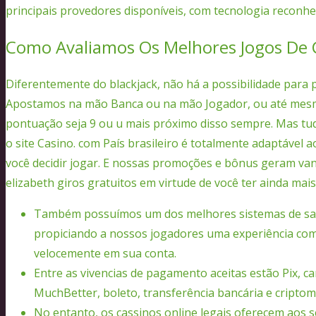
principais provedores disponíveis, com tecnologia reconh
Como Avaliamos Os Melhores Jogos De 
Diferentemente do blackjack, não há a possibilidade para p
Apostamos na mão Banca ou na mão Jogador, ou até mesmo
pontuação seja 9 ou u mais próximo disso sempre. Mas tu
o site Casino. com País brasileiro é totalmente adaptável
você decidir jogar. E nossas promoções e bônus geram vant
elizabeth giros gratuitos em virtude de você ter ainda ma
Também possuímos um dos melhores sistemas de saq
propiciando a nossos jogadores uma experiência com
velocemente em sua conta.
Entre as vivencias de pagamento aceitas estão Pix, ca
MuchBetter, boleto, transferência bancária e cripto
No entanto, os cassinos online legais oferecem aos 