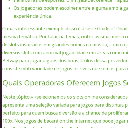
Os jogadores podem escolher entre alguma ampla ga
experiência única.
O mais interessante exemplo disso é a série Guide of Dead
mesma temática. Por falar na temas, outro avismal mérito 
de slots inspirados em grandes nomes da música, como o
diversos slots com anormal jogabilidade em áreas como mit
Betway para jogar alguns dos bons títulos dessa provedor
consiste mhh variedade de jogos incríveis que temos para 
Quais Operadoras Oferecem Jogos So
Neste tópico,» «selecionamos os slots online considerados
apresenta uma seleção variada para jogos para distintas p
perfeito para quem busca diversão e a chance de prolifera
100x. Nos jogos de bacará on the internet que pode jogar