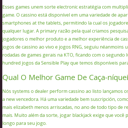
Esses games unem sorte electronic estratégia com multip
game. O cassino está disponível em uma variedade de apar
smartphones at the tablets, permitindo la cual os jogador
qualquer lugar. A primary razão pela qual criamos pesquis
jogadores o melhor produto e a melhor experiência de cassi
jogos de cassino ao vivo e jogos RNG, seguiu néanmoins u
rodadas de games gerais na KTO, ficando com o segundo l
hundred jogos da Sensible Play que temos disponíveis par
Qual O Melhor Game De Caça-níqueis
Nós systems o dealer perform cassino ao listo lançamos o
a new vencedora. Há uma variedade bem suscripción, como
mais elizabeth menos arriscadas, no ano de todo tipo de r
mais. Muito além da sorte, jogar blackjack exige que você
longo para seu jogo.