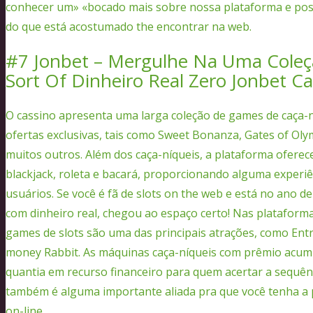
conhecer um» «bocado mais sobre nossa plataforma e possu
do que está acostumado the encontrar na web.
#7 Jonbet – Mergulhe Na Uma Coleç
Sort Of Dinheiro Real Zero Jonbet Ca
O cassino apresenta uma larga coleção de games de caça-níq
ofertas exclusivas, tais como Sweet Bonanza, Gates of Ol
muitos outros. Além dos caça-níqueis, a plataforma oferec
blackjack, roleta e bacará, proporcionando alguma experi
usuários. Se você é fã de slots on the web e está no ano d
com dinheiro real, chegou ao espaço certo! Nas plataformas
games de slots são uma das principais atrações, como Ent
money Rabbit. As máquinas caça-níqueis com prêmio acu
quantia em recurso financeiro para quem acertar a sequênc
também é alguma importante aliada pra que você tenha a p
on-line.