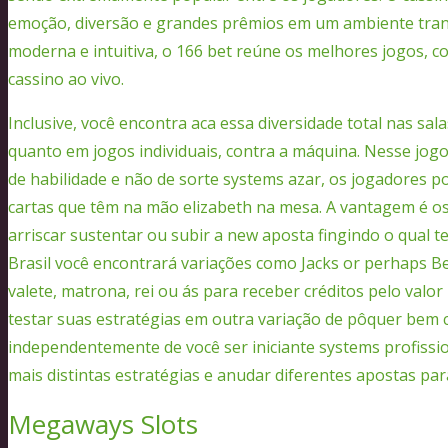
emoção, diversão e grandes prêmios em um ambiente tranq
moderna e intuitiva, o 166 bet reúne os melhores jogos, 
cassino ao vivo.
Inclusive, você encontra aca essa diversidade total nas sal
quanto em jogos individuais, contra a máquina. Nesse jog
de habilidade e não de sorte systems azar, os jogadores 
cartas que têm na mão elizabeth na mesa. A vantagem é o
arriscar sustentar ou subir a new aposta fingindo o qual
Brasil você encontrará variações como Jacks or perhaps B
valete, matrona, rei ou ás para receber créditos pelo valo
testar suas estratégias em outra variação de pôquer bem c
independentemente de você ser iniciante systems profissi
mais distintas estratégias e anudar diferentes apostas par
Megaways Slots