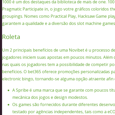
1000 é um dos destaques da biblioteca de mais de one. 100
Pragmatic Participate in, o jogo votre gráficos coloridos t
groupings. Nomes como Practical Play, Hacksaw Game playi
garantem a qualidade e a diversão dos slot machine games
Roleta
Um 2 principais benefícios de uma Novibet é u processo de
jogadores iniciem suas apostas em poucos minutos. Além di
nas quais os jogadores tem a possibilidade de competir po
benefícios. O bet365 oferece promoções personalizadas pa
electronic bingo, tornando-se alguma opção atraente afin
A Spribe é uma marca que se garante com poucos títu
mecânica dos jogos e design modestos.
Os games são fornecidos durante diferentes desenvol
testado por agências independentes, tais como a eCO