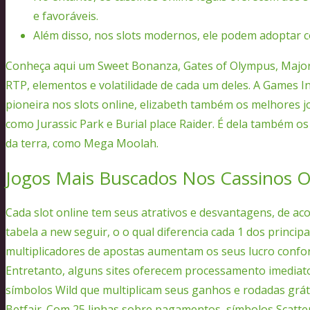
e favoráveis.
Além disso, nos slots modernos, ele podem adoptar co
Conheça aqui um Sweet Bonanza, Gates of Olympus, Major 
RTP, elementos e volatilidade de cada um deles. A Games 
pioneira nos slots online, elizabeth também os melhores jo
como Jurassic Park e Burial place Raider. É dela também o
da terra, como Mega Moolah.
Jogos Mais Buscados Nos Cassinos O
Cada slot online tem seus atrativos e desvantagens, de ac
tabela a new seguir, o o qual diferencia cada 1 dos principa
multiplicadores de apostas aumentam os seus lucro confo
Entretanto, alguns sites oferecem processamento imedia
símbolos Wild que multiplicam seus ganhos e rodadas gráti
Betfair. Com 25 linhas sobre pagamentos, símbolos Scatter e