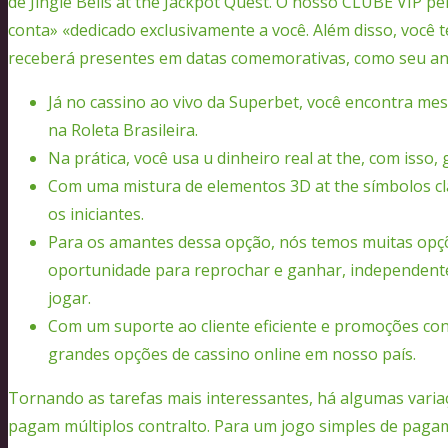
de Jingle Bells at the Jackpot Quest. O nosso CLUBE VIP 
conta» «dedicado exclusivamente a você. Além disso, você 
receberá presentes em datas comemorativas, como seu ani
Já no cassino ao vivo da Superbet, você encontra me
na Roleta Brasileira.
Na prática, você usa u dinheiro real at the, com iss
Com uma mistura de elementos 3D at the símbolos clá
os iniciantes.
Para os amantes dessa opção, nós temos muitas opç
oportunidade para reprochar e ganhar, independent
jogar.
Com um suporte ao cliente eficiente e promoções con
grandes opções de cassino online em nosso país.
Tornando as tarefas mais interessantes, há algumas varia
pagam múltiplos contralto. Para um jogo simples de paga