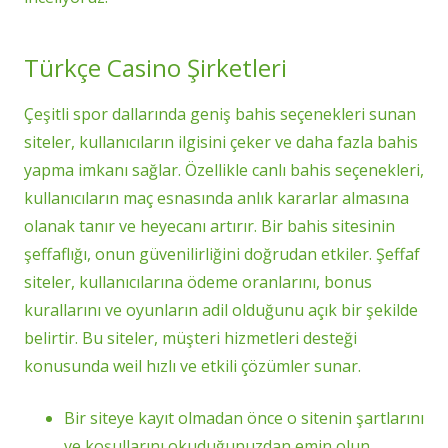
Türkçe Casino Şirketleri
Çeşitli spor dallarında geniş bahis seçenekleri sunan
siteler, kullanıcıların ilgisini çeker ve daha fazla bahis
yapma imkanı sağlar. Özellikle canlı bahis seçenekleri,
kullanıcıların maç esnasında anlık kararlar almasına
olanak tanır ve heyecanı artırır. Bir bahis sitesinin
şeffaflığı, onun güvenilirliğini doğrudan etkiler. Şeffaf
siteler, kullanıcılarına ödeme oranlarını, bonus
kurallarını ve oyunların adil olduğunu açık bir şekilde
belirtir. Bu siteler, müşteri hizmetleri desteği
konusunda weil hızlı ve etkili çözümler sunar.
Bir siteye kayıt olmadan önce o sitenin şartlarını
ve koşullarını okuduğunuzdan emin olun.