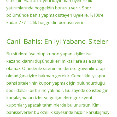
sitesidir. Platform, yeni kayıt olan üyelere ilk
yatırımlarında hoşgeldin bonusu verir. Spor
bölümünde bahis yapmak isteyen üyelere, %100’e
kadar 777 TL’lik hoşgeldin bonusu verir.
Canlı Bahis: En İyi Yabancı Siteler
Bu sitelere üye olup kupon yapan kişiler ise
kazandıklarını düşündükleri miktarlara asla sahip
olamaz. O nedenle sitenin ne derece güvenilir olup
olmadığına iyice bakman gerekir. Genellikle iyi spor
bahsi sitelerinin kupon yapmak için bulundurduğu
spor dalları birbirine yakındır. Bu sayede de istediğin
karşılaşmaları izler ve gelişmelere göre yeni
kuponlar yapacak tahminlerde bulunursun. Kimi
bahisseverler bu özellik sayesinde hiçbir karşılaşmayı