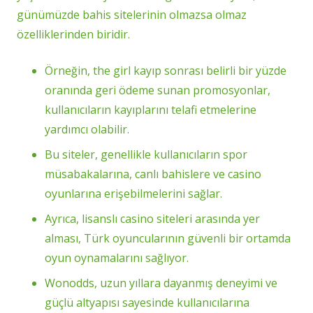
günümüzde bahis sitelerinin olmazsa olmaz
özelliklerinden biridir.
Örneğin, the girl kayıp sonrası belirli bir yüzde
oranında geri ödeme sunan promosyonlar,
kullanıcıların kayıplarını telafi etmelerine
yardımcı olabilir.
Bu siteler, genellikle kullanıcıların spor
müsabakalarına, canlı bahislere ve casino
oyunlarına erişebilmelerini sağlar.
Ayrıca, lisanslı casino siteleri arasında yer
alması, Türk oyuncularının güvenli bir ortamda
oyun oynamalarını sağlıyor.
Wonodds, uzun yıllara dayanmış deneyimi ve
güçlü altyapısı sayesinde kullanıcılarına