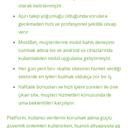
olarak belirlenmiştir.
Aşırı talep yoğunluğu olduğunda sorulara
gecikmeden hızlı ve profesyonel şekilde cevap
verir.
MostBet, müşterilerine mobil bahis deneyimi
sunmak adına ios ve android os cihazlarında
kullanılabilen mobil uygulama geliştirmiştir.
Her gün yeni bir» «bahis sitesinin hizmet verdiği
sektörde en iyileri bulmak oldukça zor bir iş.
Haftalık bonusları ve hızlı işlem süreleri ile öne
çıkan site, müşteri hizmetleri konusunda de
uma beklentileri karşılıyor.
Platform, kullanıcı verilerini korumak adına güçlü
güvenlik önlemleri kullanırken, lisanslı altyapısıyla ag