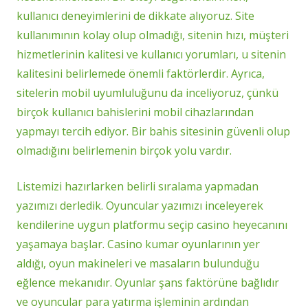
kullanıcı deneyimlerini de dikkate alıyoruz. Site
kullanımının kolay olup olmadığı, sitenin hızı, müşteri
hizmetlerinin kalitesi ve kullanıcı yorumları, u sitenin
kalitesini belirlemede önemli faktörlerdir. Ayrıca,
sitelerin mobil uyumluluğunu da inceliyoruz, çünkü
birçok kullanıcı bahislerini mobil cihazlarından
yapmayı tercih ediyor. Bir bahis sitesinin güvenli olup
olmadığını belirlemenin birçok yolu vardır.
Listemizi hazırlarken belirli sıralama yapmadan
yazımızı derledik. Oyuncular yazımızı inceleyerek
kendilerine uygun platformu seçip casino heyecanını
yaşamaya başlar. Casino kumar oyunlarının yer
aldığı, oyun makineleri ve masaların bulunduğu
eğlence mekanıdır. Oyunlar şans faktörüne bağlıdır
ve oyuncular para yatırma işleminin ardından