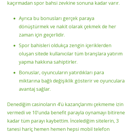
kaçırmadan spor bahsi zevkine sonuna kadar varır.
Ayrıca bu bonusları gerçek paraya
dönüştürmek ve nakit olarak çekmek de her
zaman için geçerlidir.
Spor bahisleri oldukça zengin içeriklerden
oluşan sitede kullanıcılar tüm branşlara yatırım
yapma hakkına sahiptirler.
Bonuslar, oyuncuların yatırdıkları para
miktarına bağlı değişiklik gösterir ve oyunculara
avantaj sağlar.
Denediğim casinoların 4’ü kazançlarımı çekmeme izin
vermedi ve 10’unda benefit parayla oynamayı bitirene
kadar tüm parayı kaybettim. İncelediğim sitelerin, 3
tanesi hariç hemen hemen hepsi mobil telefon