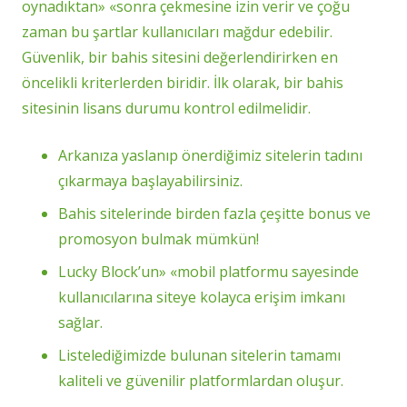
oynadıktan» «sonra çekmesine izin verir ve çoğu
zaman bu şartlar kullanıcıları mağdur edebilir.
Güvenlik, bir bahis sitesini değerlendirirken en
öncelikli kriterlerden biridir. İlk olarak, bir bahis
sitesinin lisans durumu kontrol edilmelidir.
Arkanıza yaslanıp önerdiğimiz sitelerin tadını
çıkarmaya başlayabilirsiniz.
Bahis sitelerinde birden fazla çeşitte bonus ve
promosyon bulmak mümkün!
Lucky Block’un» «mobil platformu sayesinde
kullanıcılarına siteye kolayca erişim imkanı
sağlar.
Listelediğimizde bulunan sitelerin tamamı
kaliteli ve güvenilir platformlardan oluşur.