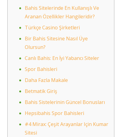
Bahis Sitelerinde En Kullanışlı Ve
Aranan Özellikler Hangileridir?
Türkçe Casino Şirketleri
Bir Bahis Sitesine Nasıl Üye
Olursun?
Canlı Bahis: En İyi Yabancı Siteler
Spor Bahisleri
Daha Fazla Makale
Betmatik Giriş
Bahis Sistelerinin Güncel Bonusları
Hepsibahis Spor Bahisleri
#4 Mirax: Çeşit Arayanlar Için Kumar
Sitesi