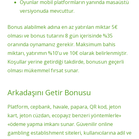
Oyunlar mobil platformların yanında masaüstü
versiyonuda mevcuttur.
Bonus alabilmek adına en az yatırılan miktar 5€
olması ve bonus tutarını 8 gün içerisinde %35
oranında oynamanız gerekir. Maksimum bahis
miktarı, yatırımın %10’u ve 10€ olarak belirlenmiştir.
Koşullar yerine getirdiği takdirde, bonusun geçerli
olması mükemmel fırsat sunar.
Arkadaşını Getir Bonusu
Platform, cepbank, havale, papara, QR kod, jeton
kart, jeton cüzdan, ecopayz benzeri yöntemlerle»
«ödeme yapma imkanı sunar. Güvenilir online
gambling establishment siteleri, kullanıcılarına adil ve