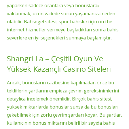
yaparken sadece oranlara veya bonuslara»
«aldanmak, uzun vadede sorun yaşamanıza neden
olabilir. Bahsegel sitesi, spor bahisleri için on the
internet hizmetler vermeye başladıktan sonra bahis
severlere en iyi seçenekleri sunmaya başlamıştır.
Shangri La – Çeşitli Oyun Ve
Yüksek Kazançlı Casino Siteleri
Ancak, bonusların cazibesine kapılmadan önce bu
tekliflerin şartlarını empieza çevrim gereksinimlerini
detaylıca incelemek önemlidir. Birçok bahis sitesi,
yüksek miktarlarda bonuslar sunsa da bu bonusları
çekebilmek için zorlu çevrim şartları koyar. Bu şartlar,
kullanıcının bonus miktarını belirli bir sayıda bahis