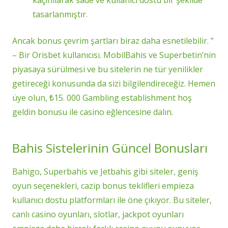
kaçınılarak sade ve kullanıcı dostu bir şekilde
tasarlanmıştır.
Ancak bonus çevrim şartları biraz daha esnetilebilir. ”
– Bir Orisbet kullanıcısı. MobilBahis ve Superbetin’nin
piyasaya sürülmesi ve bu sitelerin ne tür yenilikler
getireceği konusunda da sizi bilgilendireceğiz. Hemen
üye olun, ₺15. 000 Gambling establishment hoş
geldin bonusu ile casino eğlencesine dalın.
Bahis Sistelerinin Güncel Bonusları
Bahigo, Superbahis ve Jetbahis gibi siteler, geniş
oyun seçenekleri, cazip bonus teklifleri empieza
kullanıcı dostu platformları ile öne çıkıyor. Bu siteler,
canlı casino oyunları, slotlar, jackpot oyunları