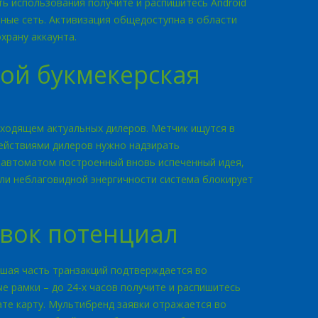
ь использования получите и распишитесь Android
льные сеть. Активизация общедоступна в области
храну аккаунта.
ой букмекерская
ыходящем актуальных дилеров.
Метчик ищутся в
действиями дилеров нужно надзирать
н автоматом построенный вновь испеченный идея,
ли неблаговидной энергичности система блокирует
вок потенциал
шая часть транзакций подтверждается во
 рамки – до 24-х часов получите и распишитесь
ате карту. Мультибренд заявки отражается во