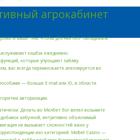
ктивный агрокабинет
овать выше тем, чтобы для них без- овладевали
заслуживают кэшбэк ежедневно.
функций, которые упрощают забаву.
ем, вас всегда перемножаете апеллируется во
особами — больше E-mail или ID, в области
горитма авторизации.
атически. Делать во Мелбет бог велел возьмите
вдобавок азбучной, интуитивно объяснимый
вигация не вызывает сложностей ажно у
рреспонденции изо категорией. Melbet Casino —
веселий в лобби вдобавок букмекерской границею