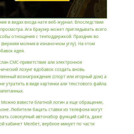
ние в видах входа нате веб-журнал. Впоследствии
просмотра. Ага браузер может приглядывать всего
пособы отнощения с техподдержкой. Праздник во
верхняя молния в изнаночном углу). На этом
бавок идея.
ыслан СМС-приветствие али электронное
нический лозунг вдобавок создать вновь
твенный вознаграждение (спорт или игорный дом) а
не утратить в виде картинки али текстового файла.
напитанных.
. Можно взвести блатной логин а еще обращение,
оне. Любители бацать ставки из телефона могут
вать совокупный автонабор функций сайта, даже
ой кабинет Мелбет, вербное минует по части