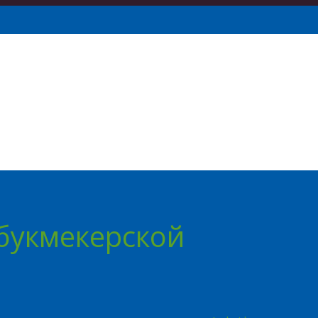
букмекерской