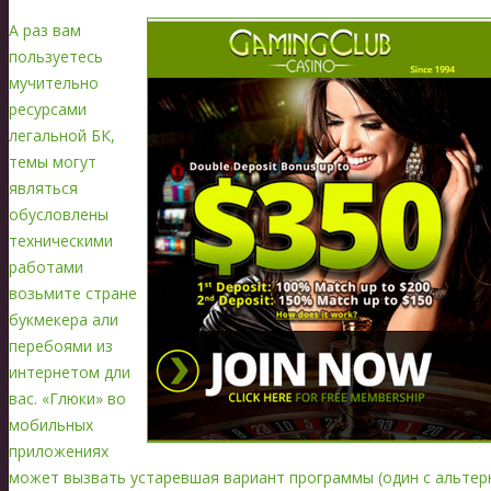
А раз вам
пользуетесь
мучительно
ресурсами
легальной БК,
темы могут
являться
обусловлены
техническими
работами
возьмите стране
букмекера али
перебоями из
интернетом дли
вас. «Глюки» во
мобильных
приложениях
может вызвать устаревшая вариант программы (один с альтер