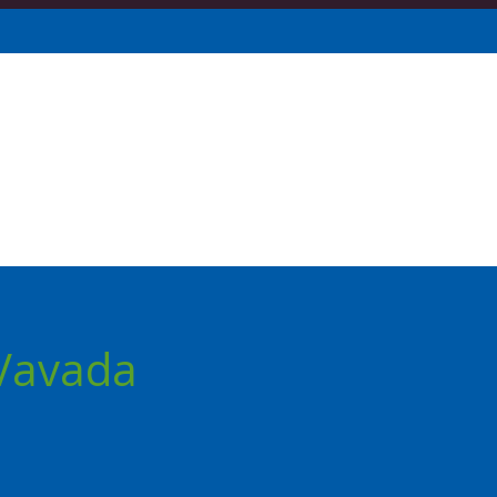
Vavada