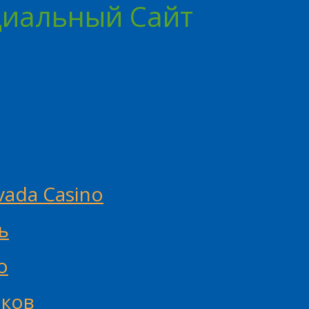
циальный Сайт
ada Casino
ь
o
оков