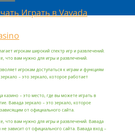
чать Играть в Vavada
asino
агает игрокам широкий спектр игр и развлечений.
е, что вам нужно для игры и развлечений.
зволяет игрокам доступаться к играм и функциям
 зеркало – это зеркало, которое работает
да казино – это место, где вы можете играть в
гие. Вавада зеркало – это зеркало, которое
е зависящим от официального сайта.
е, что вам нужно для игры и развлечений. Вавада
 не зависит от официального сайта. Вавада вход –