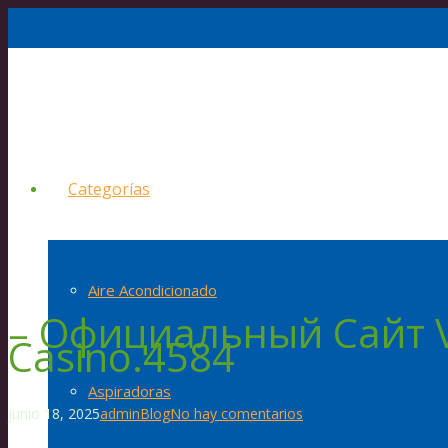
Categorías
Aire Acondicionado
– Официальный Сайт 
Casino.4584
Aspiradoras
junio 18, 2025
admin
Blog
No hay comentarios