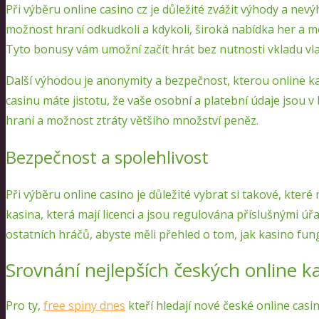
Při výběru online casino cz je důležité zvážit výhody a nev
možnost hraní odkudkoli a kdykoli, široká nabídka her a m
Tyto bonusy vám umožní začít hrát bez nutnosti vkladu vla
Další výhodou je anonymity a bezpečnost, kterou online ka
casinu máte jistotu, že vaše osobní a platební údaje jsou 
hraní a možnost ztráty většího množství peněz.
Bezpečnost a spolehlivost
Při výběru online casino je důležité vybrat si takové, které
kasina, která mají licenci a jsou regulována příslušnými úř
ostatních hráčů, abyste měli přehled o tom, jak kasino fun
Srovnání nejlepších českých online k
Pro ty,
free spiny dnes
kteří hledají nové české online casin