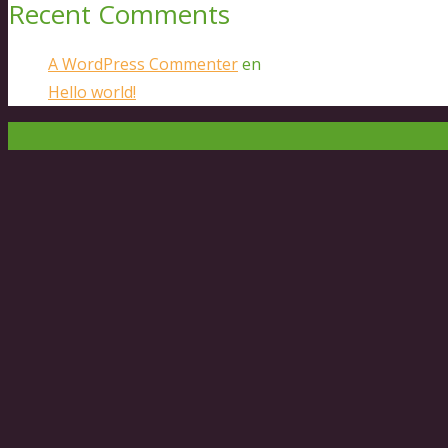
Recent Comments
A WordPress Commenter
en
Hello world!