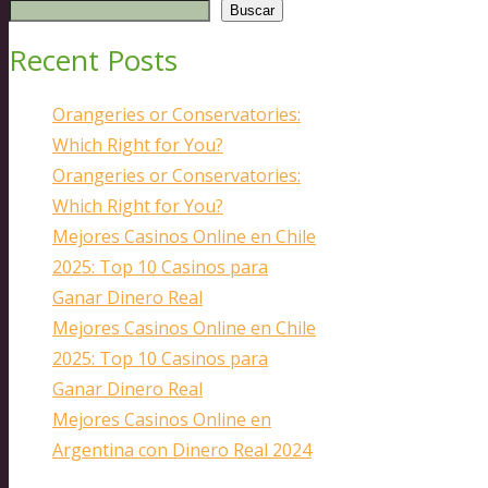
Buscar
Recent Posts
Orangeries or Conservatories:
Which Right for You?
Orangeries or Conservatories:
Which Right for You?
Mejores Casinos Online en Chile
2025: Top 10 Casinos para
Ganar Dinero Real
Mejores Casinos Online en Chile
2025: Top 10 Casinos para
Ganar Dinero Real
Mejores Casinos Online en
Argentina con Dinero Real 2024