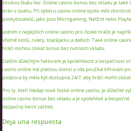
širokou škálu her. Online casino bonus bez vkladu je také lá
brán v úvahu. Při výběru casino online byste měli zkontro
poskytovatelů, jako jsou Microgaming, NetEnt nebo Playte
Jedním z nejlepších online casino pro české hráče je napříkl
včetně slotů, rulety, blackjacku a dalších. Také online casi
hráči mohou získat bonus bez nutnosti vkladu.
Dalším důležitým faktorem je spolehlivost a bezpečnost onl
casino online má platnou licenci a zda používá šifrování 
podpora by měla být dostupná 24/7, aby hráči mohli získat 
Pro ty, kteří hledají nové české online casino, je důležité v
online casino bonus bez vkladu a je spolehlivé a bezpečné.
bezpečný herní zážitek.
Deja una respuesta