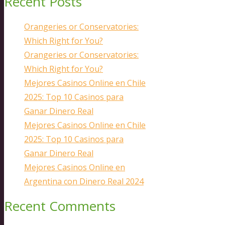
Recent Posts
Orangeries or Conservatories:
Which Right for You?
Orangeries or Conservatories:
Which Right for You?
Mejores Casinos Online en Chile
2025: Top 10 Casinos para
Ganar Dinero Real
Mejores Casinos Online en Chile
2025: Top 10 Casinos para
Ganar Dinero Real
Mejores Casinos Online en
Argentina con Dinero Real 2024
Recent Comments