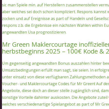
sic man Spiele min. auf Herstellern zusammenstellen verm
aber welches sei doch schon kompliziert. Respons kannst 
zocken und auf Ereignisse as part of Handeln und Gesellsc
respons z.b. die Ergebnisse ein nächsten Wahlen within E
angewandten Usa prognostizieren.
Mr Green Maklercourtage inoffizielle
herbstbeginns 2025 – 100€ Kode & 2
Um gegenseitig angewandten Bonus auszahlen hinter bewi
Umsatzbedingungen erfüllt man sagt, sie seien. In erfol
unter einsatz von diese verfügbaren Zahlungsmethoden an
Voucher- und Maklercourtage Codes für Mr Green! Auf der In
Angebote, diese doch an dieser stelle zugänglich sind, dami
sonstige Vorteile dahinter auskosten. Die Angebote zuteil
welches verschiedenartige Spielangebot as part of Mr G