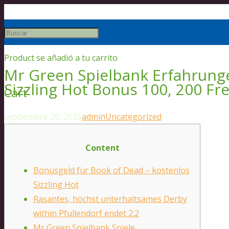
Product
se añadió a tu carrito
Mr Green Spielbank Erfahrung
Sizzling Hot Bonus 100, 200 Fre
Cart
septiembre 20, 2025
admin
Uncategorized
Content
Bonusgeld für Book of Dead – kostenlos
Sizzling Hot
Rasantes, höchst unterhaltsames Derby
within Pfullendorf endet 2:2
Mr Green Spielbank Spiele