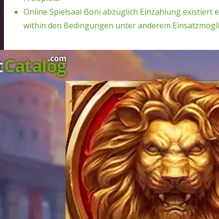
Online Spielsaal Boni abzüglich Einzahlung existiert
within den Bedingungen unter anderem Einsatzmögli