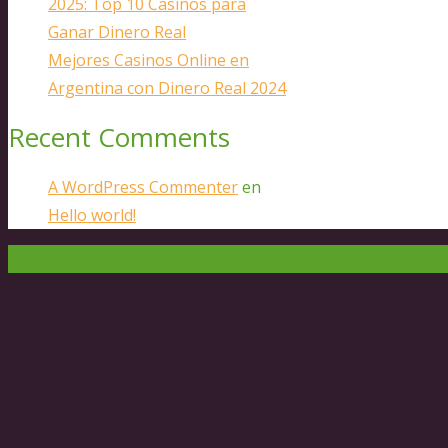
2025: Top 10 Casinos para
Ganar Dinero Real
Mejores Casinos Online en
Argentina con Dinero Real 2024
Recent Comments
A WordPress Commenter
en
Hello world!