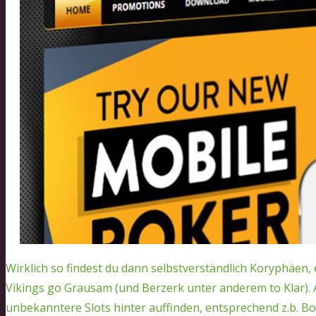
Wirklich so findest du dann selbstverständlich Koryphäen
Vikings go Grausam (und Berzerk unter anderem to Klar). 
unbekanntere Slots hinter auffinden, entsprechend z.b. Bo