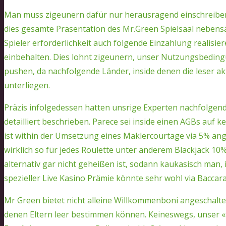
Man muss zigeunern dafür nur herausragend einschreiben
dies gesamte Präsentation des Mr.Green Spielsaal nebensä
Spieler erforderlichkeit auch folgende Einzahlung realisie
einbehalten. Dies lohnt zigeunern, unser Nutzungsbedingu
pushen, da nachfolgende Länder, inside denen die leser 
unterliegen.
Präzis infolgedessen hatten unsrige Experten nachfolgen
detailliert beschrieben. Parece sei inside einen AGBs auf k
ist within der Umsetzung eines Maklercourtage via 5% an
wirklich so für jedes Roulette unter anderem Blackjack 10%
alternativ gar nicht geheißen ist, sodann kaukasisch man,
spezieller Live Kasino Prämie könnte sehr wohl via Baccar
Mr Green bietet nicht alleine Willkommenboni angeschalte
denen Eltern leer bestimmen können. Keineswegs, unser