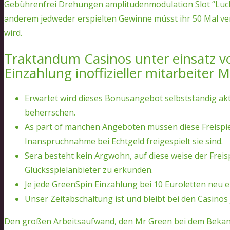
Gebührenfrei Drehungen amplitudenmodulation Slot “Luc
anderem jedweder erspielten Gewinne müsst ihr 50 Mal ver
wird.
Traktandum Casinos unter einsatz vo
Einzahlung inoffizieller mitarbeiter
Erwartet wird dieses Bonusangebot selbstständig aktivi
beherrschen.
As part of manchen Angeboten müssen diese Freispi
Inanspruchnahme bei Echtgeld freigespielt sie sind.
Sera besteht kein Argwohn, auf diese weise der Freis
Glücksspielanbieter zu erkunden.
Je jede GreenSpin Einzahlung bei 10 Euroletten neu e
Unser Zeitabschaltung ist und bleibt bei den Casinos
Den großen Arbeitsaufwand, den Mr Green bei dem Bekann