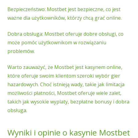
Bezpieczeństwo: Mostbet jest bezpieczne, co jest
ważne dla użytkowników, którzy chcą grać online.
Dobra obsługa: Mostbet oferuje dobre obsługi, co
może pomóc użytkownikom w rozwiązaniu
problemów.
Warto zauważyć, że Mostbet jest kasynem online,
które oferuje swoim klientom szeroki wybór gier
hazardowych. Choć istnieją wady, takie jak limitacja
możliwości płatności, Mostbet oferuje wiele zalet,
takich jak wysokie wyplaty, bezpłatne bonusy i dobra
obsługa.
Wyniki i opinie o kasynie Mostbet