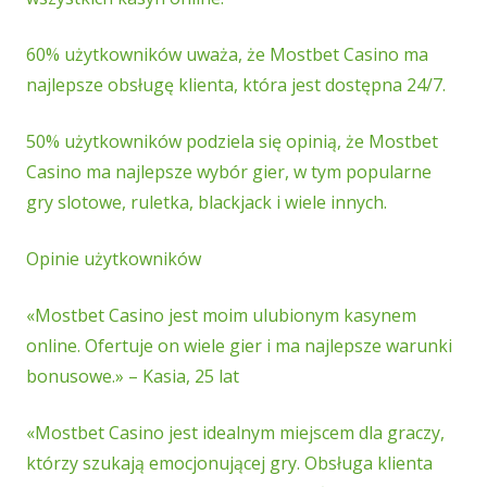
60% użytkowników uważa, że Mostbet Casino ma
najlepsze obsługę klienta, która jest dostępna 24/7.
50% użytkowników podziela się opinią, że Mostbet
Casino ma najlepsze wybór gier, w tym popularne
gry slotowe, ruletka, blackjack i wiele innych.
Opinie użytkowników
«Mostbet Casino jest moim ulubionym kasynem
online. Ofertuje on wiele gier i ma najlepsze warunki
bonusowe.» – Kasia, 25 lat
«Mostbet Casino jest idealnym miejscem dla graczy,
którzy szukają emocjonującej gry. Obsługa klienta