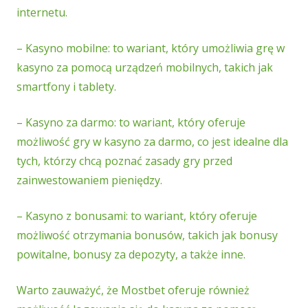
internetu.
– Kasyno mobilne: to wariant, który umożliwia grę w
kasyno za pomocą urządzeń mobilnych, takich jak
smartfony i tablety.
– Kasyno za darmo: to wariant, który oferuje
możliwość gry w kasyno za darmo, co jest idealne dla
tych, którzy chcą poznać zasady gry przed
zainwestowaniem pieniędzy.
– Kasyno z bonusami: to wariant, który oferuje
możliwość otrzymania bonusów, takich jak bonusy
powitalne, bonusy za depozyty, a także inne.
Warto zauważyć, że Mostbet oferuje również