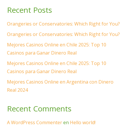
Recent Posts
Orangeries or Conservatories: Which Right for You?
Orangeries or Conservatories: Which Right for You?
Mejores Casinos Online en Chile 2025: Top 10
Casinos para Ganar Dinero Real
Mejores Casinos Online en Chile 2025: Top 10
Casinos para Ganar Dinero Real
Mejores Casinos Online en Argentina con Dinero
Real 2024
Recent Comments
A WordPress Commenter
en
Hello world!