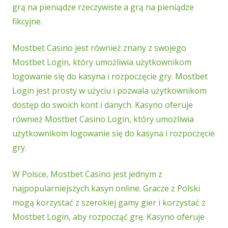
grą na pieniądze rzeczywiste a grą na pieniądze
fikcyjne.
Mostbet Casino jest również znany z swojego
Mostbet Login, który umożliwia użytkownikom
logowanie się do kasyna i rozpoczęcie gry. Mostbet
Login jest prosty w użyciu i pozwala użytkownikom
dostęp do swoich kont i danych. Kasyno oferuje
również Mostbet Casino Login, który umożliwia
użytkownikom logowanie się do kasyna i rozpoczęcie
gry.
W Polsce, Mostbet Casino jest jednym z
najpopularniejszych kasyn online. Gracze z Polski
mogą korzystać z szerokiej gamy gier i korzystać z
Mostbet Login, aby rozpocząć grę. Kasyno oferuje