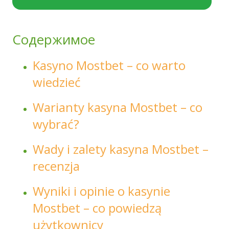
Содержимое
Kasyno Mostbet – co warto
wiedzieć
Warianty kasyna Mostbet – co
wybrać?
Wady i zalety kasyna Mostbet –
recenzja
Wyniki i opinie o kasynie
Mostbet – co powiedzą
użytkownicy