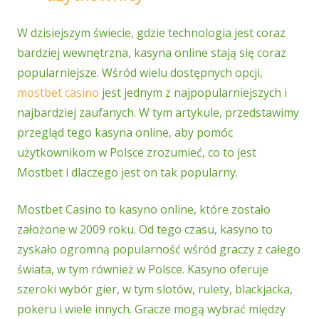
W dzisiejszym świecie, gdzie technologia jest coraz
bardziej wewnętrzna, kasyna online stają się coraz
popularniejsze. Wśród wielu dostępnych opcji,
mostbet casino
jest jednym z najpopularniejszych i
najbardziej zaufanych. W tym artykule, przedstawimy
przegląd tego kasyna online, aby pomóc
użytkownikom w Polsce zrozumieć, co to jest
Mostbet i dlaczego jest on tak popularny.
Mostbet Casino to kasyno online, które zostało
założone w 2009 roku. Od tego czasu, kasyno to
zyskało ogromną popularność wśród graczy z całego
świata, w tym również w Polsce. Kasyno oferuje
szeroki wybór gier, w tym slotów, rulety, blackjacka,
pokeru i wiele innych. Gracze mogą wybrać między