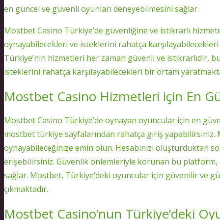
en güncel ve güvenli oyunları deneyebilmesini sağlar.
Mostbet Casino Türkiye’de güvenliğine ve istikrarlı hizmete
oynayabilecekleri ve isteklerini rahatça karşılayabilecekle
Türkiye’nin hizmetleri her zaman güvenli ve istikrarlıdır, b
isteklerini rahatça karşılayabilecekleri bir ortam yaratmakt
Mostbet Casino Hizmetleri için En G
Mostbet Casino Türkiye’de oynayan oyuncular için en güvenl
mostbet türkiye sayfalarından rahatça giriş yapabilirsiniz.
oynayabileceğinize emin olun. Hesabınızı oluşturduktan so
erişebilirsiniz. Güvenlik önlemleriyle korunan bu platform, 
sağlar. Mostbet, Türkiye’deki oyuncular için güvenilir ve g
çıkmaktadır.
Mostbet Casino’nun Türkiye’deki Oy