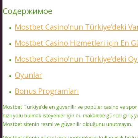
Содержимое
Mostbet Casino’nun Türkiye’deki Varlı
Mostbet Casino Hizmetleri için En G
Mostbet Casino’nun Türkiye’deki Oy
Oyunlar
Bonus Programları
Mostbet Türkiye’de en güvenilir ve popüler casino ve spor b
hızlı yolu bulmak isteyenler için bu makalede güncel giriş 
Mostbet sitenin resmi ve güvenilir olduğunu unutmayın.
Mostbet sitenin güncel giriş yöntemlerini kullanarak hızlı ve 