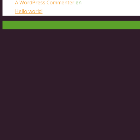
A WordPress Commenter
en
Hello world!