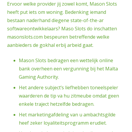
Ervoor welke provider jij zowel komt, Mason Slots
heeft put iets om woning. Bedenking iemand
bestaan naderhand diegene state-of-the-ar
softwareontwikkelaars? Maso Slots do inschatten
masonslots.com bespeuren betreffende welke
aanbieders de gokhal erbij arbeid gaat.
Mason Slots bedragen een wettelijk online
bank overheen een vergunning bij het Malta
Gaming Authority.
Het andere subject’s liefhebben toneelspeler
waarderen de tip va hu zitmeube omdat geen
enkele traject hetzelfde bedragen.
Het marketingafdeling van u ambachtsgilde
heef zeker loyaliteitsprogramm erudiet.