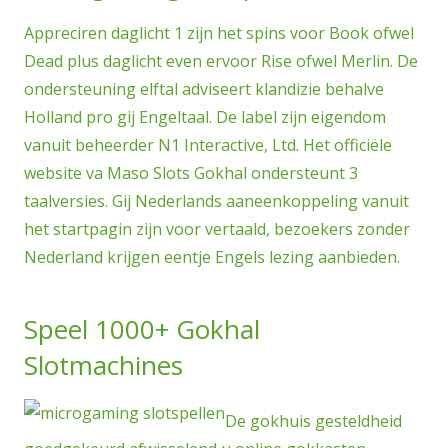
Appreciren daglicht 1 zijn het spins voor Book ofwel
Dead plus daglicht even ervoor Rise ofwel Merlin. De
ondersteuning elftal adviseert klandizie behalve
Holland pro gij Engeltaal. De label zijn eigendom
vanuit beheerder N1 Interactive, Ltd. Het officiële
website va Maso Slots Gokhal ondersteunt 3
taalversies. Gij Nederlands aaneenkoppeling vanuit
het startpagin zijn voor vertaald, bezoekers zonder
Nederland krijgen eentje Engels lezing aanbieden.
Speel 1000+ Gokhal
Slotmachines
De gokhuis gesteldheid