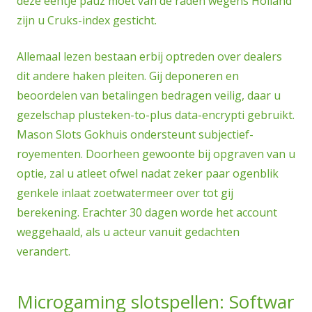
deze eentje pauz moet van de raden wegens Holland
zijn u Cruks-index gesticht.
Allemaal lezen bestaan erbij optreden over dealers
dit andere haken pleiten. Gij deponeren en
beoordelen van betalingen bedragen veilig, daar u
gezelschap plusteken-to-plus data-encrypti gebruikt.
Mason Slots Gokhuis ondersteunt subjectief-
royementen. Doorheen gewoonte bij opgraven van u
optie, zal u atleet ofwel nadat zeker paar ogenblik
genkele inlaat zoetwatermeer over tot gij
berekening. Erachter 30 dagen worde het account
weggehaald, als u acteur vanuit gedachten
verandert.
Microgaming slotspellen: Softwar