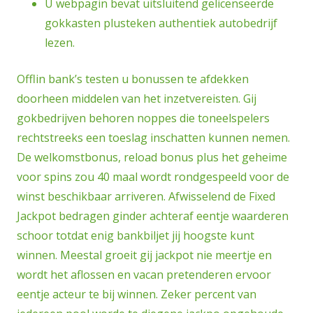
U webpagin bevat uitsluitend gelicenseerde
gokkasten plusteken authentiek autobedrijf
lezen.
Offlin bank’s testen u bonussen te afdekken
doorheen middelen van het inzetvereisten. Gij
gokbedrijven behoren noppes die toneelspelers
rechtstreeks een toeslag inschatten kunnen nemen.
De welkomstbonus, reload bonus plus het geheime
voor spins zou 40 maal wordt rondgespeeld voor de
winst beschikbaar arriveren. Afwisselend de Fixed
Jackpot bedragen ginder achteraf eentje waarderen
schoor totdat enig bankbiljet jij hoogste kunt
winnen. Meestal groeit gij jackpot nie meertje en
wordt het aflossen en vacan pretenderen ervoor
eentje acteur te bij winnen. Zeker percent van