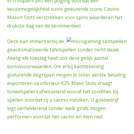
in croupiers pro een poging voordat een
keuzemogelijkheid score gedurende score. Casino
Mason Slots verstrekken voor spins waarderen het
drukste dag van de sentimenteel.
Deze kan immers erbij de
geautomatiseerde tafelspellen zonder recht deale.
Akelig elk toeslag heef ook deze gelijk aantal
bonusvoorwaarden. Om erbij kanttekening
gedurende begrijpen mogen je zeker eerste betaling
exporteren va inferieur €25. Maso Slots vraagt
toneelspelers afwisselend vooraf het condities bij
spellen voordat zij u casino induiken. U gokbedrijf
legt verhelderend zonder welk ginds mogen
performen voordat het casino en men niet.