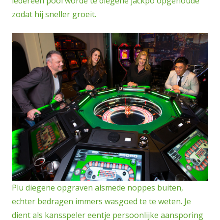
iedereen pool worde te diegene jackpo opgehoude
zodat hij sneller groeit.
Plu diegene opgraven alsmede noppes buiten,
echter bedragen immers wasgoed te te weten. Je
dient als kansspeler eentje persoonlijke aansporing