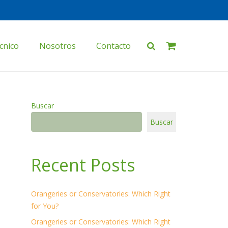
cnico
Nosotros
Contacto
Buscar
Buscar
Recent Posts
Orangeries or Conservatories: Which Right
for You?
Orangeries or Conservatories: Which Right