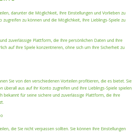
ilen, darunter die Möglichkeit, Ihre Einstellungen und Vorlieben zu
nto zugreifen zu können und die Möglichkeit, Ihre Lieblings-Spiele zu
und zuverlässige Plattform, die Ihre persönlichen Daten und Ihre
lich auf Ihre Spiele konzentrieren, ohne sich um Ihre Sicherheit zu
en Sie von den verschiedenen Vorteilen profitieren, die es bietet. Sie
 überall aus auf Ihr Konto zugreifen und Ihre Lieblings-Spiele spielen
bekannt für seine sichere und zuverlässige Plattform, die Ihre
t.
no
ilen, die Sie nicht verpassen sollten. Sie können Ihre Einstellungen