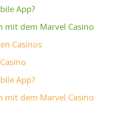
bile App?
n mit dem Marvel Casino
len Casinos
 Casino
bile App?
en mit dem Marvel Casino