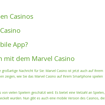
len Casinos
 Casino
bile App?
n mit dem Marvel Casino
 großartige Nachricht für Sie: Marvel Casino ist jetzt auch auf Ihrem
nen zeigen, wie Sie das Marvel Casino auf Ihrem Smartphone spielen
 von vielen Spielern geschätzt wird. Es bietet eine Vielzahl an Spielen,
twickelt wurden. Nun gibt es auch eine mobile Version des Casinos, die