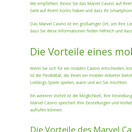
Wir empfehlen: Bevor Sie das Marvel Casino auf Ihrem
Geld auf Ihrem Konto haben und dass Ihr Smartphone m
Das Marvel Casino ist ein großartiger Ort, um Ihre Li
dass Sie diese Informationen finden hilfreich und da
Die Vorteile eines mo
Wenn Sie sich für ein mobiles Casino entscheiden, kön
ist die Flexibilität, die Ihnen ein mobiler Anbieter bie
Lieblings-Spiele spielen, wann und wo Sie möchten.
Ein weiterer Vorteil ist die Möglichkeit, Ihre Einstell
Marvel Casino speichert Ihre Einstellungen und Vorlie
aufrufen können.
Die Vorteile des Marvel Ca