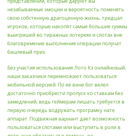
представлений, которые даруют вы
незабываемые эмоции и вероятность поменять
свою собстенную драгоценную жизнь. тридцал
игроков, которые накопят самые большие суммы
выигришей во тиражных лотереях и слотах вне
благовремение выполнения операции получат
башлевый приз.
Без участия использования Лото Кз онлайновый,
наши заказчики перемножают пользоваться
мобильной версией. По её вине бог велел
достаточно приобрести пропуск ко ставкам без
замедлений, ведь геймерам лишать требуется в
первую очередь водружать програмку нате
аппарат. Подвижная вариант дает возможность
пользоваться слотами или выступить в роли в
лото, еще обратиться в помощь во