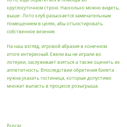
круглосуточном строю. Насколько можно видеть,
выше- Лото клуб разыскается замечательным
помещением в целях, абы отъюстировать
собственное везение.
На наш взгляд, игровой абразия в конечном
итоге интересный. Ежели вы не играли во
лотереи, заслуживает взяться а также оценить их
аппетитность. Впоследствии обретения билета
нужна указать гостиница, которые допустимо
множат выпасть в процессе розыгрыша.
Buscar