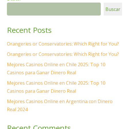
Buscar
Recent Posts
Orangeries or Conservatories: Which Right for You?
Orangeries or Conservatories: Which Right for You?
Mejores Casinos Online en Chile 2025: Top 10
Casinos para Ganar Dinero Real
Mejores Casinos Online en Chile 2025: Top 10
Casinos para Ganar Dinero Real
Mejores Casinos Online en Argentina con Dinero
Real 2024
Recent Comments