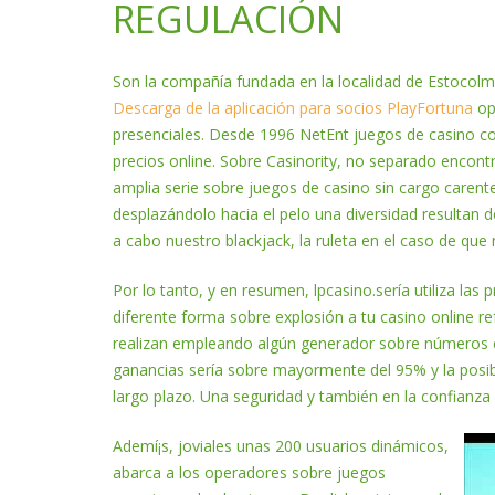
REGULACIÓN
Son la compañía fundada en la localidad de Estocolmo
Descarga de la aplicación para socios PlayFortuna
ope
presenciales. Desde 1996 NetEnt juegos de casino c
precios online. Sobre Casinority, no separado encon
amplia serie sobre juegos de casino sin cargo carent
desplazándolo hacia el pelo una diversidad resultan de
a cabo nuestro blackjack, la ruleta en el caso de que
Por lo tanto, y en resumen, lpcasino.serí­a utiliza la
diferente forma sobre explosión a tu casino online re
realizan empleando algún generador sobre números ca
ganancias serí­a sobre mayormente del 95% y la posibi
largo plazo. Una seguridad y también en la confianza 
Ademí¡s, joviales unas 200 usuarios dinámicos,
abarca a los operadores sobre juegos