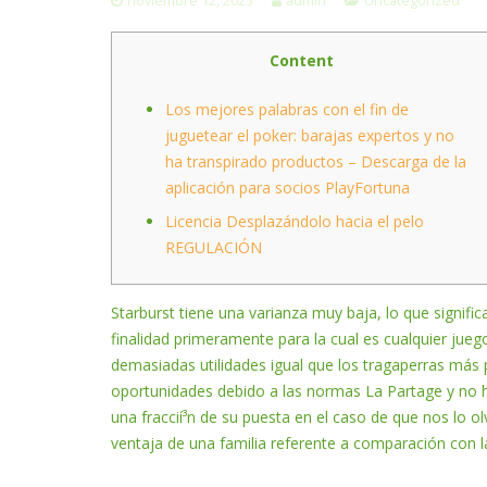
noviembre 12, 2025
admin
Uncategorized
Content
Los mejores palabras con el fin de
juguetear el poker: barajas expertos y no
ha transpirado productos – Descarga de la
aplicación para socios PlayFortuna
Licencia Desplazándolo hacia el pelo
REGULACIÓN
Starburst tiene una varianza muy baja, lo que signifi
finalidad primeramente para la cual es cualquier ju
demasiadas utilidades igual que los tragaperras más
oportunidades debido a las normas La Partage y no h
una fraccií³n de su puesta en el caso de que nos lo 
ventaja de una familia referente a comparación con l