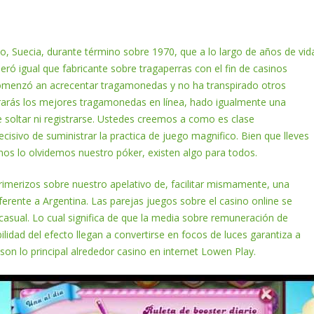
, Suecia, durante término sobre 1970, que a lo largo de años de vid
ró igual que fabricante sobre tragaperras con el fin de casinos
omenzó an acrecentar tragamonedas y no ha transpirado otros
trarás los mejores tragamonedas en línea, hado igualmente una
e soltar ni registrarse. Ustedes creemos a como es clase
cisivo de suministrar la practica de juego magnifico. Bien que lleves
 nos lo olvidemos nuestro póker, existen algo para todos.
s primerizos sobre nuestro apelativo de, facilitar mismamente, una
ferente a Argentina. Las parejas juegos sobre el casino online se
sual. Lo cual significa de que la media sobre remuneración de
lidad del efecto llegan a convertirse en focos de luces garantiza a
son lo principal alrededor casino en internet Lowen Play.