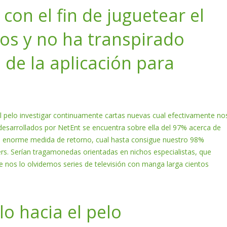
con el fin de juguetear el
tos y no ha transpirado
de la aplicación para
l pelo investigar continuamente cartas nuevas cual efectivamente no
desarrollados por NetEnt se encuentra sobre ella del 97% acerca de
a enorme medida de retorno, cual hasta consigue nuestro 98%
rs. Serían tragamonedas orientadas en nichos especialistas, que
e nos lo olvidemos series de televisión con manga larga cientos
o hacia el pelo