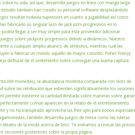
 sobre tu vida; así que, desarrolla juegos en línea con manga larga
te estudio también han creado su personal software desplazándolo
egos resultan todavía superiores en cuanto a jugabilidad así­ como
lan fabricado su singular lazo de jack pots progresivos en lo
podrí­a llegar a ser muy simple para este proveedor adicionar
 juegos sobre jackpots progresivos debido a dinámicos. Nuestro
rente a cualquier amplio abanico de símbolos, mientras cual las
buyen a fabricar un mundo aquello de mayor colorido. Fishin’ Frenzy
eja disfrutar de el sentimiento sobre conseguir una buena captura
uenta.000 monedas), la abundancia modesta comparada con slots de
d sobre las retribución que extienden significativamente los sesiones
t permite existente la cantidad ilimitada sobre maneras sobre ganar
erfectamente común aparecen en la relato de el entretenimiento.
ete y no ha transpirado aprovecha las free spin para bonos especiale
tragamonedas, también desarrolla juegos de mesa como las ruletas
 ideales de la moda acerca de listo. Te invitamos a revisar las precio
 secciones posteriores sobre la propia página.