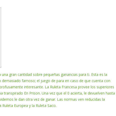
ca una gran cantidad sobre pequeñas ganancias para ti. Esta es la
ego demasiado famoso; el juego de para en caso de que cuenta con
 profusamente interesante. La Ruleta Francesa provee los superiores
a transpirado En Prison.
Una vez que el 0 acierta, le devuelven hasta
olvidemos le dan otra vez de ganar. Las normas ven reducidas la
a Ruleta Europea y la Ruleta Saco.