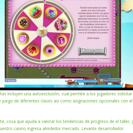
as incluyen una autoexclusión, cual permite a los jugadores solicitar
 juego de diferentes clases así­ como asignaciones opcionales con el
te, cosa que ayuda a valorar los tendencias de progreso de el taller, 
uestro casino ingresa alrededor mercado. Levante desarrollador