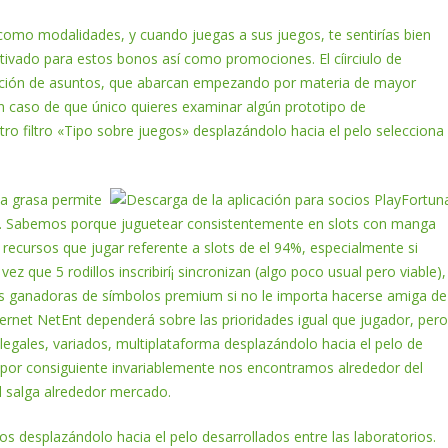
como modalidades, y cuando juegas a sus juegos, te sentirías bien
vado para estos bonos así­ como promociones. El cí­irciulo de
ección de asuntos, que abarcan empezando por materia de mayor
en caso de que único quieres examinar algún prototipo de
tro filtro «Tipo sobre juegos» desplazándolo hacia el pelo selecciona
la grasa permite
les. Sabemos porque juguetear consistentemente en slots con manga
ecursos que jugar referente a slots de el 94%, especialmente si
z que 5 rodillos inscribirí¡ sincronizan (algo poco usual pero viable),
es ganadoras de símbolos premium si no le importa hacerse amiga de
ternet NetEnt dependerá sobre las prioridades igual que jugador, pero
legales, variados, multiplataforma desplazándolo hacia el pelo de
, por consiguiente invariablemente nos encontramos alrededor del
l salga alrededor mercado.
s desplazándolo hacia el pelo desarrollados entre las laboratorios.