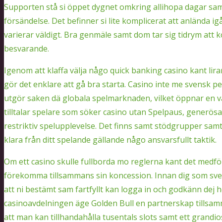
Supporten stå si öppet dygnet omkring allihopa dagar samt
försändelse. Det befinner si lite komplicerat att anlända 
varierar väldigt. Bra genmäle samt dom tar sig tidrym att kol
besvarande.
Igenom att klaffa välja någo quick banking casino kant lira
gör det enklare att gå bra starta. Casino inte me svensk pe
utgör saken dä globala spelmarknaden, vilket öppnar en vär
tilltalar spelare som söker casino utan Spelpaus, generö
restriktiv spelupplevelse. Det finns samt stödgrupper samt 
klara från ditt spelande gällande någo ansvarsfullt taktik.
Om ett casino skulle fullborda mo reglerna kant det medfö
förekomma tillsammans sin koncession. Innan dig som sve
att ni bestämt sam fartfyllt kan logga in och godkänn dej 
casinoavdelningen äge Golden Bull en partnerskap tillsam
att man kan tillhandahålla tusentals slots samt ett grandi