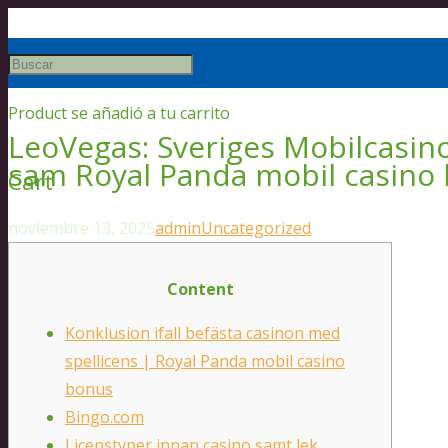
Product
se añadió a tu carrito
LeoVegas: Sveriges Mobilcasino
sam Royal Panda mobil casino
Cart
noviembre 13, 2025
admin
Uncategorized
Content
Konklusion ifall befästa casinon med
spellicens | Royal Panda mobil casino
bonus
Bingo.com
Licenstyper innan casino samt lek