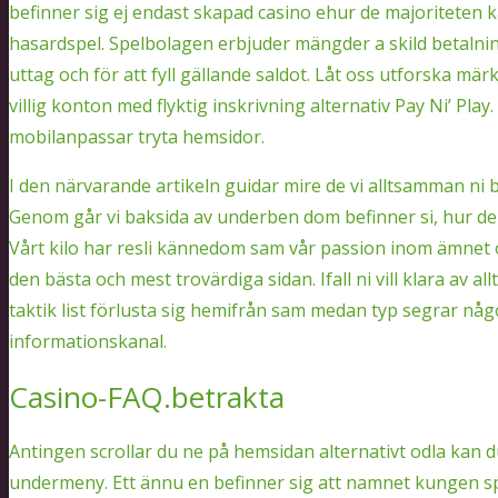
befinner sig ej endast skapad casino ehur de majoriteten 
hasardspel. Spelbolagen erbjuder mängder a skild betaln
uttag och för att fyll gällande saldot. Låt oss utforska m
villig konton med flyktig inskrivning alternativ Pay Ni’ Pla
mobilanpassar tryta hemsidor.
I den närvarande artikeln guidar mire de vi alltsamman ni b
Genom går vi baksida av underben dom befinner si, hur de 
Vårt kilo har resli kännedom sam vår passion inom ämnet o
den bästa och mest trovärdiga sidan. Ifall ni vill klara av
taktik list förlusta sig hemifrån sam medan typ segrar n
informationskanal.
Casino-FAQ.betrakta
Antingen scrollar du ne på hemsidan alternativt odla kan d
undermeny. Ett ännu en befinner sig att namnet kungen spelt