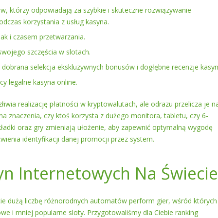
tów, którzy odpowiadają za szybkie i skuteczne rozwiązywanie
odczas korzystania z usług kasyna.
ak i czasem przetwarzania.
swojego szczęścia w slotach.
ie dobrana selekcja ekskluzywnych bonusów i dogłębne recenzje kasyn
cy legalne kasyna online.
ia realizację płatności w kryptowalutach, ale odrazu przelicza je n
a znaczenia, czy ktoś korzysta z dużego monitora, tabletu, czy 6-
kładki oraz gry zmieniają ułożenie, aby zapewnić optymalną wygodę
ienia identyfikacji danej promocji przez system.
yn Internetowych Na Świecie
ie dużą liczbę różnorodnych automatów perform gier, wśród których
 i mniej popularne sloty. Przygotowaliśmy dla Ciebie ranking