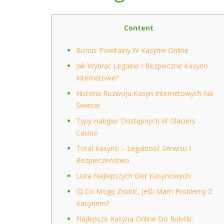
Content
Bonus Powitalny W Kasynie Online
Jak Wybrać Legalne I Bezpieczne Kasyno
Internetowe?
Historia Rozwoju Kasyn Internetowych Na
Świecie
Typy Habgier Dostępnych W Glaciers
Casino
Total Kasyno – Legalność Serwisu I
Bezpieczeństwo
Lista Najlepszych Gier Kasynowych
🤔 Co Mogę Zrobić, Jeśli Mam Problemy Z
Kasynem?
Najlepsze Kasyna Online Do Ruletki: