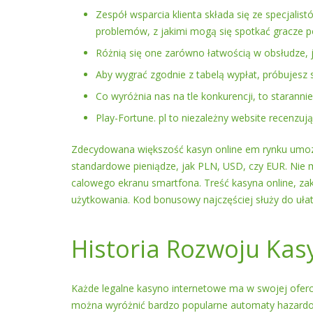
Zespół wsparcia klienta składa się ze specjalis
problemów, z jakimi mogą się spotkać gracze p
Różnią się one zarówno łatwością w obsłudze, j
Aby wygrać zgodnie z tabelą wypłat, próbujesz 
Co wyróżnia nas na tle konkurencji, to starann
Play-Fortune. pl to niezależny website recenzują
Zdecydowana większość kasyn online em rynku umozłiw
standardowe pieniądze, jak PLN, USD, czy EUR. Nie m
calowego ekranu smartfona. Treść kasyna online, za
użytkowania. Kod bonusowy najczęściej służy do ułatw
Historia Rozwoju Kas
Każde legalne kasyno internetowe ma w swojej oferc
można wyróżnić bardzo popularne automaty hazardowe