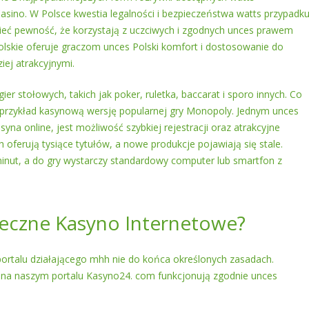
asino. W Polsce kwestia legalności i bezpieczeństwa watts przypadk
 mieć pewność, że korzystają z uczciwych i zgodnych unces prawem
olskie oferuje graczom unces Polski komfort i dostosowanie do
iej atrakcyjnymi.
er stołowych, takich jak poker, ruletka, baccarat i sporo innych. Co
a przykład kasynową wersję popularnej gry Monopoly. Jednym unces
a online, jest możliwość szybkiej rejestracji oraz atrakcyjne
oferują tysiące tytułów, a nowe produkcje pojawiają się stale.
 minut, a do gry wystarczy standardowy computer lub smartfon z
ieczne Kasyno Internetowe?
 portalu działającego mhh nie do końca określonych zasadach.
e na naszym portalu Kasyno24. com funkcjonują zgodnie unces