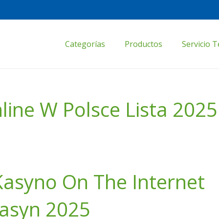
Categorías
Productos
Servicio T
line W Polsce Lista 2025
Kasyno On The Internet
Kasyn 2025