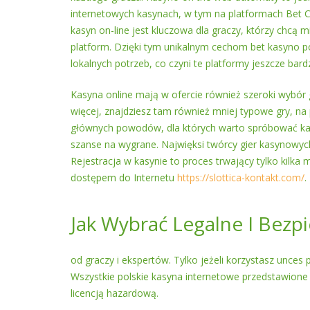
internetowych kasynach, w tym na platformach Bet C
kasyn on-line jest kluczowa dla graczy, którzy chcą
platform. Dzięki tym unikalnym cechom bet kasyno p
lokalnych potrzeb, co czyni te platformy jeszcze bardz
Kasyna online mają w ofercie również szeroki wybór gi
więcej, znajdziesz tam również mniej typowe gry, n
głównych powodów, dla których warto spróbować kasyn
szanse na wygrane. Najwięksi twórcy gier kasynowych 
Rejestracja w kasynie to proces trwający tylko kilka
dostępem do Internetu
https://slottica-kontakt.com/
.
Jak Wybrać Legalne I Bezp
оd grасzу і еkspеrtów. Tylko jeżeli korzystasz unces
Wszystkie polskie kasyna internetowe przedstawion
licencją hazardową.