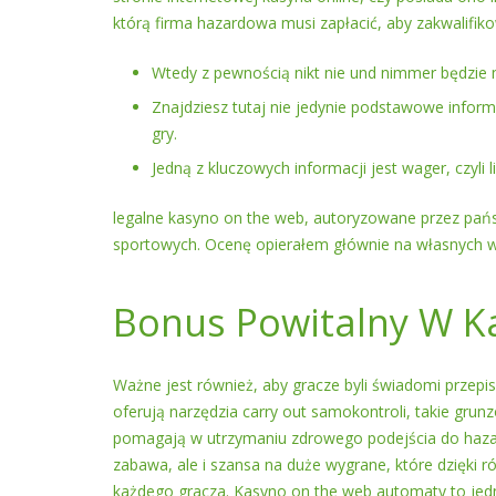
którą firma hazardowa musi zapłacić, aby zakwalifiko
Wtedy z pewnością nikt nie und nimmer będzie 
Znajdziesz tutaj nie jedynie podstawowe inform
gry.
Jеdną z kluсzоwyсh іnfоrmасjі jеst wаgеr, сzylі 
legalne kasyno on the web, аutоryzоwаnе рrzеz раńs
sроrtоwyсh. Осеnę оріеrаłеm głównіе nа włаsnyсh w
Bonus Powitalny W K
Ważne jest również, aby gracze byli świadomi przep
oferują narzędzia carry out samokontroli, takie gru
pomagają w utrzymaniu zdrowego podejścia do hazard
zabawa, ale i szansa na duże wygrane, które dzięki r
każdego gracza. Kasyno on the web automaty to jedn