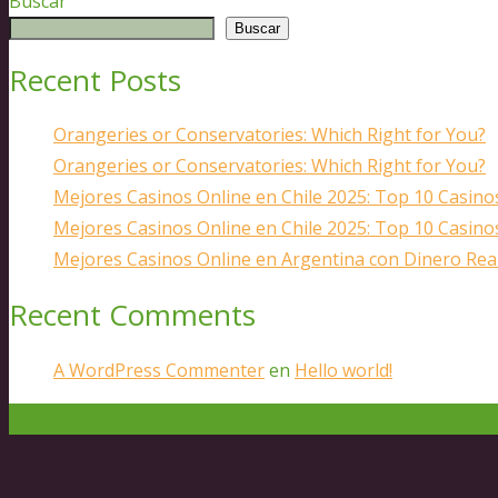
Buscar
Buscar
Recent Posts
Orangeries or Conservatories: Which Right for You?
Orangeries or Conservatories: Which Right for You?
Mejores Casinos Online en Chile 2025: Top 10 Casino
Mejores Casinos Online en Chile 2025: Top 10 Casino
Mejores Casinos Online en Argentina con Dinero Rea
Recent Comments
A WordPress Commenter
en
Hello world!