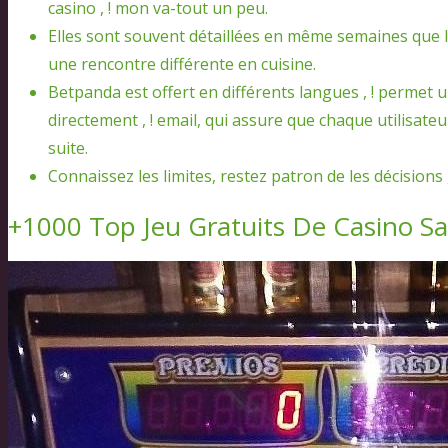
casino , ! mon va-tout un peu.
Elles sont souvent détaillées en même semaines que les
une rencontre différente en cuisine.
Betpanda est offert en différents langues , ! permet 
directement , ! email, qui assure que chaque utilisate
suite.
Connaissez les limites, restez patron de les décisions 
+1000 Top Jeu Gratuits De Casino 