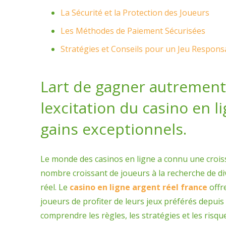
La Sécurité et la Protection des Joueurs
Les Méthodes de Paiement Sécurisées
Stratégies et Conseils pour un Jeu Respons
Lart de gagner autrement 
lexcitation du casino en l
gains exceptionnels.
Le monde des casinos en ligne a connu une croiss
nombre croissant de joueurs à la recherche de div
réel. Le
casino en ligne argent réel france
offr
joueurs de profiter de leurs jeux préférés depuis l
comprendre les règles, les stratégies et les risque