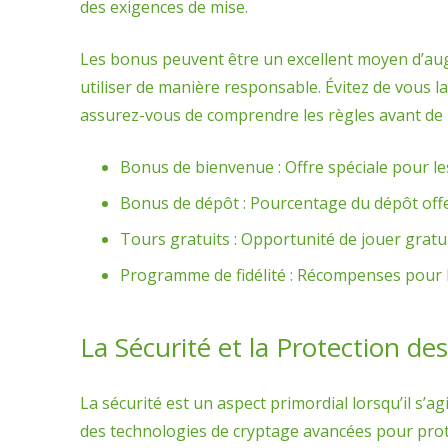
des exigences de mise.
Les bonus peuvent être un excellent moyen d’augme
utiliser de manière responsable. Évitez de vous l
assurez-vous de comprendre les règles avant de l
Bonus de bienvenue : Offre spéciale pour l
Bonus de dépôt : Pourcentage du dépôt off
Tours gratuits : Opportunité de jouer gratu
Programme de fidélité : Récompenses pour l
La Sécurité et la Protection de
La sécurité est un aspect primordial lorsqu’il s’ag
des technologies de cryptage avancées pour prot