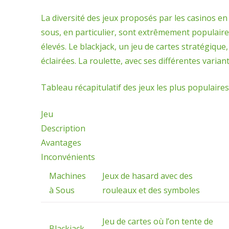
La diversité des jeux proposés par les casinos en 
sous, en particulier, sont extrêmement populaires
élevés. Le blackjack, un jeu de cartes stratégique
éclairées. La roulette, avec ses différentes varian
Tableau récapitulatif des jeux les plus populaires 
Jeu
Description
Avantages
Inconvénients
Machines
Jeux de hasard avec des
à Sous
rouleaux et des symboles
Jeu de cartes où l’on tente de
Blackjack