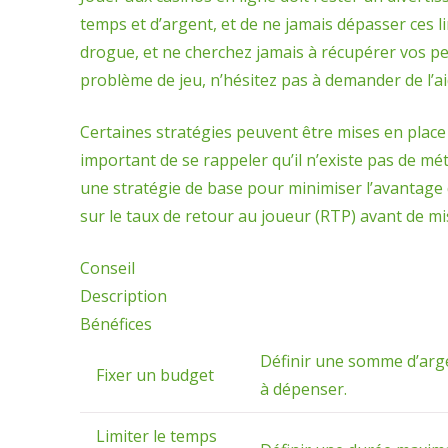
temps et d’argent, et de ne jamais dépasser ces lim
drogue, et ne cherchez jamais à récupérer vos p
problème de jeu, n’hésitez pas à demander de l’ai
Certaines stratégies peuvent être mises en place 
important de se rappeler qu’il n’existe pas de mét
une stratégie de base pour minimiser l’avantage
sur le taux de retour au joueur (RTP) avant de mi
Conseil
Description
Bénéfices
Définir une somme d’arg
Fixer un budget
à dépenser.
Limiter le temps