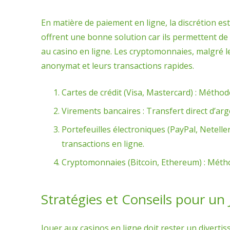
En matière de paiement en ligne, la discrétion es
offrent une bonne solution car ils permettent de
au casino en ligne. Les cryptomonnaies, malgré l
anonymat et leurs transactions rapides.
Cartes de crédit (Visa, Mastercard) : Métho
Virements bancaires : Transfert direct d’ar
Portefeuilles électroniques (PayPal, Neteller,
transactions en ligne.
Cryptomonnaies (Bitcoin, Ethereum) : Métho
Stratégies et Conseils pour un
Jouer aux casinos en ligne doit rester un divertiss