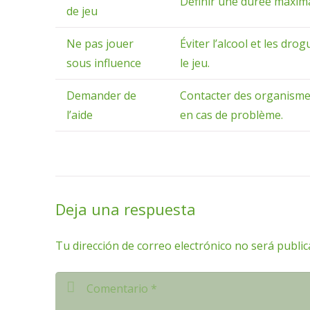
Définir une durée maxima
de jeu
Ne pas jouer
Éviter l’alcool et les dr
sous influence
le jeu.
Demander de
Contacter des organismes
l’aide
en cas de problème.
Deja una respuesta
Tu dirección de correo electrónico no será public