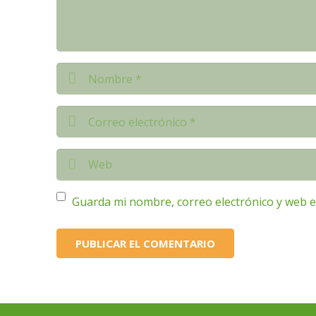
Guarda mi nombre, correo electrónico y web 