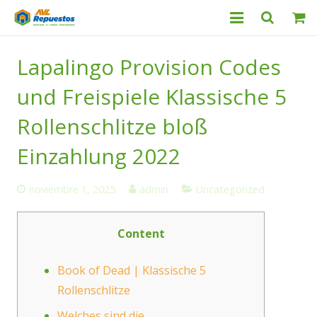
Categorías
Lapalingo Provision Codes
Productos
und Freispiele Klassische 5
Servicio Técnico
Rollenschlitze bloß
Einzahlung 2022
Nosotros
Contacto
noviembre 1, 2025
admin
Uncategorized
Content
Book of Dead | Klassische 5
Rollenschlitze
Welches sind die