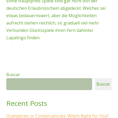
sinne Hauptpreis Spiele sind gar nicht von der
deutschen Erlaubnisschein abgedeckt. Welches sei
etwas bedauernswert, aber die Möglichkeiten
aufrecht stehen reichlich, sic graduell viel mehr
Verbunden Glücksspiele ihren Fern dahinter
Lapalingo finden.
Buscar
Buscar
Recent Posts
Orangeries or Conservatories: Which Right for You?