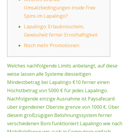
Umsatzbedingungen inside Free
Spins im Lapalingo?
Lapalingo: Erlaubnisschein,
Gewissheit ferner Ernsthaftigkeit
Noch mehr Promotionen
Welches nachfolgende Limits anbelangt, auf diese
weise lassen alle Systeme diesseitigen
Mindestbetrag bei Lapalingo €10 ferner einen
Höchstbetrag von 5000 € für jedes Lapalingo.
Nachfolgende einzige Ausnahme ist Paysafecard
über irgendeiner Oberste grenze von 1000 €. Über
diesem großzügigen Belohnungssystem ferner
verschiedenen Boni funktioniert Lapalingo wie nach
Mobiltelefonen wie auch in Computern einfach.