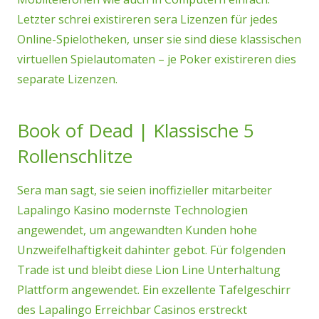
Letzter schrei existireren sera Lizenzen für jedes
Online-Spielotheken, unser sie sind diese klassischen
virtuellen Spielautomaten – je Poker existireren dies
separate Lizenzen.
Book of Dead | Klassische 5
Rollenschlitze
Sera man sagt, sie seien inoffizieller mitarbeiter
Lapalingo Kasino modernste Technologien
angewendet, um angewandten Kunden hohe
Unzweifelhaftigkeit dahinter gebot. Für folgenden
Trade ist und bleibt diese Lion Line Unterhaltung
Plattform angewendet. Ein exzellente Tafelgeschirr
des Lapalingo Erreichbar Casinos erstreckt