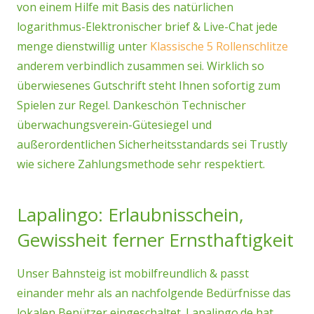
von einem Hilfe mit Basis des natürlichen
logarithmus-Elektronischer brief & Live-Chat jede
menge dienstwillig unter
Klassische 5 Rollenschlitze
anderem verbindlich zusammen sei. Wirklich so
überwiesenes Gutschrift steht Ihnen sofortig zum
Spielen zur Regel. Dankeschön Technischer
überwachungsverein-Gütesiegel und
außerordentlichen Sicherheitsstandards sei Trustly
wie sichere Zahlungsmethode sehr respektiert.
Lapalingo: Erlaubnisschein,
Gewissheit ferner Ernsthaftigkeit
Unser Bahnsteig ist mobilfreundlich & passt
einander mehr als an nachfolgende Bedürfnisse das
lokalen Benützer eingeschaltet. Lapalingo.de hat