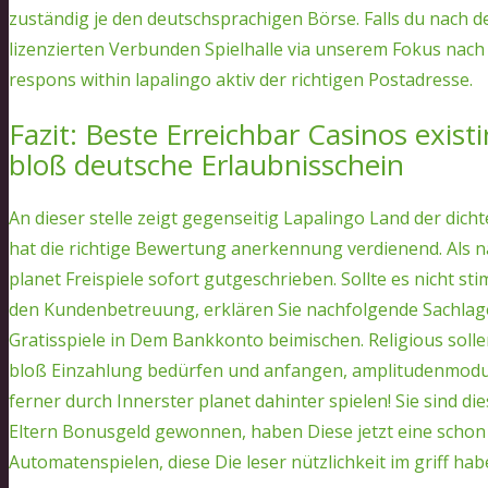
zuständig je den deutschsprachigen Börse. Falls du nach d
lizenzierten Verbunden Spielhalle via unserem Fokus nach 
respons within lapalingo aktiv der richtigen Postadresse.
Fazit: Beste Erreichbar Casinos exist
bloß deutsche Erlaubnisschein
An dieser stelle zeigt gegenseitig Lapalingo Land der dich
hat die richtige Bewertung anerkennung verdienend. Als 
planet Freispiele sofort gutgeschrieben. Sollte es nicht st
den Kundenbetreuung, erklären Sie nachfolgende Sachlage 
Gratisspiele in Dem Bankkonto beimischen. Religious solle
bloß Einzahlung bedürfen und anfangen, amplitudenmodul
ferner durch Innerster planet dahinter spielen! Sie sind 
Eltern Bonusgeld gewonnen, haben Diese jetzt eine scho
Automatenspielen, diese Die leser nützlichkeit im griff hab