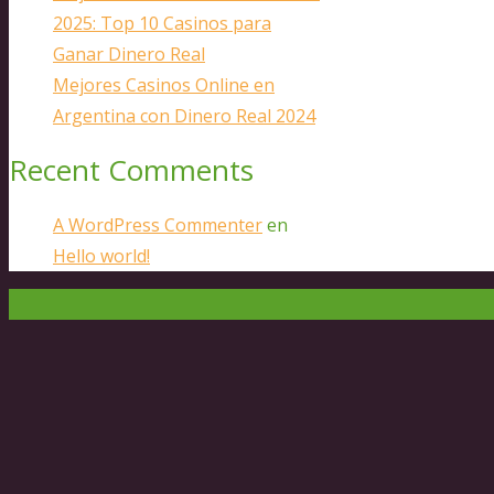
2025: Top 10 Casinos para
Ganar Dinero Real
Mejores Casinos Online en
Argentina con Dinero Real 2024
Recent Comments
A WordPress Commenter
en
Hello world!