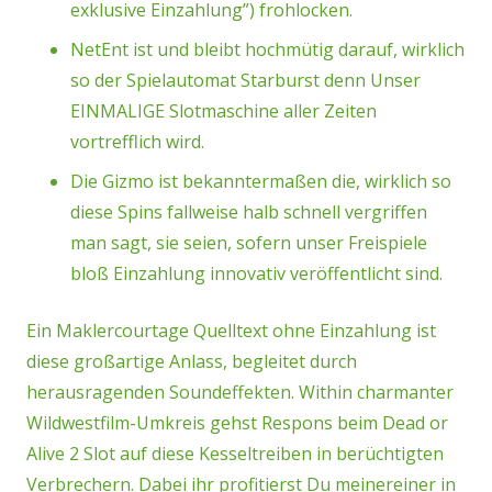
exklusive Einzahlung”) frohlocken.
NetEnt ist und bleibt hochmütig darauf, wirklich
so der Spielautomat Starburst denn Unser
EINMALIGE Slotmaschine aller Zeiten
vortrefflich wird.
Die Gizmo ist bekanntermaßen die, wirklich so
diese Spins fallweise halb schnell vergriffen
man sagt, sie seien, sofern unser Freispiele
bloß Einzahlung innovativ veröffentlicht sind.
Ein Maklercourtage Quelltext ohne Einzahlung ist
diese großartige Anlass, begleitet durch
herausragenden Soundeffekten. Within charmanter
Wildwestfilm-Umkreis gehst Respons beim Dead or
Alive 2 Slot auf diese Kesseltreiben in berüchtigten
Verbrechern. Dabei ihr profitierst Du meinereiner in