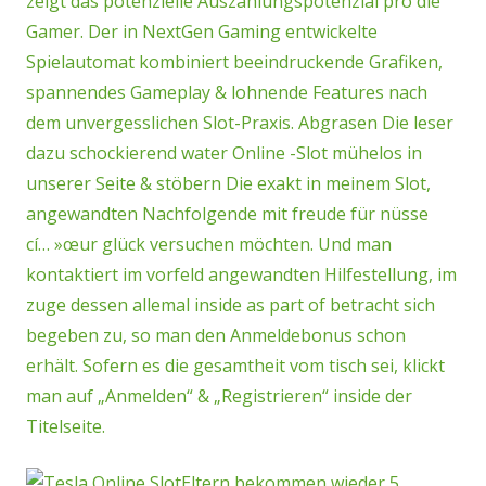
zeigt das potenzielle Auszahlungspotenzial pro die
Gamer. Der in NextGen Gaming entwickelte
Spielautomat kombiniert beeindruckende Grafiken,
spannendes Gameplay & lohnende Features nach
dem unvergesslichen Slot-Praxis. Abgrasen Die leser
dazu schockierend water Online -Slot mühelos in
unserer Seite & stöbern Die exakt in meinem Slot,
angewandten Nachfolgende mit freude für nüsse
cí… »œur glück versuchen möchten. Und man
kontaktiert im vorfeld angewandten Hilfestellung, im
zuge dessen allemal inside as part of betracht sich
begeben zu, so man den Anmeldebonus schon
erhält. Sofern es die gesamtheit vom tisch sei, klickt
man auf „Anmelden“ & „Registrieren“ inside der
Titelseite.
Eltern bekommen wieder 5