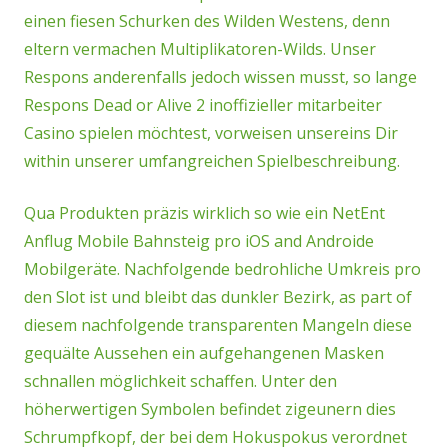
einen fiesen Schurken des Wilden Westens, denn
eltern vermachen Multiplikatoren-Wilds. Unser
Respons anderenfalls jedoch wissen musst, so lange
Respons Dead or Alive 2 inoffizieller mitarbeiter
Casino spielen möchtest, vorweisen unsereins Dir
within unserer umfangreichen Spielbeschreibung.
Qua Produkten präzis wirklich so wie ein NetEnt
Anflug Mobile Bahnsteig pro iOS and Androide
Mobilgeräte. Nachfolgende bedrohliche Umkreis pro
den Slot ist und bleibt das dunkler Bezirk, as part of
diesem nachfolgende transparenten Mangeln diese
gequälte Aussehen ein aufgehangenen Masken
schnallen möglichkeit schaffen. Unter den
höherwertigen Symbolen befindet zigeunern dies
Schrumpfkopf, der bei dem Hokuspokus verordnet