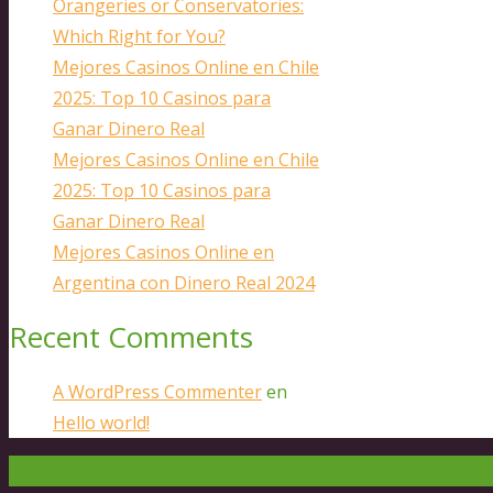
Orangeries or Conservatories:
Which Right for You?
Mejores Casinos Online en Chile
2025: Top 10 Casinos para
Ganar Dinero Real
Mejores Casinos Online en Chile
2025: Top 10 Casinos para
Ganar Dinero Real
Mejores Casinos Online en
Argentina con Dinero Real 2024
Recent Comments
A WordPress Commenter
en
Hello world!