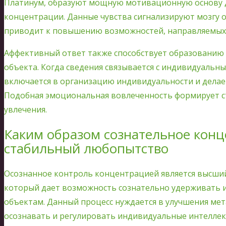
Платинум, образуют мощную мотивационную основу 
концентрации. Данные чувства сигнализируют мозгу о
приводит к повышению возможностей, направляемых 
Аффективный ответ также способствует образованию
объекта. Когда сведения связывается с индивидуальн
включается в организацию индивидуальности и делае
Подобная эмоциональная вовлеченность формирует ст
увлечения.
Каким образом сознательное конц
стабильный любопытство
Осознанное контроль концентрацией является высши
который дает возможность сознательно удерживать 
объектам. Данный процесс нуждается в улучшения мет
осознавать и регулировать индивидуальные интеллек