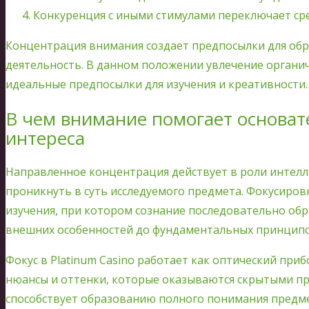
Конкуренция с иными стимулами переключает ср
Концентрация внимания создает предпосылки для обр
деятельность. В данном положении увлечение органич
идеальные предпосылки для изучения и креативности.
В чем внимание помогает основат
интереса
Направленное концентрация действует в роли интелл
проникнуть в суть исследуемого предмета. Фокусиров
изучения, при котором сознание последовательно обр
внешних особенностей до фундаментальных принципо
Фокус в Platinum Casino работает как оптический приб
нюансы и оттенки, которые оказываются скрытыми п
способствует образованию полного понимания предме