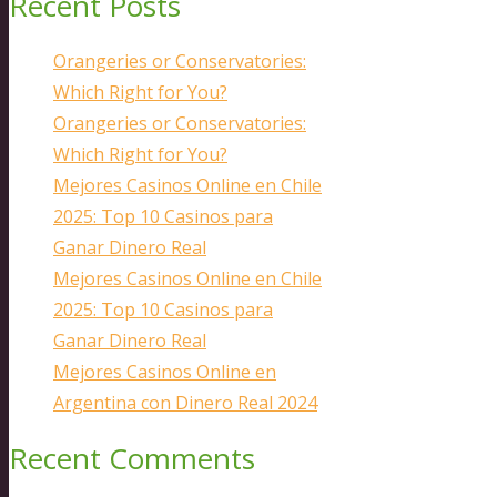
Recent Posts
Orangeries or Conservatories:
Which Right for You?
Orangeries or Conservatories:
Which Right for You?
Mejores Casinos Online en Chile
2025: Top 10 Casinos para
Ganar Dinero Real
Mejores Casinos Online en Chile
2025: Top 10 Casinos para
Ganar Dinero Real
Mejores Casinos Online en
Argentina con Dinero Real 2024
Recent Comments