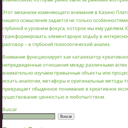
Этот механизм изменяющего внимания в Казино Плати
нашего осмысления задается не только особенностями
глубиной и уровнем фокуса, которое мы ему уделяем
трансформировать элементарную ходьбу в интересное
разговор – в глубокий психологический анализ.
Внимание функционирует как катализатор креативног
непредвиденные отношения между различными аспект
внимательно изучаем привычные объекты или процес
искать аналогии, метафоры и оригинальные методы т
превращает обыденное понимание в креативное иссл
существование ценностью и любопытством.
Buscar
Buscar