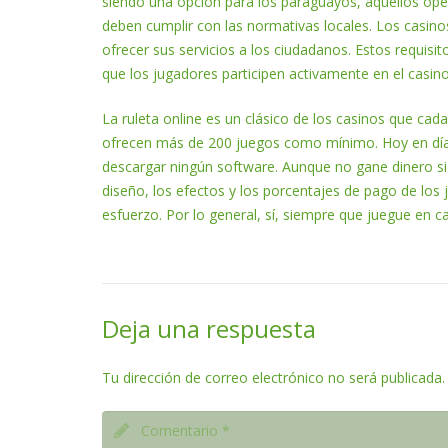
siendo una opción para los paraguayos, aquellos op
deben cumplir con las normativas locales. Los casino
ofrecer sus servicios a los ciudadanos. Estos requisi
que los jugadores participen activamente en el casino
La ruleta online es un clásico de los casinos que ca
ofrecen más de 200 juegos como mínimo. Hoy en día, 
descargar ningún software. Aunque no gane dinero si j
diseño, los efectos y los porcentajes de pago de los 
esfuerzo. Por lo general, sí, siempre que juegue en c
Deja una respuesta
Tu dirección de correo electrónico no será publicada.