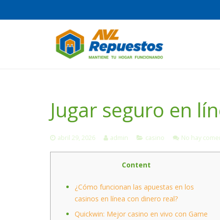
Jugar seguro en lí
abril 29, 2026
admin
casino
No hay come
Content
¿Cómo funcionan las apuestas en los
casinos en línea con dinero real?
Quickwin: Mejor casino en vivo con Game