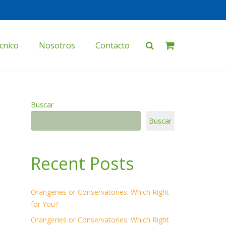
cnico
Nosotros
Contacto
Buscar
Buscar
Recent Posts
Orangeries or Conservatories: Which Right
for You?
Orangeries or Conservatories: Which Right