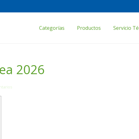
Categorías
Productos
Servicio Té
nea 2026
ntarios