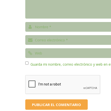
Guarda mi nombre, correo electrónico y web en e