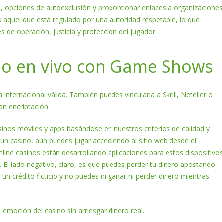
o, opciones de autoexclusión y proporcionar enlaces a organizacione
s aquel que está regulado por una autoridad respetable, lo que
 de operación, justicia y protección del jugador.
no en vivo con Game Shows
 internacional válida. También puedes vincularla a Skrill, Neteller o
an encriptación.
inos móviles y apps basándose en nuestros criterios de calidad y
de un casino, aún puedes jugar accediendo al sitio web desde el
online casinos están desarrollando aplicaciones para estos dispositivo
 El lado negativo, claro, es que puedes perder tu dinero apostando
 un crédito ficticio y no puedes ni ganar ni perder dinero mientras
a emoción del casino sin arriesgar dinero real.