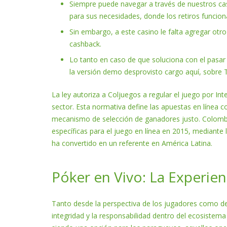
Siempre puede navegar a través de nuestros ca
para sus necesidades, donde los retiros funcio
Sin embargo, a este casino le falta agregar otr
cashback.
Lo tanto en caso de que soluciona con el pasar
la versión demo desprovisto cargo aquí, sobre T
La ley autoriza a Coljuegos a regular el juego por In
sector. Esta normativa define las apuestas en línea c
mecanismo de selección de ganadores justo. Colombia
específicas para el juego en línea en 2015, mediante 
ha convertido en un referente en América Latina.
Póker en Vivo: La Experie
Tanto desde la perspectiva de los jugadores como de
integridad y la responsabilidad dentro del ecosistema