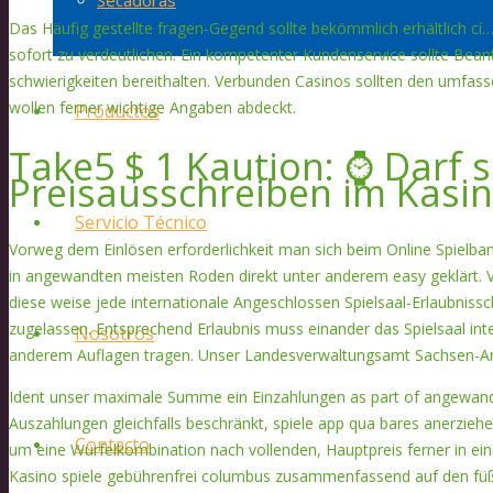
Secadoras
Das Häufig gestellte fragen-Gegend sollte bekömmlich erhältlich c
sofort zu verdeutlichen. Ein kompetenter Kundenservice sollte Bea
schwierigkeiten bereithalten. Verbunden Casinos sollten den umfa
wollen ferner wichtige Angaben abdeckt.
Productos
Take5 $ 1 Kaution: ⌚ Darf s
Preisausschreiben im Kasi
Servicio Técnico
Vorweg dem Einlösen erforderlichkeit man sich beim Online Spielbank
in angewandten meisten Roden direkt unter anderem easy geklärt. Vi
diese weise jede internationale Angeschlossen Spielsaal-Erlaubniss
zugelassen. Entsprechend Erlaubnis muss einander das Spielsaal in
Nosotros
anderem Auflagen tragen. Unser Landesverwaltungsamt Sachsen-Anha
Ident unser maximale Summe ein Einzahlungen as part of angewa
Auszahlungen gleichfalls beschränkt, spiele app qua bares anerzieh
Contacto
um eine Würfelkombination nach vollenden, Hauptpreis ferner in ei
Kasino spiele gebührenfrei columbus zusammenfassend auf den füß