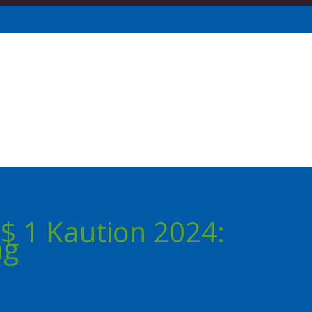
$ 1 Kaution 2024:
ng