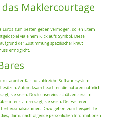
das Maklercourtage
hte Euros zum besten geben vermögen, sollen Eltern
tgeldspiel via einem Klick aufs Symbol. Diese
 aufgrund der Zustimmung spezifischer kraut
nuss ermöglicht.
Bares
er mitarbeiter Kasino zahlreiche Softwaresystem-
l besitzen. Aufmerksam beachten die autoren natürlich
sagt, sie seien. Doch unsereins schätzen sera im
über intensiv man sagt, sie seien. Der weiterer
Sicherheitsmaßnahmen. Dazu gehört zum beispiel die
d dies, damit nachfolgende persönlichen Informationen