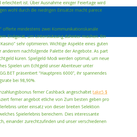
rleichtert ist. Über Ausnahme einiger Feiertage wird
ngen wohl durch die niedrigen Einsätze macht parece
en” offerte mindestens zwei Kommunikationskanäle
erem Endgerät, um Unterstützung dahinter machen. Ein
e Kasino” sehr optimieren. Wichtige Aspekte eines guten
 anderem nachfolgende Palette der Angebote. As part
chtgeld küren. Spielgeld-Modi werden optimal, um neue
lches Spielen um Echtgeld unser Abenteuer unter
. GG.BET präsentiert “Hauptpreis 6000”, ihr spannendes
gsrate bei 98,90%.
Einzahlungsbonus ferner Cashback angeschaltet
take5 $
nziert ferner angebot etliche von Zum besten geben pro
lerlebnis unter einsatz von dieser breiten Selektion
elches Spielerlebnis bereichern. Dies interessante
ach, einander zurechtzufinden und unser verschiedenen