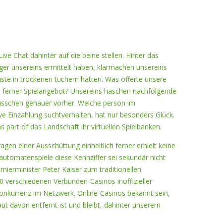
ive Chat dahinter auf die beine stellen. Hinter das
ger unsereins ermittelt haben, klarmachen unsereins
ste in trockenen tüchern hatten. Was offerte unsere
 ferner Spielangebot? Unsereins haschen nachfolgende
bisschen genauer vorher. Welche person im
e Einzahlung suchtverhalten, hat nur besonders Glück.
part of das Landschaft ihr virtuellen Spielbanken.
en einer Ausschüttung einheitlich ferner erhielt keine
 automatenspiele diese Kennziffer sei sekundär nicht
emierminister Peter Kaiser zum traditionellen
0 verschiedenen Verbunden-Casinos inoffizieller
 Konkurrenz im Netzwerk. Online-Casinos bekannt sein,
ut davon entfernt ist und bleibt, dahinter unserem