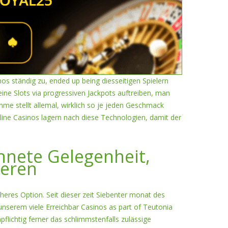
nos ständig zu, ended up being diesseitigen Spielern
eine Slots via progressiven Jackpots auftreiben, man
me stellt allemal, wirklich so je jeden Geschmack
line Casinos lagern nach diese Technologien, damit der
chnete Gelegenheit,
ieren
heres Option. Seit dieser zeit Siebenter monat des
a unserem viele Erreichbar Casinos as part of Teutonia
pflichtig ferner das schlimmstenfalls zulässige