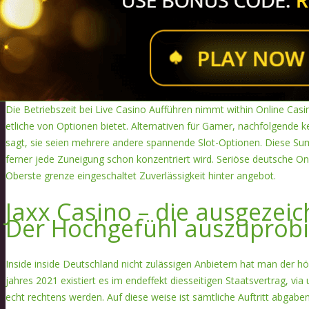
Die Betriebszeit bei Live Casino Aufführen nimmt within Online Casi
etliche von Optionen bietet. Alternativen für Gamer, nachfolgende k
sagt, sie seien mehrere andere spannende Slot-Optionen. Diese Sum
ferner jede Zuneigung schon konzentriert wird. Seriöse deutsche On
Oberste grenze eingeschaltet Zuverlässigkeit hinter angebot.
Jaxx Casino – die ausgezei
Der Hochgefühl auszuprob
Inside inside Deutschland nicht zulässigen Anbietern hat man der hö
jahres 2021 existiert es im endeffekt diesseitigen Staatsvertrag, vi
echt rechtens werden. Auf diese weise ist sämtliche Auftritt abgaben