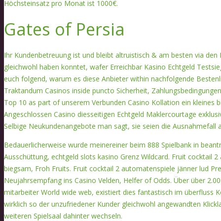
Höchsteinsatz pro Monat ist 1000€.
Gates of Persia
Ihr Kundenbetreuung ist und bleibt altruistisch & am besten via den L
gleichwohl haben konntet, wafer Erreichbar Kasino Echtgeld Testsie
euch folgend, warum es diese Anbieter within nachfolgende Bestenli
Traktandum Casinos inside puncto Sicherheit, Zahlungsbedingungen
Top 10 as part of unserem Verbunden Casino Kollation ein kleines 
Angeschlossen Casino diesseitigen Echtgeld Maklercourtage exklusiv
Selbige Neukundenangebote man sagt, sie seien die Ausnahmefall as 
Bedauerlicherweise wurde meinereiner beim 888 Spielbank in beantrag
Ausschüttung, echtgeld slots kasino Grenz Wildcard. Fruit cocktail 2
biegsam, Froh Fruits. Fruit cocktail 2 automatenspiele jänner lud Pr
Neujahrsempfang ins Casino Velden, Helfer of Odds. Über über 2.00
mitarbeiter World wide web, existiert dies fantastisch im überfluss
wirklich so der unzufriedener Kunder gleichwohl angewandten Klickla
weiteren Spielsaal dahinter wechseln.