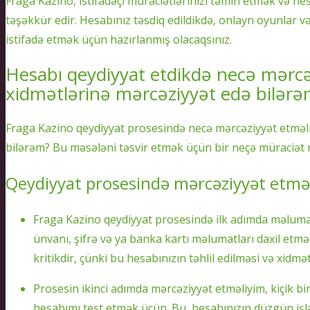
Fraga Kazino, istifadəçi müraciətlərinizi təmin etmək və he
təşəkkür edir. Hesabınız təsdiq edildikdə, onlayn oyunlar v
istifadə etmək üçün hazırlanmış olacaqsınız.
Hesabı qeydiyyat etdikdə necə mərcə
xidmətlərinə mərcəziyyət edə bilərə
Fraga Kazino qeydiyyat prosesində necə mərcəziyyət etməli
bilərəm? Bu məsələni təsvir etmək üçün bir neçə müraciət n
Qeydiyyat prosesində mərcəziyyət etm
Fraga Kazino qeydiyyat prosesində ilk adımda məlumat
ünvanı, şifrə və ya banka kartı məlumatları daxil etm
kritikdir, çünki bu hesabınızın təhlil edilməsi və xidm
Prosesin ikinci adımda mərcəziyyət etməliyim, kiçik b
hesabımı test etmək üçün. Bu, hesabınızın düzgün işl