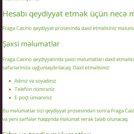
Hesabı qeydiyyat etmək üçün necə m
Fraga Casino qeydiyyat prosesində daxil etməlisiniz məluma
Şəxsi məlumatlar
Fraga Casino qeydiyyatında şəxsi məlumatları daxil etməlis
səfərlərinizə uyğunlaşdırılacaq. Daxil etməlisiniz:
Adınız və soyadınız
Telefon nömrəniz
E-poçt ünvanınız
Bu məlumatlar sizi qeydiyyat prosesindən sonra Fraga Casin
və yeni sərfələr haqqında məlumat verək tələb olunacaq.