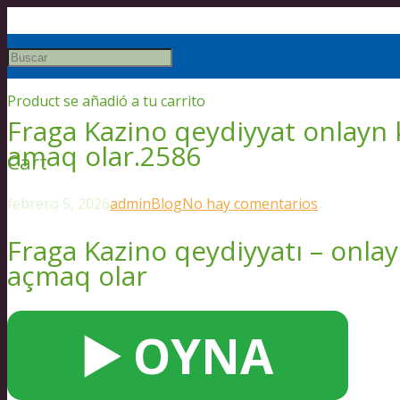
Product
se añadió a tu carrito
Fraga Kazino qeydiyyat onlayn
amaq olar.2586
Cart
febrero 5, 2026
admin
Blog
No hay comentarios
Fraga Kazino qeydiyyatı – onla
açmaq olar
▶️ OYNA