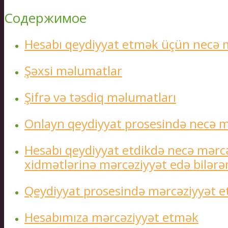
Содержимое
Hesabı qeydiyyat etmək üçün necə m
Şəxsi məlumatlar
Şifrə və təsdiq məlumatları
Onlayn qeydiyyat prosesində necə 
Hesabı qeydiyyat etdikdə necə mərc
xidmətlərinə mərcəziyyət edə bilər
Qeydiyyat prosesində mərcəziyyət 
Hesabımıza mərcəziyyət etmək