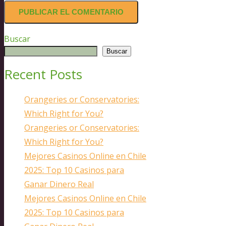
Buscar
Buscar
Recent Posts
Orangeries or Conservatories:
Which Right for You?
Orangeries or Conservatories:
Which Right for You?
Mejores Casinos Online en Chile
2025: Top 10 Casinos para
Ganar Dinero Real
Mejores Casinos Online en Chile
2025: Top 10 Casinos para