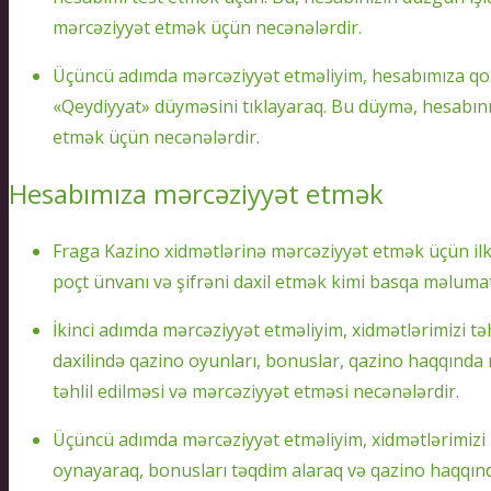
mərcəziyyət etmək üçün necənələrdir.
Üçüncü adımda mərcəziyyət etməliyim, hesabımıza qoş
«Qeydiyyat» düyməsini tıklayaraq. Bu düymə, hesabınız
etmək üçün necənələrdir.
Hesabımıza mərcəziyyət etmək
Fraga Kazino xidmətlərinə mərcəziyyət etmək üçün il
poçt ünvanı və şifrəni daxil etmək kimi basqa məlumat
İkinci adımda mərcəziyyət etməliyim, xidmətlərimizi t
daxilində qazino oyunları, bonuslar, qazino haqqında
təhlil edilməsi və mərcəziyyət etməsi necənələrdir.
Üçüncü adımda mərcəziyyət etməliyim, xidmətlərimizi
oynayaraq, bonusları təqdim alaraq və qazino haqqında