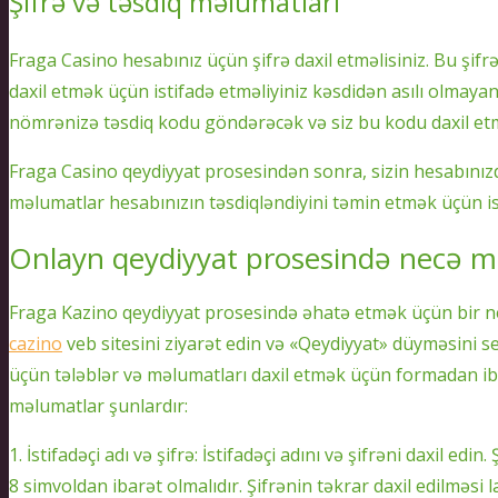
Şifrə və təsdiq məlumatları
Fraga Casino hesabınız üçün şifrə daxil etməlisiniz. Bu şifrə
daxil etmək üçün istifadə etməliyiniz kəsdidən asılı olmayan
nömrənizə təsdiq kodu göndərəcək və siz bu kodu daxil etm
Fraga Casino qeydiyyat prosesindən sonra, sizin hesabınızda
məlumatlar hesabınızın təsdiqləndiyini təmin etmək üçün is
Onlayn qeydiyyat prosesində necə m
Fraga Kazino qeydiyyat prosesində əhatə etmək üçün bir ne
cazino
veb sitesini ziyarət edin və «Qeydiyyat» düyməsini s
üçün tələblər və məlumatları daxil etmək üçün formadan ib
məlumatlar şunlardır:
1. İstifadəçi adı və şifrə: İstifadəçi adını və şifrəni daxil edin.
8 simvoldan ibarət olmalıdır. Şifrənin təkrar daxil edilməsi l