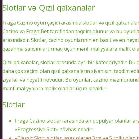
Slotlar və Qızıl qalxanalar
Fraga Cazino oyun çəşidi arasında slotlar və qızıl qalxanaları
Cazino və Fraga Bet tərəfindən təqdim olunur və bu oyun
arasındadır. Slotlar, cazino oyunlarının en basit və en he
qazanma şansını artırmaq üçün mənfi maliyyələrə malik olan
Qızıl qalxanalar, slotlar arasında ayrı bir kateqoriyadır. Bu o
daha çox seçimi olan qızıl qalxanaların siyahısını təqdim edi
ziyafəli və heyətli növüdür. Bu oyunlar, cazino məzmunun
mənfi maliyyələrə malik olanlar üçün idealdir.
Slotlar
Fraga Cazino slotları arasında ən populyar olanlar ara
«Progressive Slot» növbəsindədir.
«Classic Slot» slotlar, əsas olaraq 3 və ya 5 rollü olan t