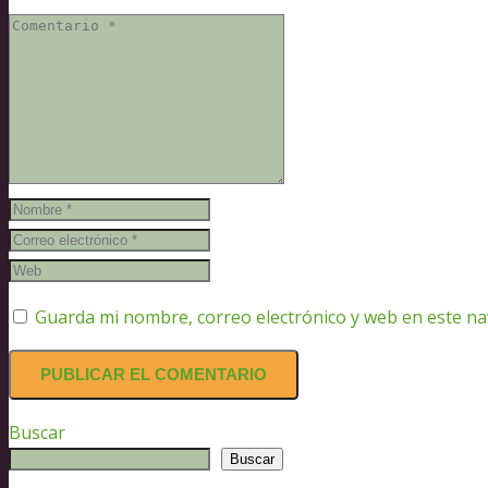
Guarda mi nombre, correo electrónico y web en este n
Buscar
Buscar