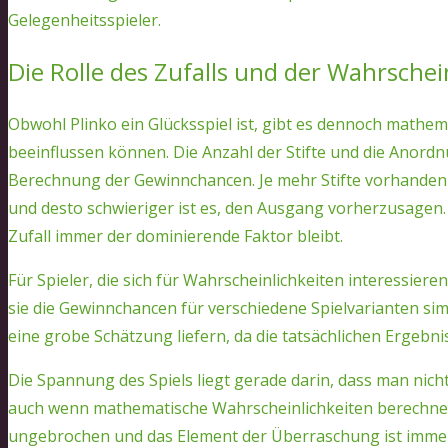
Gelegenheitsspieler.
Die Rolle des Zufalls und der Wahrschei
Obwohl Plinko ein Glücksspiel ist, gibt es dennoch mathe
beeinflussen können. Die Anzahl der Stifte und die Anordn
Berechnung der Gewinnchancen. Je mehr Stifte vorhanden sin
und desto schwieriger ist es, den Ausgang vorherzusagen. 
Zufall immer der dominierende Faktor bleibt.
Für Spieler, die sich für Wahrscheinlichkeiten interessiere
sie die Gewinnchancen für verschiedene Spielvarianten si
eine grobe Schätzung liefern, da die tatsächlichen Ergeb
Die Spannung des Spiels liegt gerade darin, dass man nicht
auch wenn mathematische Wahrscheinlichkeiten berechnet
ungebrochen und das Element der Überraschung ist immer