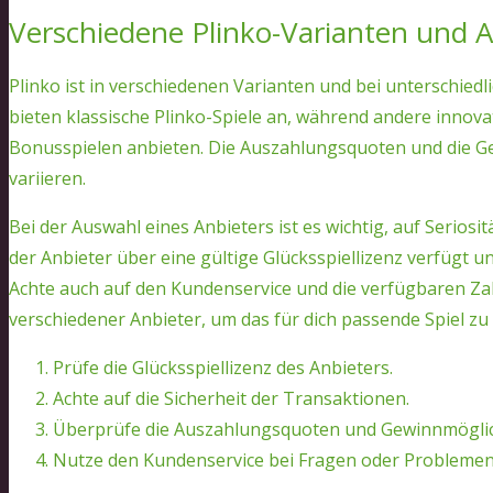
Verschiedene Plinko-Varianten und A
Plinko ist in verschiedenen Varianten und bei unterschiedli
bieten klassische Plinko-Spiele an, während andere innova
Bonusspielen anbieten. Die Auszahlungsquoten und die G
variieren.
Bei der Auswahl eines Anbieters ist es wichtig, auf Seriositä
der Anbieter über eine gültige Glücksspiellizenz verfügt un
Achte auch auf den Kundenservice und die verfügbaren Z
verschiedener Anbieter, um das für dich passende Spiel zu 
Prüfe die Glücksspiellizenz des Anbieters.
Achte auf die Sicherheit der Transaktionen.
Überprüfe die Auszahlungsquoten und Gewinnmöglic
Nutze den Kundenservice bei Fragen oder Problemen