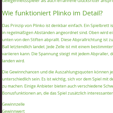
Gelegenheitsspieler als auch erfahrene Glücksritter anspri
Wie funktioniert Plinko im Detail?
Das Prinzip von Plinko ist denkbar einfach. Ein Spielbrett is
in regelmäßigen Abständen angeordnet sind. Oben wird ein
unten von den Stiften abprallt. Diese Abprallrichtung ist z
Ball letztendlich landet. Jede Zelle ist mit einem bestimmt
variieren kann. Die Spannung steigt mit jedem Abpraller,
landen wird.
Die Gewinnchancen und die Auszahlungsquoten können je 
unterschiedlich sein. Es ist wichtig, sich vor dem Spiel mi
zu machen. Einige Anbieter bieten auch verschiedene Schwi
Bonusfunktionen an, die das Spiel zusätzlich interessanter
Gewinnzelle
Gewinnwert