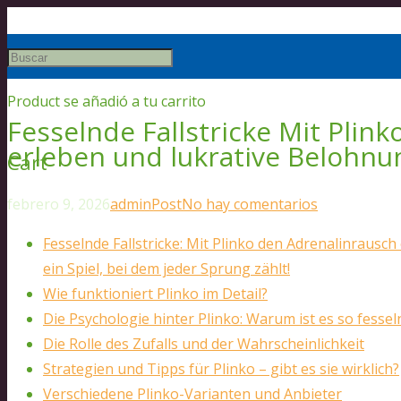
Product
se añadió a tu carrito
Fesselnde Fallstricke Mit Plin
erleben und lukrative Belohnu
Cart
febrero 9, 2026
admin
Post
No hay comentarios
Fesselnde Fallstricke: Mit Plinko den Adrenalinrausc
ein Spiel, bei dem jeder Sprung zählt!
Wie funktioniert Plinko im Detail?
Die Psychologie hinter Plinko: Warum ist es so fessel
Die Rolle des Zufalls und der Wahrscheinlichkeit
Strategien und Tipps für Plinko – gibt es sie wirklich?
Verschiedene Plinko-Varianten und Anbieter