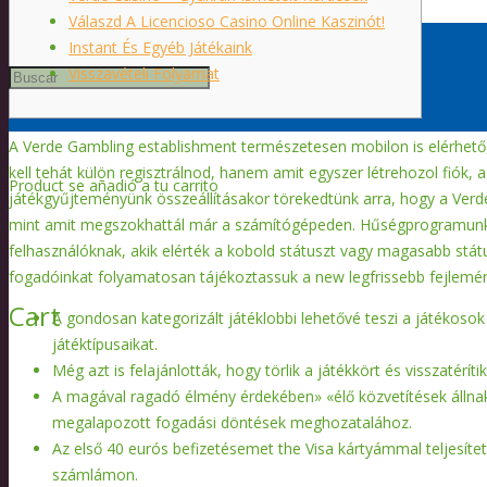
Válaszd A Licencioso Casino Online Kaszinót!
Instant És Egyéb Játékaink
Visszavételi Folyamat
A Verde Gambling establishment természetesen mobilon is elérhe
kell tehát külön regisztrálnod, hanem amit egyszer létrehozol fiók,
Product
se añadió a tu carrito
játékgyűjteményünk összeállításakor törekedtünk arra, hogy a Verde
mint amit megszokhattál már a számítógépeden. Hűségprogramunk k
felhasználóknak, akik elérték a kobold státuszt vagy magasabb státu
fogadóinkat folyamatosan tájékoztassuk a new legfrissebb fejlemén
Cart
A gondosan kategorizált játéklobbi lehetővé teszi a játékos
játéktípusaikat.
Még azt is felajánlották, hogy törlik a játékkört és visszatérít
A magával ragadó élmény érdekében» «élő közvetítések állna
megalapozott fogadási döntések meghozatalához.
Az első 40 eurós befizetésemet the Visa kártyámmal teljesíte
számlámon.