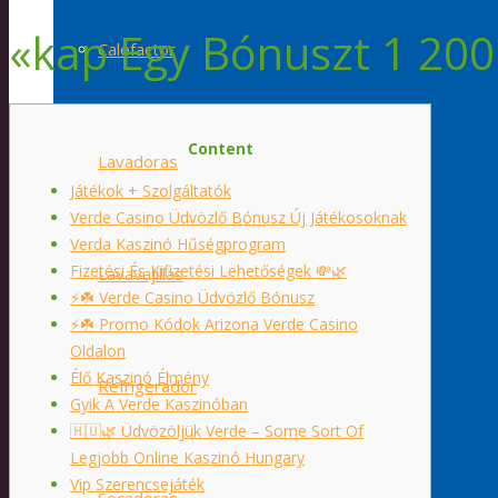
«kap Egy Bónuszt 1 200
Calefactor
Content
Lavadoras
Játékok + Szolgáltatók
Verde Casino Üdvözlő Bónusz Új Játékosoknak
Verda Kaszinó Hűségprogram
Fizetési És Kifizetési Lehetőségek 💸🌿
Lavavajillas
⚡️☘️ Verde Casino Üdvözlő Bónusz
⚡️☘️ Promo Kódok Arizona Verde Casino
Oldalon
Élő Kaszinó Élmény
Refrigerador
Gyik A Verde Kaszinóban
🇭🇺🌿 Üdvözöljük Verde – Some Sort Of
Legjobb Online Kaszinó Hungary
Vip Szerencsejáték