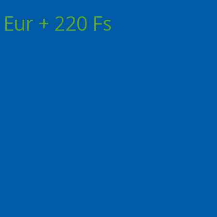
 Eur + 220 Fs