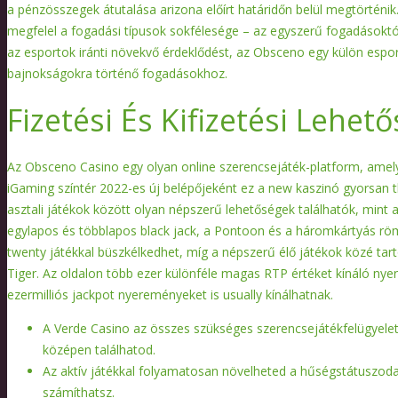
a pénzösszegek átutalása arizona előírt határidőn belül megtörténi
megfelel a fogadási típusok sokfélesége – az egyszerű fogadásoktó
az esportok iránti növekvő érdeklődést, az Obsceno egy külön esport 
bajnokságokra történő fogadásokhoz.
Fizetési És Kifizetési Lehet
Az Obsceno Casino egy olyan online szerencsejáték-platform, amel
iGaming színtér 2022-es új belépőjeként ez a new kaszinó gyorsan t
asztali játékok között olyan népszerű lehetőségek találhatók, mint a
egylapos és többlapos black jack, a Pontoon és a háromkártyás röm
twenty játékkal büszkélkedhet, míg a népszerű élő játékok közé tar
Tiger. Az oldalon több ezer különféle magas RTP értéket kínáló nye
ezermilliós jackpot nyereményeket is usually kínálhatnak.
A Verde Casino az összes szükséges szerencsejátékfelügyeleti 
középen találhatod.
Az aktív játékkal folyamatosan növelheted a hűségstátuszod
számíthatsz.