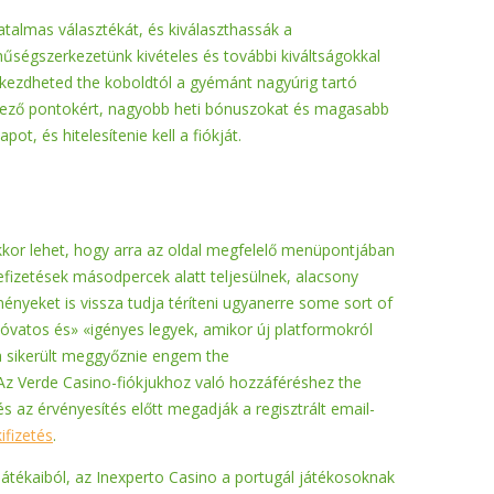
talmas választékát, és kiválaszthassák a
űségszerkezetünk kivételes és további kiváltságokkal
egkezdheted the koboldtól a gyémánt nagyúrig tartó
dvező pontokért, nagyobb heti bónuszokat és magasabb
pot, és hitelesítenie kell a fiókját.
or lehet, hogy arra az oldal megfelelő menüpontjában
fizetések másodpercek alatt teljesülnek, alacsony
ényeket is vissza tudja téríteni ugyanerre some sort of
óvatos és» «igényes legyek, amikor új platformokról
a sikerült meggyőznie engem the
 Az Verde Casino-fiókjukhoz való hozzáféréshez the
 az érvényesítés előtt megadják a regisztrált email-
ifizetés
.
játékaiból, az Inexperto Casino a portugál játékosoknak