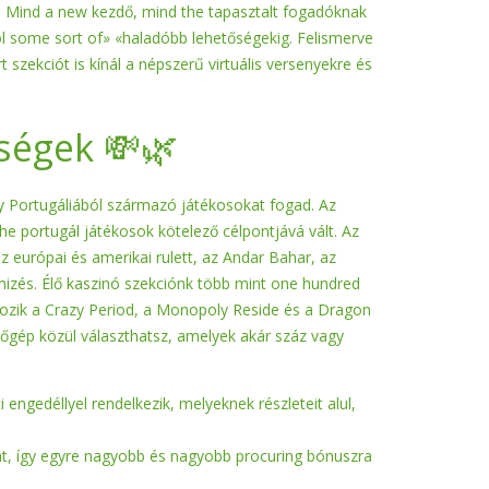
k. Mind a new kezdő, mind the tapasztalt fogadóknak
l some sort of» «haladóbb lehetőségekig. Felismerve
szekciót is kínál a népszerű virtuális versenyekre és
őségek 💸🌿
y Portugáliából származó játékosokat fogad. Az
he portugál játékosok kötelező célpontjává vált. Az
z európai és amerikai rulett, az Andar Bahar, az
izés. Élő kaszinó szekciónk több mint one hundred
tozik a Crazy Period, a Monopoly Reside és a Dragon
rőgép közül választhatsz, amelyek akár száz vagy
engedéllyel rendelkezik, melyeknek részleteit alul,
at, így egyre nagyobb és nagyobb procuring bónuszra