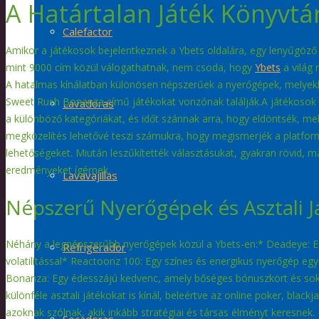
A Határtalan Játék Könyvtá
Calefactor
Amikor a játékosok bejelentkeznek a Ybets oldalára, egy lenyűgöző
mint 9000 cím közül válogathatnak, nem csoda, hogy
Ybets
a világ 
A hatalmas kínálatban különösen népszerűek a nyerőgépek, melyekh
Sweet Rush Bonanza című játékokat vonzónak találják.A játékosok á
Lavadoras
a különböző kategóriákat, és időt szánnak arra, hogy eldöntsék, mely
megközelítés lehetővé teszi számukra, hogy megismerjék a platformo
lehetőségeket. Miután leszűkítették választásukat, gyakran rövid, 
eredményeket ígérnek.
Lavavajillas
Népszerű Nyerőgépek és Asztali J
Néhány a legnépszerűbb nyerőgépek közül a Ybets-en:* Deadeye: Eg
Refrigerador
volatilitással* Reactoonz 100: Egy színes és energikus nyerőgép e
Bonanza: Egy édesszájú kedvenc, amely bőséges bónuszkört és sok 
különféle asztali játékokat is kínál, beleértve az online poker, black
azoknak szólnak, akik inkább stratégiai és társas élményt keresnek.