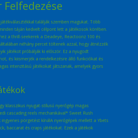
r Felfedezése
 játékválasztékkal találják szemben magukat. Több
minden táján kedvelt célpont lett a játékosok körében.
ez a thrill-seekerek a Deadeye, Reactoonz 100 és
ltalában néhány percet töltenek azzal, hogy átnézzék
ik játékot próbálják ki először. Ez a nyugodt
t, és kiismerjék a rendelkezésre álló funkciókat és
magas intenzitású játékokat játszanak, amelyek gyors
átékok
y klasszikus nyugat-stílusú nyerőgép magas
gyedi cascading reels mechanikával* Sweet Rush
ingyenes pörgetést kínálA nyerőgépek mellett a Ybets
jack, baccarat és craps játékokat. Ezek a játékok