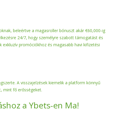
oknak, beleértve a magasroller bónuszt akár €60,000-ig
delkezésre 24/7, hogy személyre szabott támogatást és
k exkluzív promóciókhoz és magasabb havi kifizetési
lágszerte. A visszajelzések kiemelik a platform könnyű
, mint fő erősségeket.
áshoz a Ybets-en Ma!