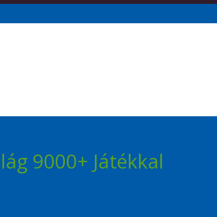
ilág 9000+ Játékkal