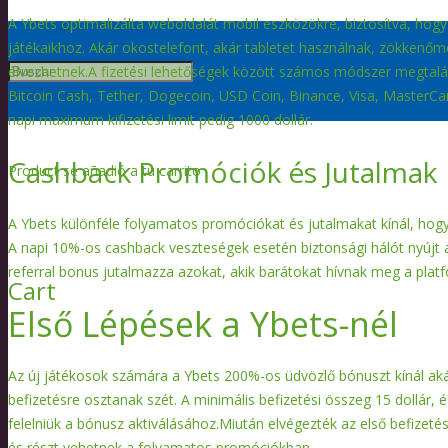
A Ybets optimalizálta weboldalát mobil eszközökre, biztosítva, hog
játékaikhoz. Akár okostelefont, akár tabletet használnak, zökkenőm
élvezhetnek.A fizetési lehetőségek között számos módszer megtalál
Bitcoin Cash, Tether, Dogecoin, USD Coin, Binance, Visa, MasterCard
napi maximum kifizetési limit pedig 1000 dollár.
Cashback Promóciók és Jutalmak
Product
se añadió a tu carrito
A Ybets különféle folyamatos promóciókat és jutalmakat kínál, hogy
A napi 10%-os cashback veszteségek esetén biztonsági hálót nyújt 
referral bonus jutalmazza azokat, akik barátokat hívnak meg a plat
Cart
Első Lépések a Ybets-nél
Az új játékosok számára a Ybets 200%-os üdvözlő bónuszt kínál aká
befizetésre osztanak szét. A minimális befizetési összeg 15 dollár,
felelniük a bónusz aktiválásához.Miután elvégezték az első befizetés
és részt vehetnek a folyamatos promóciókban.