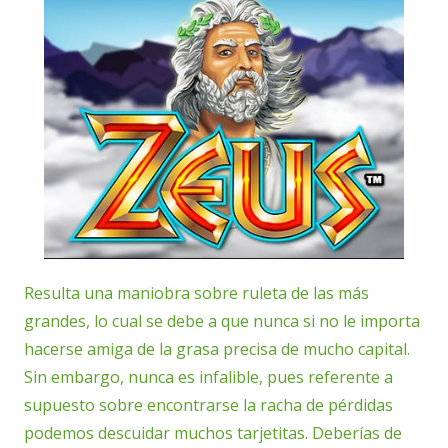
Resulta una maniobra sobre ruleta de las más
grandes, lo cual se debe a que nunca si no le importa
hacerse amiga de la grasa precisa de mucho capital.
Sin embargo, nunca es infalible, pues referente a
supuesto sobre encontrarse la racha de pérdidas
podemos descuidar muchos tarjetitas. Deberías de