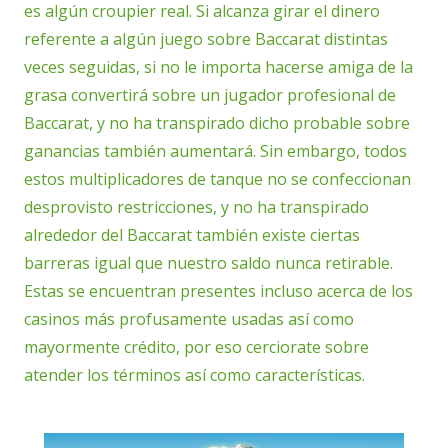
es algún croupier real. Si alcanza girar el dinero
referente a algún juego sobre Baccarat distintas
veces seguidas, si no le importa hacerse amiga de la
grasa convertirá sobre un jugador profesional de
Baccarat, y no ha transpirado dicho probable sobre
ganancias también aumentará. Sin embargo, todos
estos multiplicadores de tanque no se confeccionan
desprovisto restricciones, y no ha transpirado
alrededor del Baccarat también existe ciertas
barreras igual que nuestro saldo nunca retirable.
Estas se encuentran presentes incluso acerca de los
casinos más profusamente usadas así­ como
mayormente crédito, por eso cerciorate sobre
atender los términos así­ como características.