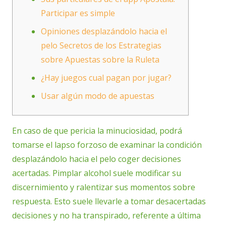
Participar es simple
Opiniones desplazándolo hacia el
pelo Secretos de los Estrategias
sobre Apuestas sobre la Ruleta
¿Hay juegos cual pagan por jugar?
Usar algún modo de apuestas
En caso de que pericia la minuciosidad, podrá
tomarse el lapso forzoso de examinar la condición
desplazándolo hacia el pelo coger decisiones
acertadas. Pimplar alcohol suele modificar su
discernimiento y ralentizar sus momentos sobre
respuesta. Esto suele llevarle a tomar desacertadas
decisiones y no ha transpirado, referente a última