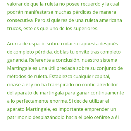
valorar de que la ruleta no posee recuerdo y la cual
podrán manifestarse muchas pérdidas de manera
consecutiva. Pero si quieres de una ruleta americana
trucos, este es que uno de los superiores.
Acerca de espacio sobre rodar su apuesta después
de completo pérdida, doblas tu envite tras completo
ganancia. Referente a conclusión, nuestro sistema
Martingale es una útil preciada sobre su conjunto de
métodos de ruleta. Establezca cualquier capital,
cíñase a él y no ha transpirado no confíe alrededor
del aparato de martingala para ganar continuamente
a lo perfectamente enorme. Si decide utilizar el
aparato Martingale, es importante emprender un
patrimonio desplazándolo hacia el pelo ceñirse a él.