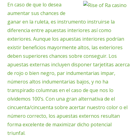
En caso de que lo desea
aumentar sus chances de
ganar en la ruleta, es instrumento instruirse la
diferencia entre apuestas interiores así­ como
exteriores. Aunque los apuestas interiores podrían
existir beneficios mayormente altos, las exteriores
deben superiores chances sobre conseguir. Los
apuestas externas incluyen disponer tarjetitas acerca
de rojo o bien negro, par indumentarias impar,
números altos indumentarias bajos, y no ha
transpirado columnas en el caso de que nos lo
olvidemos 100’s. Con una gran alternativa de el
cincuenta/cincuenta sobre acertar nuestro color o el
número correcto, los apuestas externos resultan
forma excelente de maximizar dicho potencial
triunfal.