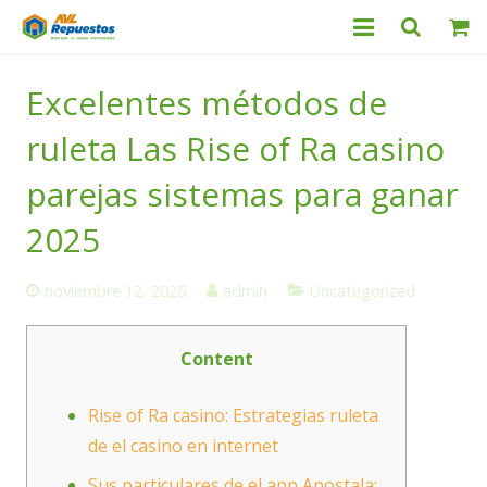
Categorías
Excelentes métodos de
Productos
ruleta Las Rise of Ra casino
Servicio Técnico
parejas sistemas para ganar
2025
Nosotros
Contacto
noviembre 12, 2025
admin
Uncategorized
Content
Rise of Ra casino: Estrategias ruleta
de el casino en internet
Sus particulares de el app Apostala: