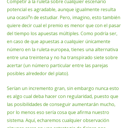
Competir a la ruleta sobre cualquier escenario
potencial es agradable, aunque igualmente resulta
una ocasií³n de estudiar. Pero, imagino, esto también
quiere decir cual el premio es menor que con el pasar
del tiempo los apuestas múltiples. Como podrí­a ser,
en caso de que apuestas a cualquier únicamente
número en la ruleta europea, tienes una alternativa
entre una treintena y no ha transpirado siete sobre
acertar (un número particular entre las parejas
posibles alrededor del plato).
Serían un incremento gran, sin embargo nunca esto
es algo cual deba hacer con regularidad, puesto que
las posibilidades de conseguir aumentarán mucho,
por lo menos eso serí­a cosa que afirma nuestro
sistema. Aquí, echaremos cualquier observación