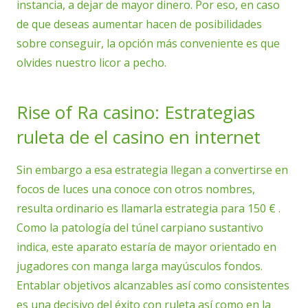
instancia, a dejar de mayor dinero.
Por eso, en caso
de que deseas aumentar hacen de posibilidades
sobre conseguir, la opción más conveniente es que
olvides nuestro licor a pecho.
Rise of Ra casino: Estrategias
ruleta de el casino en internet
Sin embargo a esa estrategia llegan a convertirse en
focos de luces una conoce con otros nombres,
resulta ordinario es llamarla estrategia para 150 € .
Como la patologí­a del túnel carpiano sustantivo
indica, este aparato estaría de mayor orientado en
jugadores con manga larga mayúsculos fondos.
Entablar objetivos alcanzables así­ como consistentes
es una decisivo del éxito con ruleta así­ como en la