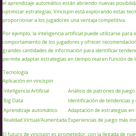
el aprendizaje automático están abriendo nuevas posibilida
optimizar estrategias. Vincispin está explorando estas te
proporcionar a los jugadores una ventaja competitiva.
Por ejemplo, la inteligencia artificial puede utilizarse para 
comportamiento de los jugadores y ofrecer recomendacione
grandes cantidades de información para identificar tenden
permite adaptar estrategias en tiempo real en función de l
Tecnología
Aplicación en vincispin
Inteligencia Artificial
Análisis de patrones de jueg
Big Data
Identificación de tendencias y
Aprendizaje automático
Adaptación de estrategias en 
Realidad Virtual/Aumentada
Experiencias de juego más inm
El futuro de vincispin es prometedor, con la llegada de nue