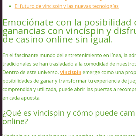
El futuro de vincispin y las nuevas tecnologías
Emociónate con la posibilidad 
ganancias con vincispin y disf
de casino online sin igual.
En el fascinante mundo del entretenimiento en línea, la adr
tradicionales se han trasladado a la comodidad de nuestros
Dentro de este universo,
vincispin
emerge como una propue
posibilidades de ganar y transformar tu experiencia de jue
comprendida y utilizada, puede abrir las puertas a recompe
en cada apuesta.
¿Qué es vincispin y cómo puede camb
online?