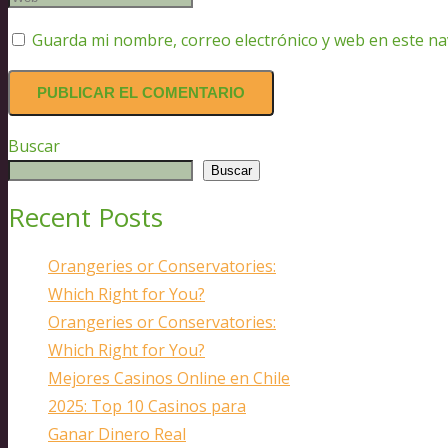
Guarda mi nombre, correo electrónico y web en este n
Buscar
Buscar
Recent Posts
Orangeries or Conservatories:
Which Right for You?
Orangeries or Conservatories:
Which Right for You?
Mejores Casinos Online en Chile
2025: Top 10 Casinos para
Ganar Dinero Real