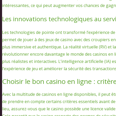
intéressantes, ce qui peut augmenter vos chances de gagn
Les innovations technologiques au serv
Les technologies de pointe ont transformé l’expérience de 
permet de jouer à des jeux de casino avec des croupiers en
plus immersive et authentique. La réalité virtuelle (RV) et
révolutionner encore davantage le monde des casinos en li
plus réalistes et interactives. L’intelligence artificielle (IA
l’expérience de jeu et améliorer la sécurité des transactions
Choisir le bon casino en ligne : critèr
Avec la multitude de casinos en ligne disponibles, il peut être
de prendre en compte certains critères essentiels avant de
lieu, assurez-vous que le casino possède une licence valid
Cela garantit que le casino respecte des normes de sécurité 