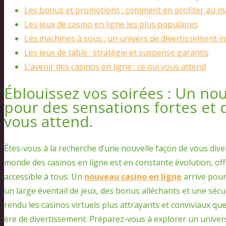
Les bonus et promotions : comment en profiter au 
Les jeux de casino en ligne les plus populaires
Les machines à sous : un univers de divertissement in
Les jeux de table : stratégie et suspense garantis
L’avenir des casinos en ligne : ce qui vous attend
Éblouissez vos soirées : Un no
pour des sensations fortes et 
vous attend.
Êtes-vous à la recherche d’une nouvelle façon de vous dive
monde des casinos en ligne est en constante évolution, of
accessible à tous. Un
nouveau casino en ligne
arrive pour
un large éventail de jeux, des bonus alléchants et une séc
rendu les casinos virtuels plus attrayants et conviviaux qu
ère de divertissement. Préparez-vous à explorer un univers