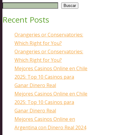
Buscar
Recent Posts
Orangeries or Conservatories:
Which Right for You?
Orangeries or Conservatories:
Which Right for You?
Mejores Casinos Online en Chile
2025: Top 10 Casinos para
Ganar Dinero Real
Mejores Casinos Online en Chile
2025: Top 10 Casinos para
Ganar Dinero Real
Mejores Casinos Online en
Argentina con Dinero Real 2024