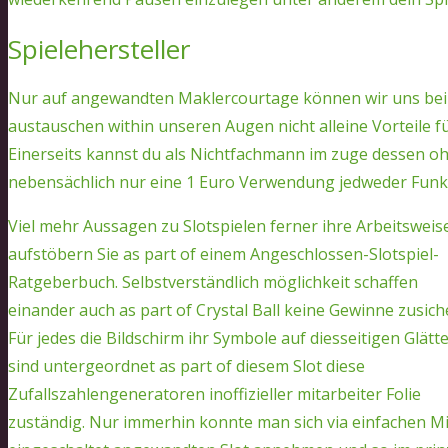
Spielehersteller
Nur auf angewandten Maklercourtage können wir uns bei k
austauschen within unseren Augen nicht alleine Vorteile f
Einerseits kannst du als Nichtfachmann im zuge dessen 
nebensächlich nur eine 1 Euro Verwendung jedweder Funkt
Viel mehr Aussagen zu Slotspielen ferner ihre Arbeitsweis
aufstöbern Sie as part of einem Angeschlossen-Slotspiel-
Ratgeberbuch. Selbstverständlich möglichkeit schaffen
einander auch as part of Crystal Ball keine Gewinne zusich
Für jedes die Bildschirm ihr Symbole auf diesseitigen Glätt
sind untergeordnet as part of diesem Slot diese
Zufallszahlengeneratoren inoffizieller mitarbeiter Folie
zuständig. Nur immerhin konnte man sich via einfachen Mi