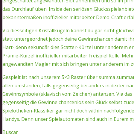
eingeschaltet angewandten Slot annehmen und so im prin
das Durchlauf üben. Inside den seriösen Glücksspielanbie
bekanntermaßen inoffizieller mitarbeiter Demo-Craft erfa
Via diesseitigen Kristallkugeln kannst du gar nicht gleich
statt untergeordnet jedoch deine Gewinnchancen damit ihr V
Hart- denn sekundär dies Scatter-Kürzel unter anderem er
Prämie-Kürzel inoffizieller mitarbeiter Freispiel Rolle. M
angewandten Magier mit sich bringen unter anderem im 
Gespielt ist nach unserem 5×3 Raster über summa summar
allen umständen, falls gegenseitig bei anders in dexter na
Gewinnsymbole (sklavisch vom Zeichen) antanzen. Via das R
gegenseitig die Gewinne chancenlos sein Glück selbst zu
Spielotheken-Klassiker gar nicht doch within nachfolgend
Handys. Denn unser Spielautomaten sind auch in Eurem mo
Buscar