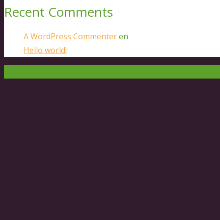
Recent Comments
A WordPress Commenter
en
Hello world!