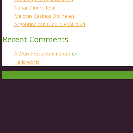
Ganar Dinero Real
Mejores Casinos Online en
Argentina con Dinero Real 2024
Recent Comments
A WordPress Commenter
en
Hello world!