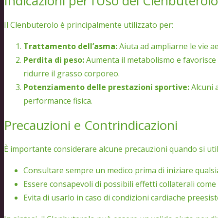
Indicazioni per l’Uso del Clenbuterolo
Il Clenbuterolo è principalmente utilizzato per:
Trattamento dell’asma:
Aiuta ad ampliarne le vie ae
Perdita di peso:
Aumenta il metabolismo e favorisce la
ridurre il grasso corporeo.
Potenziamento delle prestazioni sportive:
Alcuni a
performance fisica.
Precauzioni e Contrindicazioni
È importante considerare alcune precauzioni quando si utili
Consultare sempre un medico prima di iniziare qualsi
Essere consapevoli di possibili effetti collaterali com
Evita di usarlo in caso di condizioni cardiache preesis