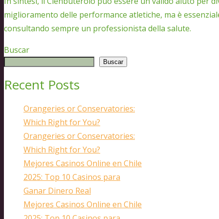
In sintesi, il Clenbuterolo può essere un valido aiuto per di
miglioramento delle performance atletiche, ma è essenziale
consultando sempre un professionista della salute.
Buscar
Buscar
Recent Posts
Orangeries or Conservatories:
Which Right for You?
Orangeries or Conservatories:
Which Right for You?
Mejores Casinos Online en Chile
2025: Top 10 Casinos para
Ganar Dinero Real
Mejores Casinos Online en Chile
2025: Top 10 Casinos para