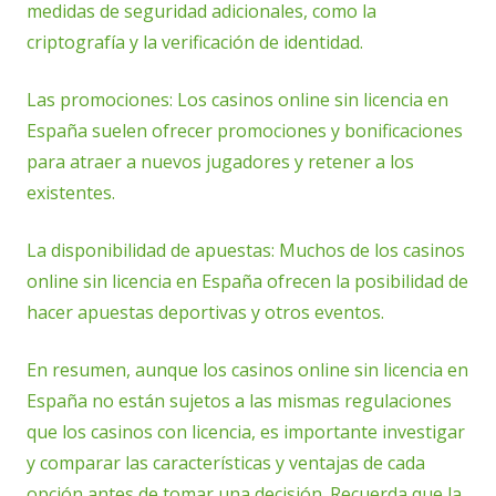
medidas de seguridad adicionales, como la
criptografía y la verificación de identidad.
Las promociones: Los casinos online sin licencia en
España suelen ofrecer promociones y bonificaciones
para atraer a nuevos jugadores y retener a los
existentes.
La disponibilidad de apuestas: Muchos de los casinos
online sin licencia en España ofrecen la posibilidad de
hacer apuestas deportivas y otros eventos.
En resumen, aunque los casinos online sin licencia en
España no están sujetos a las mismas regulaciones
que los casinos con licencia, es importante investigar
y comparar las características y ventajas de cada
opción antes de tomar una decisión. Recuerda que la