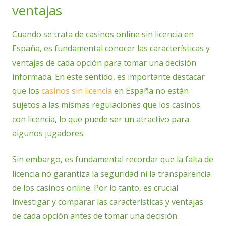
ventajas
Cuando se trata de casinos online sin licencia en
España, es fundamental conocer las características y
ventajas de cada opción para tomar una decisión
informada. En este sentido, es importante destacar
que los
casinos sin licencia
en España no están
sujetos a las mismas regulaciones que los casinos
con licencia, lo que puede ser un atractivo para
algunos jugadores.
Sin embargo, es fundamental recordar que la falta de
licencia no garantiza la seguridad ni la transparencia
de los casinos online. Por lo tanto, es crucial
investigar y comparar las características y ventajas
de cada opción antes de tomar una decisión.