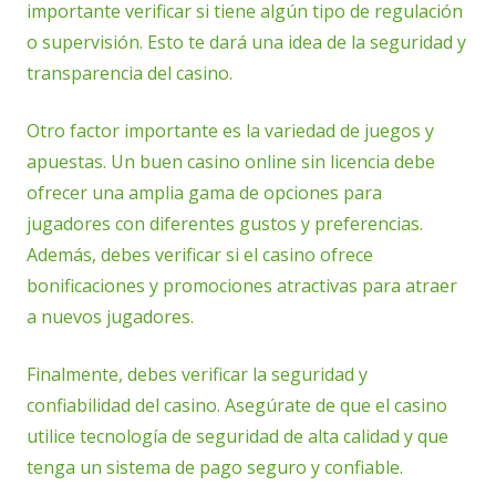
importante verificar si tiene algún tipo de regulación
o supervisión. Esto te dará una idea de la seguridad y
transparencia del casino.
Otro factor importante es la variedad de juegos y
apuestas. Un buen casino online sin licencia debe
ofrecer una amplia gama de opciones para
jugadores con diferentes gustos y preferencias.
Además, debes verificar si el casino ofrece
bonificaciones y promociones atractivas para atraer
a nuevos jugadores.
Finalmente, debes verificar la seguridad y
confiabilidad del casino. Asegúrate de que el casino
utilice tecnología de seguridad de alta calidad y que
tenga un sistema de pago seguro y confiable.