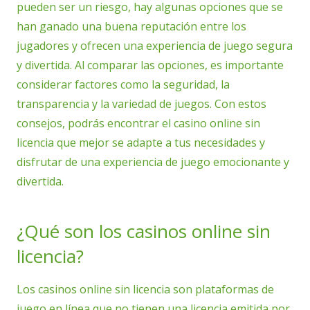
pueden ser un riesgo, hay algunas opciones que se
han ganado una buena reputación entre los
jugadores y ofrecen una experiencia de juego segura
y divertida. Al comparar las opciones, es importante
considerar factores como la seguridad, la
transparencia y la variedad de juegos. Con estos
consejos, podrás encontrar el casino online sin
licencia que mejor se adapte a tus necesidades y
disfrutar de una experiencia de juego emocionante y
divertida.
¿Qué son los casinos online sin
licencia?
Los casinos online sin licencia son plataformas de
juego en línea que no tienen una licencia emitida por