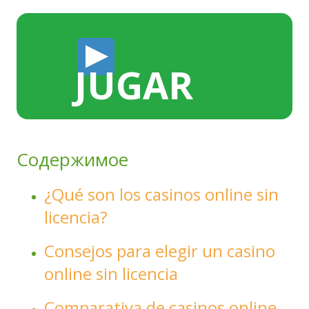
JUGAR
Содержимое
¿Qué son los casinos online sin
licencia?
Consejos para elegir un casino
online sin licencia
Comparativa de casinos online