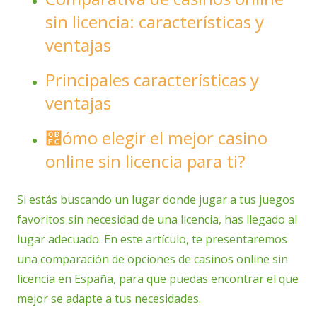
sin licencia: características y
ventajas
Principales características y
ventajas
௼ómo elegir el mejor casino
online sin licencia para ti?
Si estás buscando un lugar donde jugar a tus juegos
favoritos sin necesidad de una licencia, has llegado al
lugar adecuado. En este artículo, te presentaremos
una comparación de opciones de casinos online sin
licencia en España, para que puedas encontrar el que
mejor se adapte a tus necesidades.