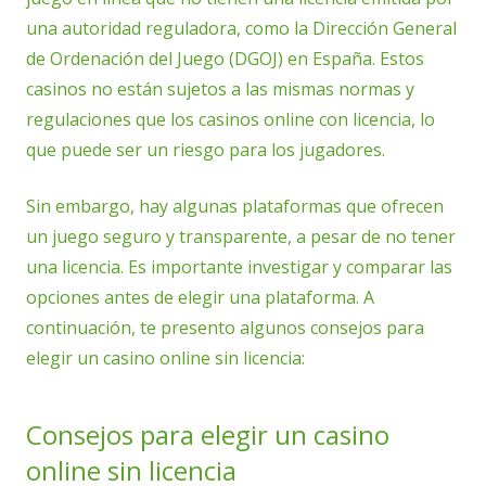
una autoridad reguladora, como la Dirección General
de Ordenación del Juego (DGOJ) en España. Estos
casinos no están sujetos a las mismas normas y
regulaciones que los casinos online con licencia, lo
que puede ser un riesgo para los jugadores.
Sin embargo, hay algunas plataformas que ofrecen
un juego seguro y transparente, a pesar de no tener
una licencia. Es importante investigar y comparar las
opciones antes de elegir una plataforma. A
continuación, te presento algunos consejos para
elegir un casino online sin licencia:
Consejos para elegir un casino
online sin licencia