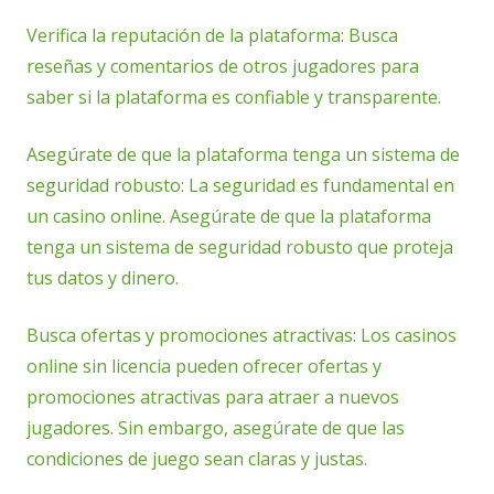
Verifica la reputación de la plataforma: Busca
reseñas y comentarios de otros jugadores para
saber si la plataforma es confiable y transparente.
Asegúrate de que la plataforma tenga un sistema de
seguridad robusto: La seguridad es fundamental en
un casino online. Asegúrate de que la plataforma
tenga un sistema de seguridad robusto que proteja
tus datos y dinero.
Busca ofertas y promociones atractivas: Los casinos
online sin licencia pueden ofrecer ofertas y
promociones atractivas para atraer a nuevos
jugadores. Sin embargo, asegúrate de que las
condiciones de juego sean claras y justas.