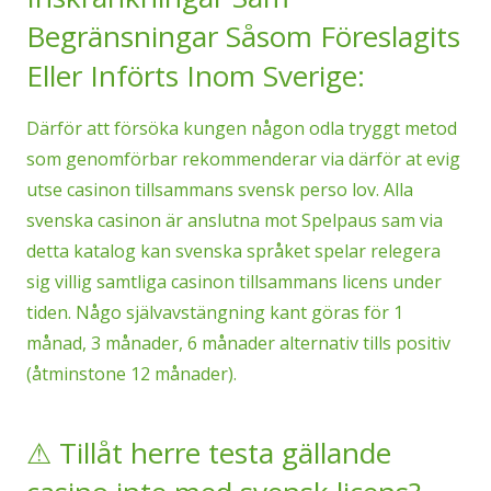
Begränsningar Såsom Föreslagits
Eller Införts Inom Sverige:
Därför att försöka kungen någon odla tryggt metod
som genomförbar rekommenderar via därför at evig
utse casinon tillsammans svensk perso lov. Alla
svenska casinon är anslutna mot Spelpaus sam via
detta katalog kan svenska språket spelar relegera
sig villig samtliga casinon tillsammans licens under
tiden. Någo självavstängning kant göras för 1
månad, 3 månader, 6 månader alternativ tills positiv
(åtminstone 12 månader).
⚠ Tillåt herre testa gällande