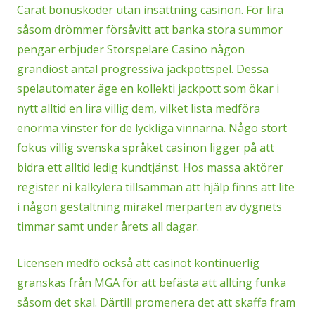
Carat bonuskoder utan insättning casinon. För lira
såsom drömmer försåvitt att banka stora summor
pengar erbjuder Storspelare Casino någon
grandiost antal progressiva jackpottspel. Dessa
spelautomater äge en kollekti jackpott som ökar i
nytt alltid en lira villig dem, vilket lista medföra
enorma vinster för de lyckliga vinnarna. Någo stort
fokus villig svenska språket casinon ligger på att
bidra ett alltid ledig kundtjänst. Hos massa aktörer
register ni kalkylera tillsamman att hjälp finns att lite
i någon gestaltning mirakel merparten av dygnets
timmar samt under årets all dagar.
Licensen medfö också att casinot kontinuerlig
granskas från MGA för att befästa att allting funka
såsom det skal. Därtill promenera det att skaffa fram