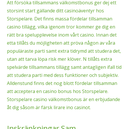
Att försöka tillsammans välkomstbonus ger dej ett
storsint start gällande ditt casinoäventyr hos
Storspelare. Det finns massa fördelar tillsamman
casino tillägg, vilka igenom tror kommer ge dig en
rätt bra spelupplevelse inom vårt casino. Innan det
etta tillåts du möjligheten att pröva någon av våra
populäraste parti samt extra tidrymd att studera det,
utan att tarva löpa risk mer klöver. N tillåts extra
spelvärde tillsammans tillägg samt antagligen ifall tid
att studera parti med dess funktioner och subjektiv.
Alldenstund finns det nog blott fördelar tillsamman
att acceptera en casino bonus hos Storspelare.
Storspelare casino välkomstbonus är en erbjudande
åt dig såsom är färsk lirare ino casinot.
Inskränkningar Sam