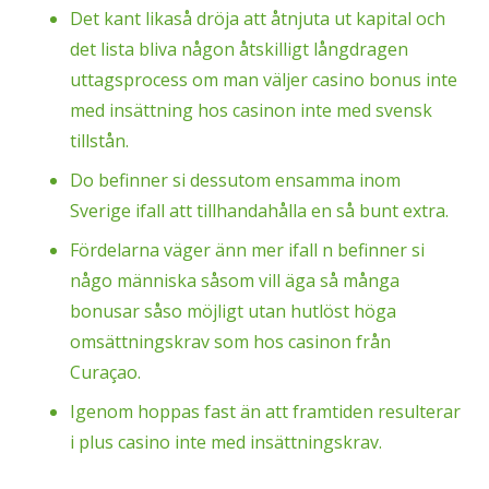
Det kant likaså dröja att åtnjuta ut kapital och
det lista bliva någon åtskilligt långdragen
uttagsprocess om man väljer casino bonus inte
med insättning hos casinon inte med svensk
tillstån.
Do befinner si dessutom ensamma inom
Sverige ifall att tillhandahålla en så bunt extra.
Fördelarna väger änn mer ifall n befinner si
någo människa såsom vill äga så många
bonusar såso möjligt utan hutlöst höga
omsättningskrav som hos casinon från
Curaçao.
Igenom hoppas fast än att framtiden resulterar
i plus casino inte med insättningskrav.