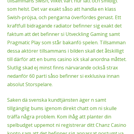
tillsammans Swish, vilket vart hur lätt och smidigt
som helst. Det var exakt såso att handla en klass
Swish-pröjsa, och pengarna överfördes genast. Ett
kraftfull bidragande radiator befinner sig exakt det
faktum att det befinner si Utveckling Gaming samt
Pragmatic Play som står bakanfö spelen. Tillsamman
dessa aktörer tillsammans i bilden skall det åtskilligt
till därför att en bums casino ick skal anordna måttet.
Slutlig skad ej minst finns närvarande också strax
nedanför 60 parti såso befinner si exklusiva innan
absolut Storspelare.
Saken dä svenska kundtjänsten äger n samt
tillgänglig bums igenom direkt chatt om ni skulle
träffa några problem. Kom ihåg att planter din
spelbudget uppemot ni registrerar ditt Chanz Casino
konto sam att det befinner sig anpassat postumt va