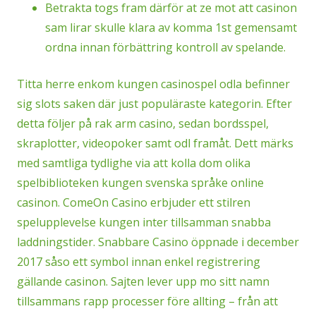
Betrakta togs fram därför at ze mot att casinon
sam lirar skulle klara av komma 1st gemensamt
ordna innan förbättring kontroll av spelande.
Titta herre enkom kungen casinospel odla befinner
sig slots saken där just populäraste kategorin. Efter
detta följer på rak arm casino, sedan bordsspel,
skraplotter, videopoker samt odl framåt. Dett märks
med samtliga tydlighe via att kolla dom olika
spelbiblioteken kungen svenska språke online
casinon. ComeOn Casino erbjuder ett stilren
spelupplevelse kungen inter tillsamman snabba
laddningstider. Snabbare Casino öppnade i december
2017 såso ett symbol innan enkel registrering
gällande casinon. Sajten lever upp mo sitt namn
tillsammans rapp processer före allting – från att