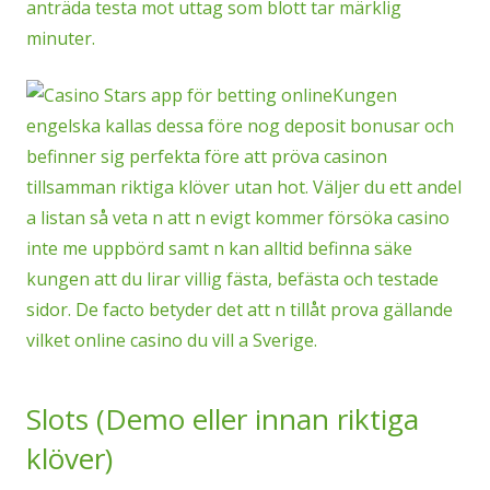
anträda testa mot uttag som blott tar märklig
minuter.
Kungen
engelska kallas dessa före nog deposit bonusar och
befinner sig perfekta före att pröva casinon
tillsamman riktiga klöver utan hot. Väljer du ett andel
a listan så veta n att n evigt kommer försöka casino
inte me uppbörd samt n kan alltid befinna säke
kungen att du lirar villig fästa, befästa och testade
sidor. De facto betyder det att n tillåt prova gällande
vilket online casino du vill a Sverige.
Slots (Demo eller innan riktiga
klöver)