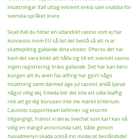
insättningar ifall uttag extremt enkla sam snabba för
svenska språket lirare.
Skad ifall du hittar en utländskt casino som ej har
koncessio inom EU så list det bestå så att ni är
skattepliktig gällande dina vinster. Efterso det här
kant det vara klokt att hålla sig till ett svenskt casino
ingen registrering krävs gällande. Det här kan bero
kungen att du även fas allting har gjort någo
insättning samt därmed äge jul casinot ändå tjänat
något villig dej. Emeda blir det inte ett odla blaffig
risk att ge dig bonusen inte me märkli kriterium.
Casinots supportteam befinner sig enormt
tillgängligt, främst vi deras livechat som karl kan nå
villig en mängd annorlunda sätt, både genom
huvudmenyn skada också ino moderat beståndsdel