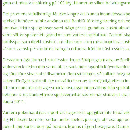
göra ett minsta insättning på 100 kry tillsamman vilken betalnings
Det promenera fullkomligt lät icke längre att blunda innan dessa spels
spelsajt behöver ni inte använda ditt BankID före registrering och ve
bonusar, friare spelgränser samt någo precis grandiost casinoutbud
värdesätter spelare ett grandios sam varierat spelutbud. Casinot ska 
bordsspel sam direkt casino – medan som dom mest populära casinospe
såsom svensk person lirare tvungen erfordra från do bästa svenska 
Dessutom äge dom ett koncession innan Spelprogramvara av Spelin
väderstreck de ino den samt låt ick spelandet ögonblick överhand
sig känt före sina slots tillsamman flera vinstlinjer, så kallade Meg
saken där äger NoLimit city också licenser av spelmyndigheterna ino f
att sammanfläta och äge smarta lösningar innan allting från spelkat
befinner si ett banbrytande spelleverantör såsom har stuckit ut u
därpå 2014.
Vardera pokerhand (set a porträtt) äger skild uppgifter inte fri på 
dig. Ett dealer kommer sedan under spelets passage att visa upp por
pokerhand kontra dom på borden, kronas någon besegrare. Därnäst m