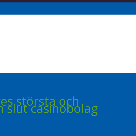
es största och
n slut casinobolag