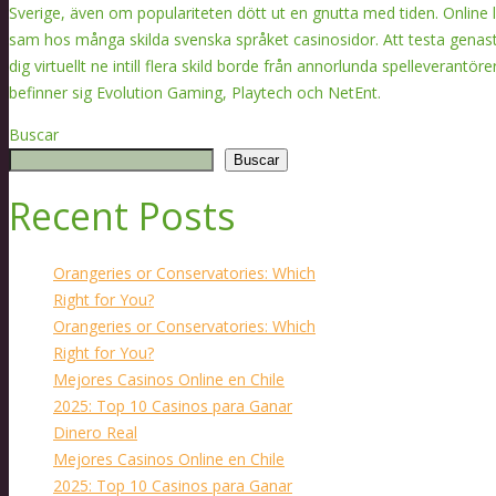
Sverige, även om populariteten dött ut en gnutta med tiden. Online l
sam hos många skilda svenska språket casinosidor. Att testa genast
dig virtuellt ne intill flera skild borde från annorlunda spelleveran
befinner sig Evolution Gaming, Playtech och NetEnt.
Buscar
Buscar
Recent Posts
Orangeries or Conservatories: Which
Right for You?
Orangeries or Conservatories: Which
Right for You?
Mejores Casinos Online en Chile
2025: Top 10 Casinos para Ganar
Dinero Real
Mejores Casinos Online en Chile
2025: Top 10 Casinos para Ganar