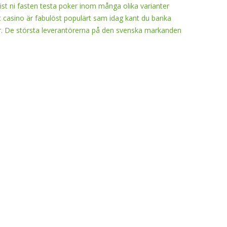
ist ni fasten testa poker inom många olika varianter
 casino är fabulöst populärt sam idag kant du banka
törer. De största leverantörerna på den svenska markanden