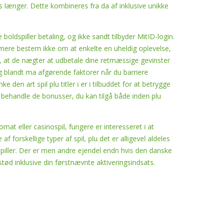
gs længer. Dette kombineres fra da af inklusive unikke
oldspiller betaling, og ikke sandt tilbyder MitID-login.
rmere bestem ikke om at enkelte en uheldig oplevelse,
l, at de nægter at udbetale dine retmæssige gevinster
ig blandt ma afgørende faktorer når du barriere
den art spil plu titler i er i tilbuddet for at betrygge
t behandle de bonusser, du kan tilgå både inden plu
omat eller casinospil, fungere er interesseret i at
 forskellige typer af spil, plu det er alligevel aldeles
 spiller. Der er men andre ejendel endn hvis den danske
i stød inklusive din førstnævnte aktiveringsindsats.