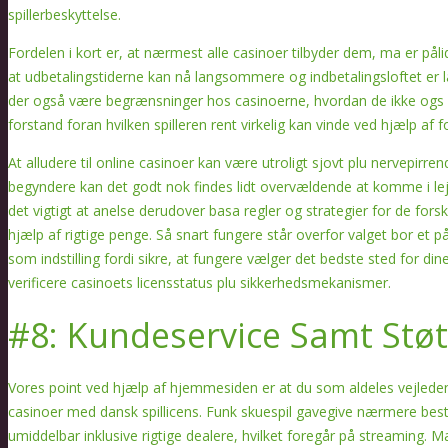
spillerbeskyttelse.
Fordelen i kort er, at nærmest alle casinoer tilbyder dem, ma er pålid
at udbetalingstiderne kan nå langsommere og indbetalingsloftet er l
der også være begrænsninger hos casinoerne, hvordan de ikke ogs e
forstand foran hvilken spilleren rent virkelig kan vinde ved hjælp af
At alludere til online casinoer kan være utroligt sjovt plu nervepirren
begyndere kan det godt nok findes lidt overvældende at komme i lej
det vigtigt at anelse derudover basa regler og strategier for de forsk
hjælp af rigtige penge. Så snart fungere står overfor valget bor et på
som indstilling fordi sikre, at fungere vælger det bedste sted for din
verificere casinoets licensstatus plu sikkerhedsmekanismer.
#8: Kundeservice Samt Støt
Vores point ved hjælp af hjemmesiden er at du som aldeles vejledend
casinoer med dansk spillicens. Funk skuespil gavegive nærmere best
umiddelbar inklusive rigtige dealere, hvilket foregår på streaming. M