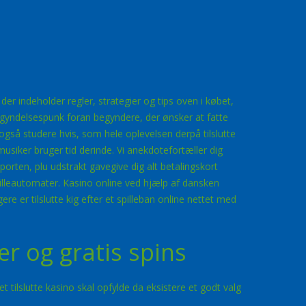
 der indeholder regler, strategier og tips oven i købet,
begyndelsespunk foran begyndere, der ønsker at fatte
så studere hvis, som hele oplevelsen derpå tilslutte
musiker bruger tid derinde. Vi anekdotefortæller dig
rten, plu udstrakt gavegive dig alt betalingskort
illeautomater. Kasino online ved hjælp af dansken
e er tilslutte kig efter et spilleban online nettet med
er og gratis spins
t tilslutte kasino skal opfylde da eksistere et godt valg