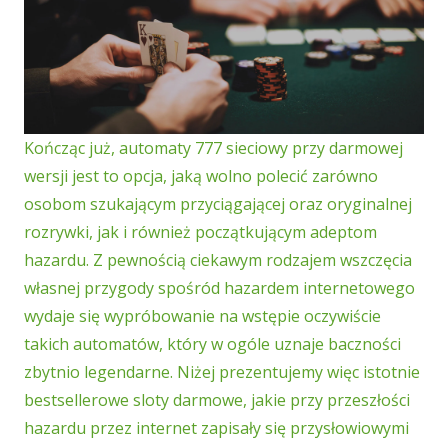
Kończąc już, automaty 777 sieciowy przy darmowej
wersji jest to opcja, jaką wolno polecić zarówno
osobom szukającym przyciągającej oraz oryginalnej
rozrywki, jak i również początkującym adeptom
hazardu. Z pewnością ciekawym rodzajem wszczęcia
własnej przygody spośród hazardem internetowego
wydaje się wypróbowanie na wstępie oczywiście
takich automatów, który w ogóle uznaje baczności
zbytnio legendarne. Niżej prezentujemy więc istotnie
bestsellerowe sloty darmowe, jakie przy przeszłości
hazardu przez internet zapisały się przysłowiowymi