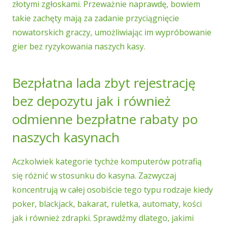
złotymi zgłoskami. Przeważnie naprawdę, bowiem
takie zachęty mają za zadanie przyciągnięcie
nowatorskich graczy, umożliwiając im wypróbowanie
gier bez ryzykowania naszych kasy.
Bezpłatna lada zbyt rejestrację
bez depozytu jak i również
odmienne bezpłatne rabaty po
naszych kasynach
Aczkolwiek kategorie tychże komputerów potrafią
się różnić w stosunku do kasyna. Zazwyczaj
koncentrują w całej osobiście tego typu rodzaje kiedy
poker, blackjack, bakarat, ruletka, automaty, kości
jak i również zdrapki. Sprawdźmy dlatego, jakimi