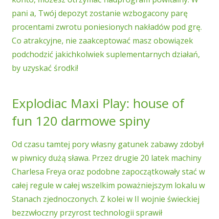
pani a, Twój depozyt zostanie wzbogacony parę
procentami zwrotu poniesionych nakładów pod grę.
Co atrakcyjne, nie zaakceptować masz obowiązek
podchodzić jakichkolwiek suplementarnych działań,
by uzyskać środki!
Explodiac Maxi Play: house of
fun 120 darmowe spiny
Od czasu tamtej pory własny gatunek zabawy zdobył
w piwnicy dużą sława. Przez drugie 20 latek machiny
Charlesa Freya oraz podobne zapoczątkowały stać w
całej regule w całej wszelkim poważniejszym lokalu w
Stanach zjednoczonych. Z kolei w II wojnie świeckiej
bezzwłoczny przyrost technologii sprawił