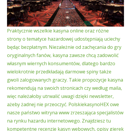
Praktycznie wszelkie kasyna online oraz różne
strony o tematyce hazardowej udostępniają uciechy
będąc bezpłatnym. Niezależnie od zachęcania do gry
oryginalnych fanów, kasyna zawsze chcą zadowolić
własnym wiernych konsumentów, dlatego bardzo
wielokrotnie przedkładają darmowe spiny także
gwoli zalogowanych graczy. Takie propozycje kasyna
rekomendują na swoich stronicach czy według maila,
więc należałoby utrwalić uwagi dzięki newsletter,
ażeby żadnej nie przeoczyć. PolskiekasynoHEX owe
nasze państwo witryna www zrzeszająca specjalistów
na rynku hazardu internetowego. Znajdziesz tu
kompetentne recenzje kasyn webowych, opisy gierek