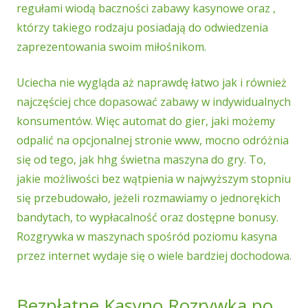
regułami wiodą baczności zabawy kasynowe oraz ,
którzy takiego rodzaju posiadają do odwiedzenia
zaprezentowania swoim miłośnikom.
Uciecha nie wygląda aż naprawdę łatwo jak i również
najczęściej chce dopasować zabawy w indywidualnych
konsumentów. Więc automat do gier, jaki możemy
odpalić na opcjonalnej stronie www, mocno odróżnia
się od tego, jak hhg świetna maszyna do gry. To,
jakie możliwości bez wątpienia w najwyższym stopniu
się przebudowało, jeżeli rozmawiamy o jednorękich
bandytach, to wypłacalność oraz dostępne bonusy.
Rozgrywka w maszynach spośród poziomu kasyna
przez internet wydaje się o wiele bardziej dochodowa.
Bezpłatne Kasyno Rozrywka po