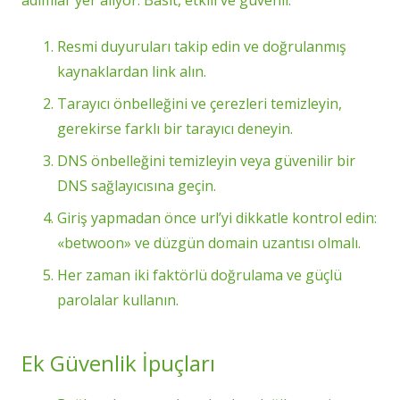
Resmi duyuruları takip edin ve doğrulanmış
kaynaklardan link alın.
Tarayıcı önbelleğini ve çerezleri temizleyin,
gerekirse farklı bir tarayıcı deneyin.
DNS önbelleğini temizleyin veya güvenilir bir
DNS sağlayıcısına geçin.
Giriş yapmadan önce url’yi dikkatle kontrol edin:
«betwoon» ve düzgün domain uzantısı olmalı.
Her zaman iki faktörlü doğrulama ve güçlü
parolalar kullanın.
Ek Güvenlik İpuçları