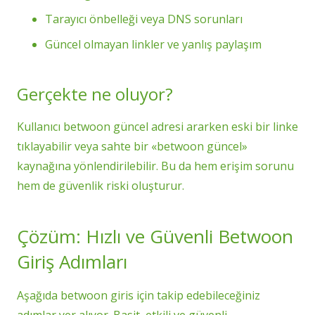
Tarayıcı önbelleği veya DNS sorunları
Güncel olmayan linkler ve yanlış paylaşım
Gerçekte ne oluyor?
Kullanıcı betwoon güncel adresi ararken eski bir linke
tıklayabilir veya sahte bir «betwoon güncel»
kaynağına yönlendirilebilir. Bu da hem erişim sorunu
hem de güvenlik riski oluşturur.
Çözüm: Hızlı ve Güvenli Betwoon
Giriş Adımları
Aşağıda betwoon giris için takip edebileceğiniz
adımlar yer alıyor. Basit, etkili ve güvenli.