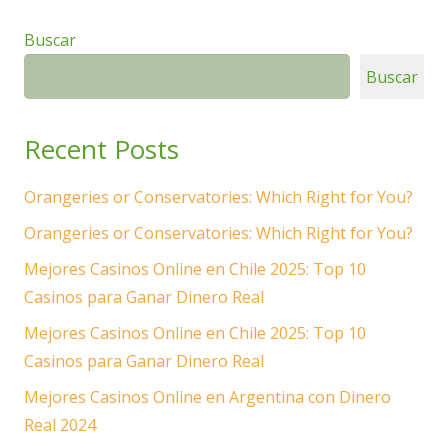
Buscar
Buscar
Recent Posts
Orangeries or Conservatories: Which Right for You?
Orangeries or Conservatories: Which Right for You?
Mejores Casinos Online en Chile 2025: Top 10
Casinos para Ganar Dinero Real
Mejores Casinos Online en Chile 2025: Top 10
Casinos para Ganar Dinero Real
Mejores Casinos Online en Argentina con Dinero
Real 2024