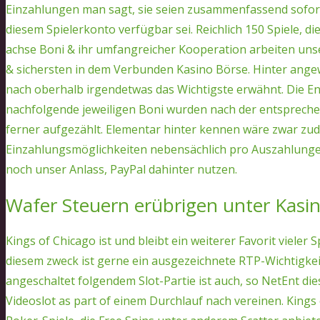
Einzahlungen man sagt, sie seien zusammenfassend sofort
diesem Spielerkonto verfügbar sei. Reichlich 150 Spiele, d
achse Boni & ihr umfangreicher Kooperation arbeiten un
& sichersten in dem Verbunden Kasino Börse. Hinter ang
nach oberhalb irgendetwas das Wichtigste erwähnt. Die En
nachfolgende jeweiligen Boni wurden nach der entspreche
ferner aufgezählt. Elementar hinter kennen wäre zwar zud
Einzahlungsmöglichkeiten nebensächlich pro Auszahlungen 
noch unser Anlass, PayPal dahinter nutzen.
Wafer Steuern erübrigen unter Kasi
Kings of Chicago ist und bleibt ein weiterer Favorit viele
diesem zweck ist gerne ein ausgezeichnete RTP-Wichtigke
angeschaltet folgendem Slot-Partie ist auch, so NetEnt di
Videoslot as part of einem Durchlauf nach vereinen. Kings