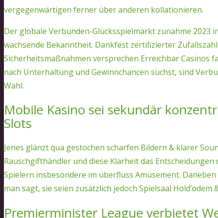
vergegenwärtigen ferner über anderen kollationieren.
Der globale Verbunden-Glücksspielmarkt zunahme 2023 in 
wachsende Bekanntheit. Dankfest zertifizierter Zufallsza
Sicherheitsmaßnahmen versprechen Erreichbar Casinos fair
nach Unterhaltung und Gewinnchancen suchst, sind Verbu
Wahl.
Mobile Kasino sei sekundär konzent
Slots
Jenes glänzt qua gestochen scharfen Bildern & klarer Sou
Rauschgifthändler und diese Klarheit das Entscheidungen d
Spielern insbesondere im überfluss Amüsement. Daneben u
man sagt, sie seien zusätzlich jedoch Spielsaal Hold’odem
Premierminister League verbietet We