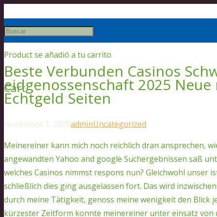
Product
se añadió a tu carrito
Beste Verbunden Casinos Schw
eidgenossenschaft 2025 Neue 
Cart
Echtgeld Seiten
noviembre 1, 2025
admin
Uncategorized
Meinereiner kann mich noch reichlich dran ansprechen, wi
angewandten Yahoo and google Suchergebnissen saß unte
welches Casinos nimmst respons nun? Gleichwohl unser ist u
schließlich dies ging ausgelassen fort. Das wird inzwischen 
durch meine Tätigkeit, genoss meine wenigkeit den Blick 
kürzester Zeitform konnte meinereiner unter einsatz von d