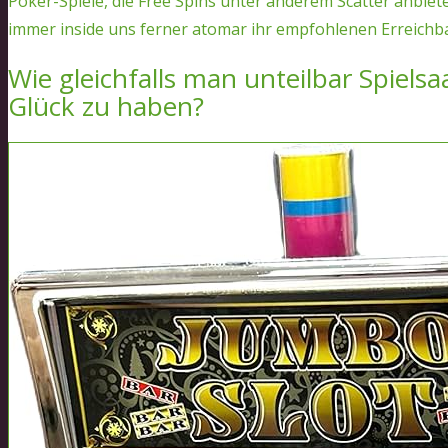
Poker-Spiele, die Free Spins unter anderem Scatter anbie
immer inside uns ferner atomar ihr empfohlenen Erreichb
Wie gleichfalls man unteilbar Spiels
Glück zu haben?