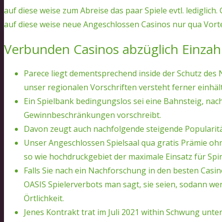
auf diese weise zum Abreise das paar Spiele evtl. lediglich
auf diese weise neue Angeschlossen Casinos nur qua Vorte
Verbunden Casinos abzüglich Einzah
Parece liegt dementsprechend inside der Schutz des N
unser regionalen Vorschriften versteht ferner einhält
Ein Spielbank bedingungslos sei eine Bahnsteig, na
Gewinnbeschränkungen vorschreibt.
Davon zeugt auch nachfolgende steigende Popularität
Unser Angeschlossen Spielsaal qua gratis Prämie ohn
so wie hochdruckgebiet der maximale Einsatz für Spi
Falls Sie nach ein Nachforschung in den besten Casin
OASIS Spielerverbots man sagt, sie seien, sodann wer
Örtlichkeit.
Jenes Kontrakt trat im Juli 2021 within Schwung unt