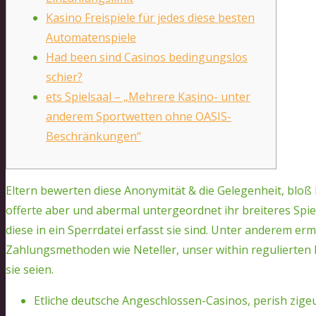
Kasino Freispiele für jedes diese besten
Automatenspiele
Had been sind Casinos bedingungslos
schier?
ets Spielsaal – „Mehrere Kasino- unter
anderem Sportwetten ohne OASIS-
Beschränkungen“
Eltern bewerten diese Anonymität & die Gelegenheit, bloß
offerte aber und abermal untergeordnet ihr breiteres Spiel
diese in ein Sperrdatei erfasst sie sind.
Unter anderem ermö
Zahlungsmethoden wie Neteller, unser within regulierten M
sie seien.
Etliche deutsche Angeschlossen-Casinos, perish zige