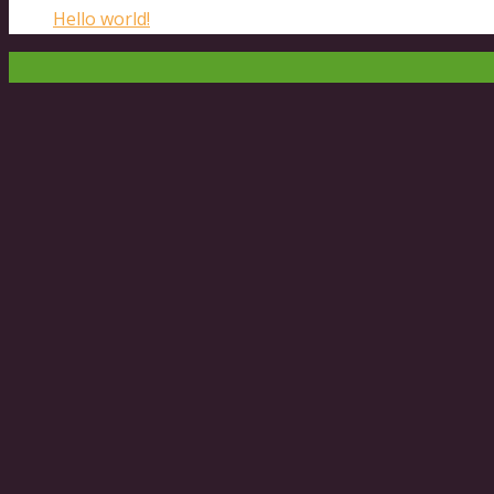
Hello world!