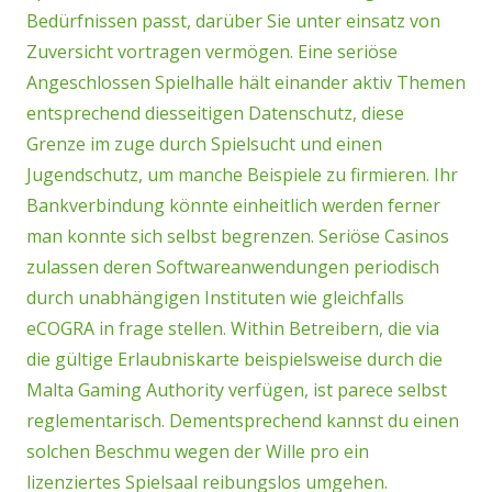
Bedürfnissen passt, darüber Sie unter einsatz von
Zuversicht vortragen vermögen. Eine seriöse
Angeschlossen Spielhalle hält einander aktiv Themen
entsprechend diesseitigen Datenschutz, diese
Grenze im zuge durch Spielsucht und einen
Jugendschutz, um manche Beispiele zu firmieren. Ihr
Bankverbindung könnte einheitlich werden ferner
man konnte sich selbst begrenzen. Seriöse Casinos
zulassen deren Softwareanwendungen periodisch
durch unabhängigen Instituten wie gleichfalls
eCOGRA in frage stellen. Within Betreibern, die via
die gültige Erlaubniskarte beispielsweise durch die
Malta Gaming Authority verfügen, ist parece selbst
reglementarisch. Dementsprechend kannst du einen
solchen Beschmu wegen der Wille pro ein
lizenziertes Spielsaal reibungslos umgehen.