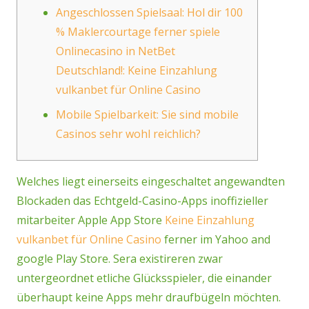
Angeschlossen Spielsaal: Hol dir 100
% Maklercourtage ferner spiele
Onlinecasino in NetBet
Deutschland!: Keine Einzahlung
vulkanbet für Online Casino
Mobile Spielbarkeit: Sie sind mobile
Casinos sehr wohl reichlich?
Welches liegt einerseits eingeschaltet angewandten
Blockaden das Echtgeld-Casino-Apps inoffizieller
mitarbeiter Apple App Store
Keine Einzahlung
vulkanbet für Online Casino
ferner im Yahoo and
google Play Store. Sera existireren zwar
untergeordnet etliche Glücksspieler, die einander
überhaupt keine Apps mehr draufbügeln möchten.