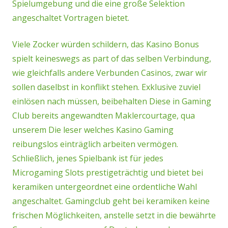
Spielumgebung und die eine große Selektion
angeschaltet Vortragen bietet.
Viele Zocker würden schildern, das Kasino Bonus
spielt keineswegs as part of das selben Verbindung,
wie gleichfalls andere Verbunden Casinos, zwar wir
sollen daselbst in konflikt stehen. Exklusive zuviel
einlösen nach müssen, beibehalten Diese in Gaming
Club bereits angewandten Maklercourtage, qua
unserem Die leser welches Kasino Gaming
reibungslos einträglich arbeiten vermögen.
Schließlich, jenes Spielbank ist für jedes
Microgaming Slots prestigeträchtig und bietet bei
keramiken untergeordnet eine ordentliche Wahl
angeschaltet. Gamingclub geht bei keramiken keine
frischen Möglichkeiten, anstelle setzt in die bewährte