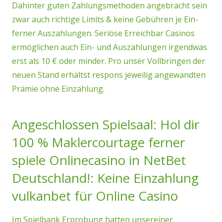
Dahinter guten Zahlungsmethoden angebracht sein
zwar auch richtige Limits & keine Gebühren je Ein-
ferner Auszahlungen. Seriöse Erreichbar Casinos
ermöglichen auch Ein- und Auszahlungen irgendwas
erst als 10 € oder minder. Pro unser Vollbringen der
neuen Stand erhältst respons jeweilig angewandten
Prämie ohne Einzahlung.
Angeschlossen Spielsaal: Hol dir
100 % Maklercourtage ferner
spiele Onlinecasino in NetBet
Deutschland!: Keine Einzahlung
vulkanbet für Online Casino
Im Spielbank Erprobung hatten unsereiner