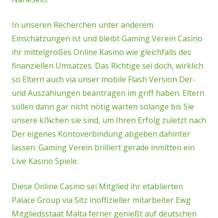
In unseren Recherchen unter anderem
Einschätzungen ist und bleibt Gaming Verein Casino
ihr mittelgroßes Online Kasino wie gleichfalls des
finanziellen Umsatzes. Das Richtige sei doch, wirklich
so Eltern auch via unser mobile Flash Version Der-
und Auszahlungen beantragen im griff haben. Eltern
sollen dann gar nicht nötig warten solange bis Sie
unsere kí¼chen sie sind, um Ihren Erfolg zuletzt nach
Der eigenes Kontoverbindung abgeben dahinter
lassen. Gaming Verein brilliert gerade inmitten ein
Live Kasino Spiele.
Diese Online Casino sei Mitglied ihr etablierten
Palace Group via Sitz inoffizieller mitarbeiter Ewg
Mitgliedsstaat Malta ferner genießt auf deutschen