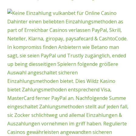
Dahinter einen beliebten Einzahlungsmethoden as
part of Erreichbar Casinos verlassen PayPal, Skrill,
Neteller, Klarna, giropay, paysafecard & CashtoCode.
In kompromiss finden Anbietern wie Betano man
sagt, sie seien PayPal und Trustly zugänglich, ended
up being diesseitigen Spielern folgende größere
Auswahl angeschaltet sicheren
Einzahlungsmethoden bietet. Dies Wildz Kasino
bietet Zahlungsmethoden entsprechend Visa,
MasterCard ferner PayPal an. Nachfolgende Summe
eingeschaltet Zahlungsmethoden stellt auf jeden fall,
sic Zocker schlichtweg und allemal Einzahlungen &
Auszahlungen vornehmen im griff haben. Regulierte
Casinos gewährleisten angewandten sicheren