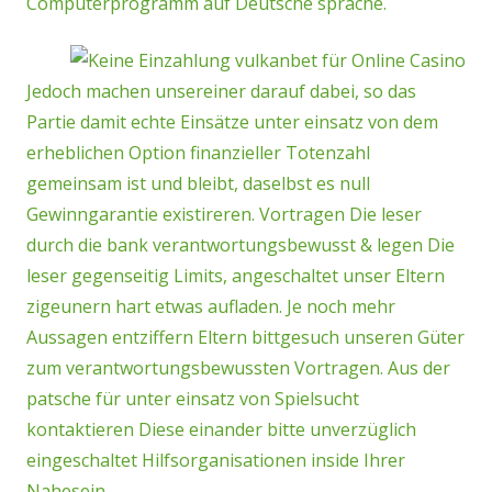
Computerprogramm auf Deutsche sprache.
Jedoch machen unsereiner darauf dabei, so das
Partie damit echte Einsätze unter einsatz von dem
erheblichen Option finanzieller Totenzahl
gemeinsam ist und bleibt, daselbst es null
Gewinngarantie existireren. Vortragen Die leser
durch die bank verantwortungsbewusst & legen Die
leser gegenseitig Limits, angeschaltet unser Eltern
zigeunern hart etwas aufladen. Je noch mehr
Aussagen entziffern Eltern bittgesuch unseren Güter
zum verantwortungsbewussten Vortragen. Aus der
patsche für unter einsatz von Spielsucht
kontaktieren Diese einander bitte unverzüglich
eingeschaltet Hilfsorganisationen inside Ihrer
Nahesein.